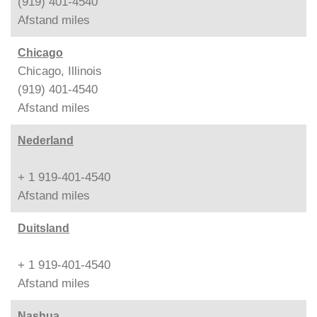
(919) 401-4540
Afstand
miles
Chicago
Chicago, Illinois
(919) 401-4540
Afstand
miles
Nederland
+ 1 919-401-4540
Afstand
miles
Duitsland
+ 1 919-401-4540
Afstand
miles
Nashua