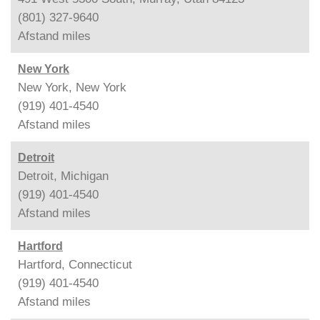
(801) 327-9640
Afstand
miles
New York
New York, New York
(919) 401-4540
Afstand
miles
Detroit
Detroit, Michigan
(919) 401-4540
Afstand
miles
Hartford
Hartford, Connecticut
(919) 401-4540
Afstand
miles