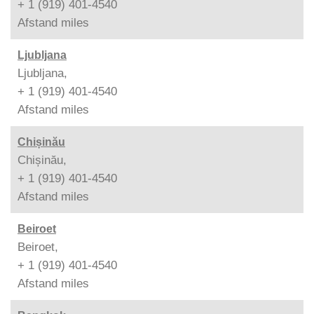
+ 1 (919) 401-4540
Afstand
miles
Ljubljana
Ljubljana,
+ 1 (919) 401-4540
Afstand
miles
Chișinău
Chișinău,
+ 1 (919) 401-4540
Afstand
miles
Beiroet
Beiroet,
+ 1 (919) 401-4540
Afstand
miles