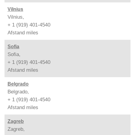
Vilnius
Vilnius,
+ 1 (919) 401-4540
Afstand
miles
Sofia
Sofia,
+ 1 (919) 401-4540
Afstand
miles
Belgrado
Belgrado,
+ 1 (919) 401-4540
Afstand
miles
Zagreb
Zagreb,