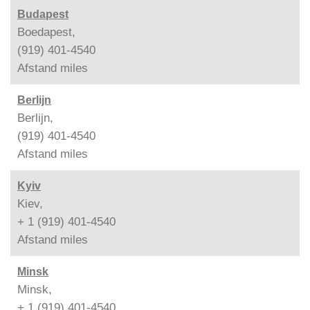
Budapest
Boedapest,
(919) 401-4540
Afstand
miles
Berlijn
Berlijn,
(919) 401-4540
Afstand
miles
Kyiv
Kiev,
+ 1 (919) 401-4540
Afstand
miles
Minsk
Minsk,
+ 1 (919) 401-4540