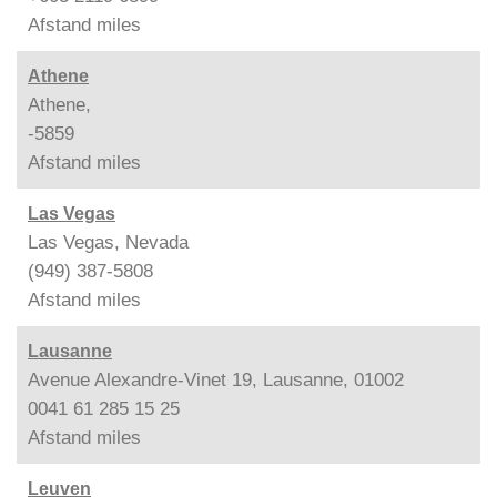
Afstand
miles
Athene
Athene,
-5859
Afstand
miles
Las Vegas
Las Vegas, Nevada
(949) 387-5808
Afstand
miles
Lausanne
Avenue Alexandre-Vinet 19, Lausanne, 01002
0041 61 285 15 25
Afstand
miles
Leuven