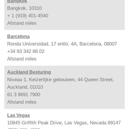
Bangkok
Bangkok, 10310
+ 1 (919) 401-4540
Afstand
miles
Barcelona
Ronda Universidad, 17 entlo. 4A, Barcelona, 08007
+34 93 342 88 02
Afstand
miles
Auckland Besturing
Niveau 1, Keizerlijke gebouwen, 44 Queen Street,
Auckland, 01010
61 3 9691 7900
Afstand
miles
Las Vegas
10845 Griffith Peak Drive, Las Vegas, Nevada 89147