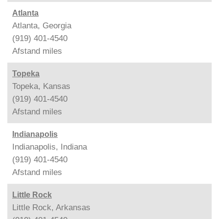
Atlanta
Atlanta, Georgia
(919) 401-4540
Afstand
miles
Topeka
Topeka, Kansas
(919) 401-4540
Afstand
miles
Indianapolis
Indianapolis, Indiana
(919) 401-4540
Afstand
miles
Little Rock
Little Rock, Arkansas