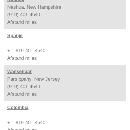
Nashua, New Hampshire
(919) 401-4540
Afstand
miles
Spanje
+ 1 919-401-4540
Afstand
miles
Wassenaar
Parsippany, New Jersey
(919) 401-4540
Afstand
miles
Colombia
+ 1 919-401-4540