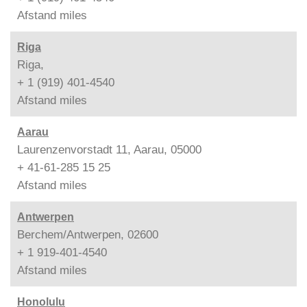
Afstand
miles
Riga
Riga,
+ 1 (919) 401-4540
Afstand
miles
Aarau
Laurenzenvorstadt 11, Aarau, 05000
+ 41-61-285 15 25
Afstand
miles
Antwerpen
Berchem/Antwerpen, 02600
+ 1 919-401-4540
Afstand
miles
Honolulu