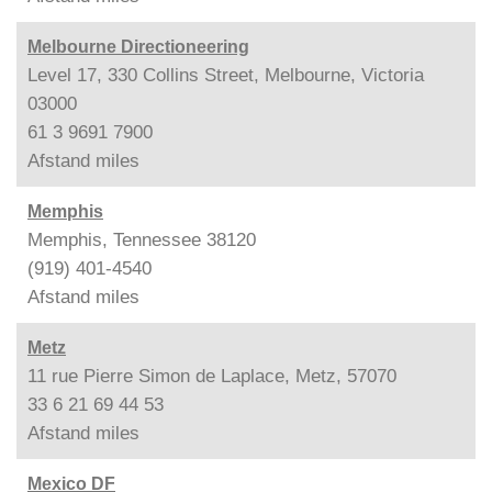
Melbourne Directioneering
Level 17, 330 Collins Street, Melbourne, Victoria
03000
61 3 9691 7900
Afstand
miles
Memphis
Memphis, Tennessee 38120
(919) 401-4540
Afstand
miles
Metz
11 rue Pierre Simon de Laplace, Metz, 57070
33 6 21 69 44 53
Afstand
miles
Mexico DF