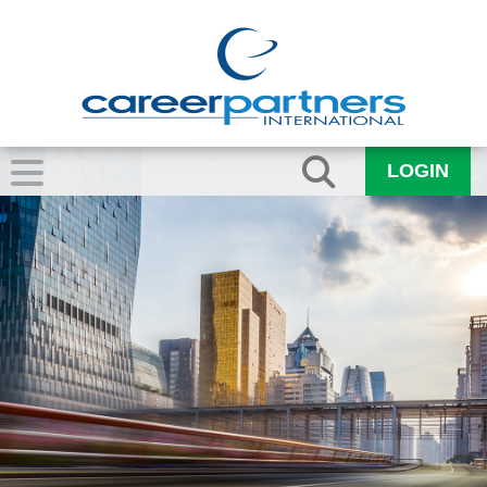
LOGIN