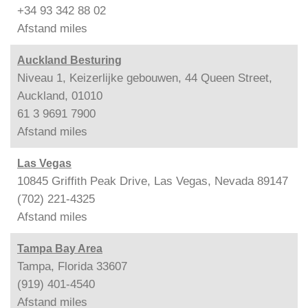
+34 93 342 88 02
Afstand
miles
Auckland Besturing
Niveau 1, Keizerlijke gebouwen, 44 Queen Street,
Auckland, 01010
61 3 9691 7900
Afstand
miles
Las Vegas
10845 Griffith Peak Drive, Las Vegas, Nevada 89147
(702) 221-4325
Afstand
miles
Tampa Bay Area
Tampa, Florida 33607
(919) 401-4540
Afstand
miles