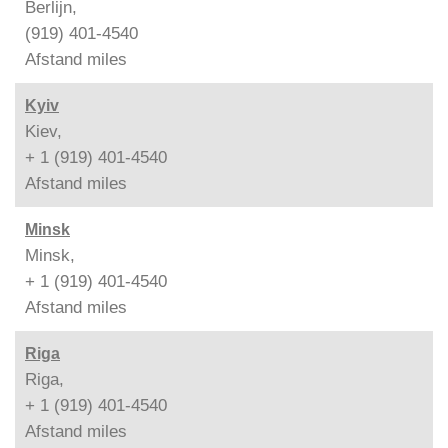
Berlijn,
(919) 401-4540
Afstand
miles
Kyiv
Kiev,
+ 1 (919) 401-4540
Afstand
miles
Minsk
Minsk,
+ 1 (919) 401-4540
Afstand
miles
Riga
Riga,
+ 1 (919) 401-4540
Afstand
miles