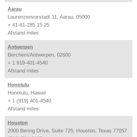
Aarau
Laurenzenvorstadt 11, Aarau, 05000
+ 41-61-285 15 25
Afstand
miles
Antwerpen
Berchem/Antwerpen, 02600
+ 1 919-401-4540
Afstand
miles
Honolulu
Honolulu, Hawaii
+ 1 (919) 401-4540
Afstand
miles
Houston
2000 Bering Drive, Suite 725, Houston, Texas 77057