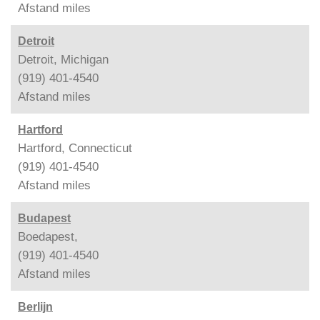
Afstand
miles
Detroit
Detroit, Michigan
(919) 401-4540
Afstand
miles
Hartford
Hartford, Connecticut
(919) 401-4540
Afstand
miles
Budapest
Boedapest,
(919) 401-4540
Afstand
miles
Berlijn