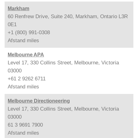
Markham
60 Renfrew Drive, Suite 240, Markham, Ontario L3R
0E1
+1 (800) 991-0308
Afstand
miles
Melbourne APA
Level 17, 330 Collins Street, Melbourne, Victoria
03000
+61 2 9262 6711
Afstand
miles
Melbourne Directioneering
Level 17, 330 Collins Street, Melbourne, Victoria
03000
61 3 9691 7900
Afstand
miles