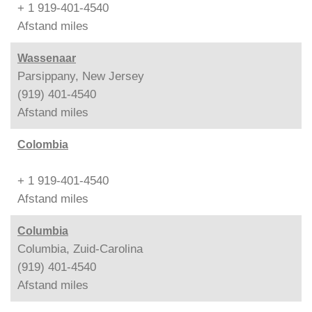
+ 1 919-401-4540
Afstand
miles
Wassenaar
Parsippany, New Jersey
(919) 401-4540
Afstand
miles
Colombia
+ 1 919-401-4540
Afstand
miles
Columbia
Columbia, Zuid-Carolina
(919) 401-4540
Afstand
miles