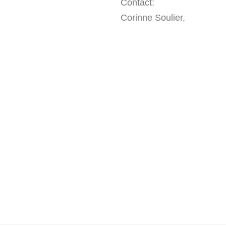
Contact:
Corinne Soulier,