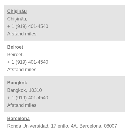
Chișinău
Chișinău,
+ 1 (919) 401-4540
Afstand
miles
Beiroet
Beiroet,
+ 1 (919) 401-4540
Afstand
miles
Bangkok
Bangkok, 10310
+ 1 (919) 401-4540
Afstand
miles
Barcelona
Ronda Universidad, 17 entlo. 4A, Barcelona, 08007