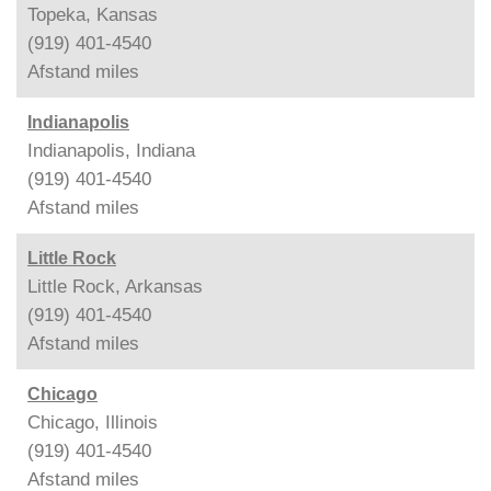
Topeka, Kansas
(919) 401-4540
Afstand
miles
Indianapolis
Indianapolis, Indiana
(919) 401-4540
Afstand
miles
Little Rock
Little Rock, Arkansas
(919) 401-4540
Afstand
miles
Chicago
Chicago, Illinois
(919) 401-4540
Afstand
miles