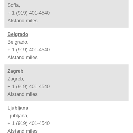
Sofia,
+ 1 (919) 401-4540
Afstand
miles
Belgrado
Belgrado,
+ 1 (919) 401-4540
Afstand
miles
Zagreb
Zagreb,
+ 1 (919) 401-4540
Afstand
miles
Ljubljana
Ljubljana,
+ 1 (919) 401-4540
Afstand
miles