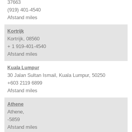
37663
(919) 401-4540
Afstand
miles
Kortrijk
Kortrijk, 08560
+ 1 919-401-4540
Afstand
miles
Kuala Lumpur
30 Jalan Sultan Ismail, Kuala Lumpur, 50250
+603 2119 6899
Afstand
miles
Athene
Athene,
-5859
Afstand
miles