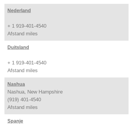
Nederland
+ 1 919-401-4540
Afstand
miles
Duitsland
+ 1 919-401-4540
Afstand
miles
Nashua
Nashua, New Hampshire
(919) 401-4540
Afstand
miles
Spanje