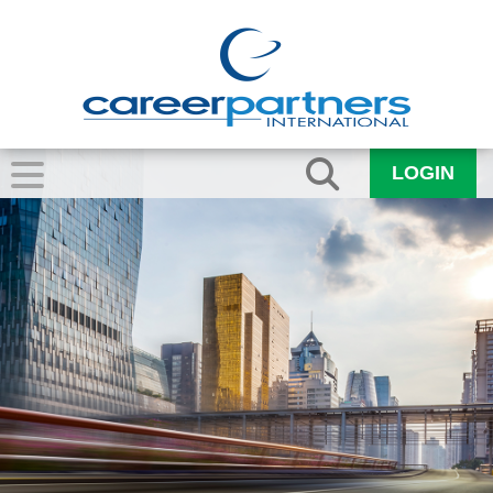
LOGIN