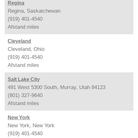
Regina
Regina, Saskatchewan
(919) 401-4540
Afstand
miles
Cleveland
Cleveland, Ohio
(919) 401-4540
Afstand
miles
Salt Lake City
491 West 5300 South, Murray, Utah 84123
(801) 327-9640
Afstand
miles
New York
New York, New York
(919) 401-4540