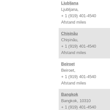
Ljubljana
Ljubljana,
+ 1 (919) 401-4540
Afstand
miles
Chișinău
Chișinău,
+ 1 (919) 401-4540
Afstand
miles
Beiroet
Beiroet,
+ 1 (919) 401-4540
Afstand
miles
Bangkok
Bangkok, 10310
+ 1 (919) 401-4540