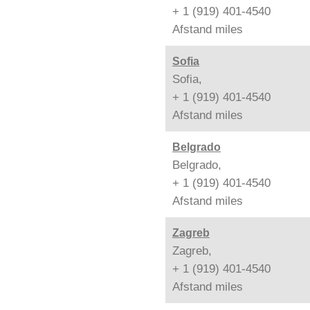
+ 1 (919) 401-4540
Afstand
miles
Sofia
Sofia,
+ 1 (919) 401-4540
Afstand
miles
Belgrado
Belgrado,
+ 1 (919) 401-4540
Afstand
miles
Zagreb
Zagreb,
+ 1 (919) 401-4540
Afstand
miles