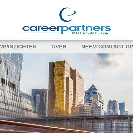
WS/INZICHTEN
OVER
NEEM CONTACT OP