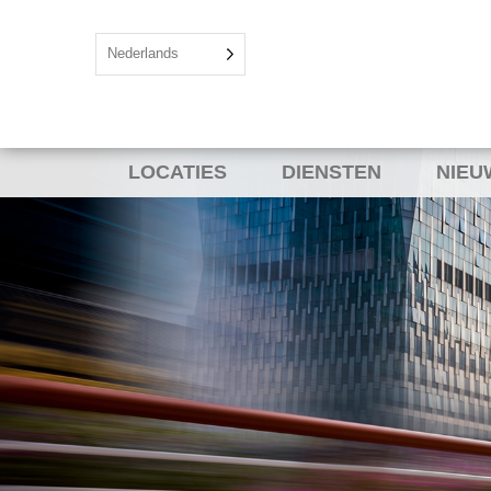
Nederlands
LOCATIES
DIENSTEN
NIEU