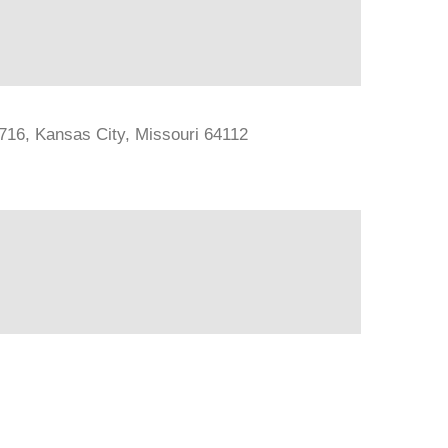
#716, Kansas City, Missouri 64112