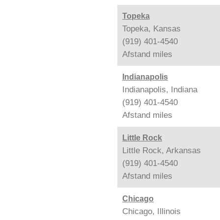
Topeka
Topeka, Kansas
(919) 401-4540
Afstand
miles
Indianapolis
Indianapolis, Indiana
(919) 401-4540
Afstand
miles
Little Rock
Little Rock, Arkansas
(919) 401-4540
Afstand
miles
Chicago
Chicago, Illinois