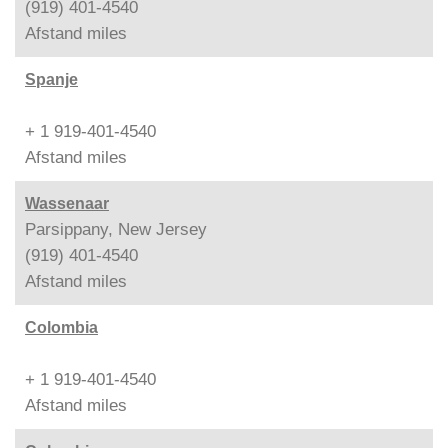
(919) 401-4540
Afstand
miles
Spanje
+ 1 919-401-4540
Afstand
miles
Wassenaar
Parsippany, New Jersey
(919) 401-4540
Afstand
miles
Colombia
+ 1 919-401-4540
Afstand
miles