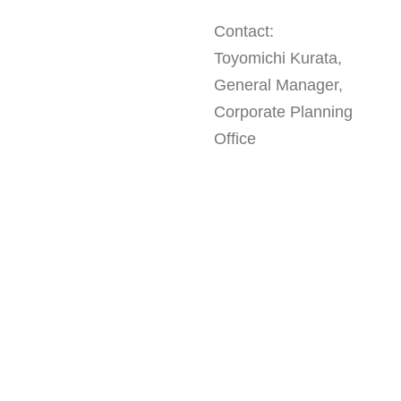
Contact:
Toyomichi Kurata,
General Manager,
Corporate Planning
Office