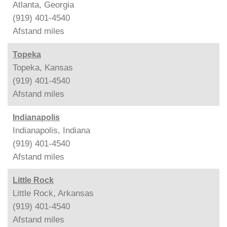
Atlanta, Georgia
(919) 401-4540
Afstand
miles
Topeka
Topeka, Kansas
(919) 401-4540
Afstand
miles
Indianapolis
Indianapolis, Indiana
(919) 401-4540
Afstand
miles
Little Rock
Little Rock, Arkansas
(919) 401-4540
Afstand
miles