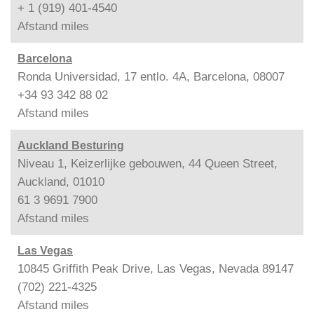
+ 1 (919) 401-4540
Afstand
miles
Barcelona
Ronda Universidad, 17 entlo. 4A, Barcelona, 08007
+34 93 342 88 02
Afstand
miles
Auckland Besturing
Niveau 1, Keizerlijke gebouwen, 44 Queen Street,
Auckland, 01010
61 3 9691 7900
Afstand
miles
Las Vegas
10845 Griffith Peak Drive, Las Vegas, Nevada 89147
(702) 221-4325
Afstand
miles