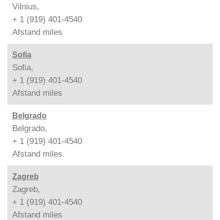
Vilnius,
+ 1 (919) 401-4540
Afstand
miles
Sofia
Sofia,
+ 1 (919) 401-4540
Afstand
miles
Belgrado
Belgrado,
+ 1 (919) 401-4540
Afstand
miles
Zagreb
Zagreb,
+ 1 (919) 401-4540
Afstand
miles