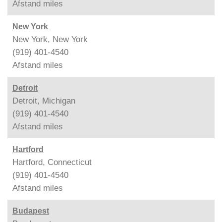
Afstand
miles
New York
New York, New York
(919) 401-4540
Afstand
miles
Detroit
Detroit, Michigan
(919) 401-4540
Afstand
miles
Hartford
Hartford, Connecticut
(919) 401-4540
Afstand
miles
Budapest