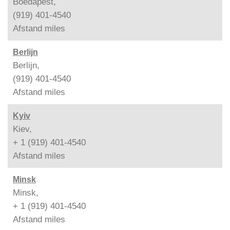
Boedapest,
(919) 401-4540
Afstand
miles
Berlijn
Berlijn,
(919) 401-4540
Afstand
miles
Kyiv
Kiev,
+ 1 (919) 401-4540
Afstand
miles
Minsk
Minsk,
+ 1 (919) 401-4540
Afstand
miles