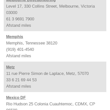
Level 17, 330 Collins Street, Melbourne, Victoria
03000
61 3 9691 7900
Afstand
miles
Memphis
Memphis, Tennessee 38120
(919) 401-4540
Afstand
miles
Metz
11 rue Pierre Simon de Laplace, Metz, 57070
33 6 21 69 44 53
Afstand
miles
Mexico DF
Rio Hudson 25 Colonia Cuauhtemoc, CDMX, CP