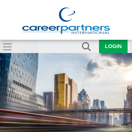
LOGIN