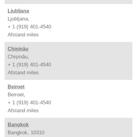
Ljubljana
Ljubljana,
+ 1 (919) 401-4540
Afstand
miles
Chișinău
Chișinău,
+ 1 (919) 401-4540
Afstand
miles
Beiroet
Beiroet,
+ 1 (919) 401-4540
Afstand
miles
Bangkok
Bangkok, 10310