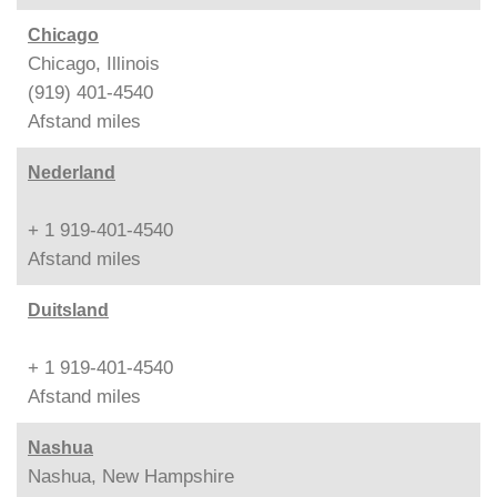
Chicago
Chicago, Illinois
(919) 401-4540
Afstand
miles
Nederland
+ 1 919-401-4540
Afstand
miles
Duitsland
+ 1 919-401-4540
Afstand
miles
Nashua
Nashua, New Hampshire