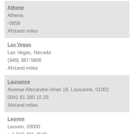
Athene
Athene,
-5859
Afstand
miles
Las Vegas
Las Vegas, Nevada
(949) 387-5808
Afstand
miles
Lausanne
Avenue Alexandre-Vinet 19, Lausanne, 01002
0041 61 285 15 25
Afstand
miles
Leuven
Leuven, 03000