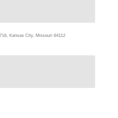
#716, Kansas City, Missouri 64112