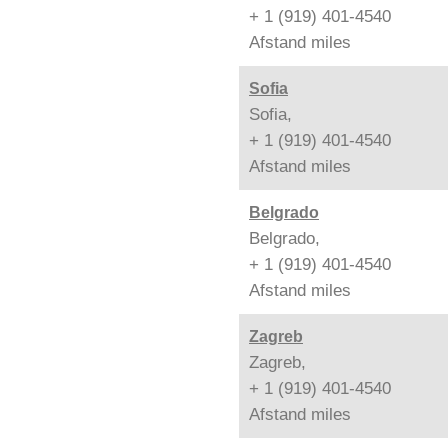
+ 1 (919) 401-4540
Afstand
miles
Sofia
Sofia,
+ 1 (919) 401-4540
Afstand
miles
Belgrado
Belgrado,
+ 1 (919) 401-4540
Afstand
miles
Zagreb
Zagreb,
+ 1 (919) 401-4540
Afstand
miles