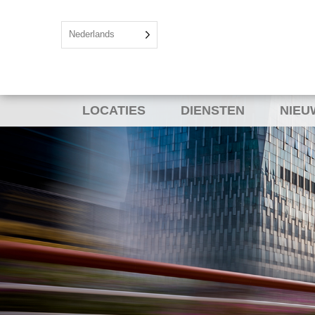
Nederlands
LOCATIES
DIENSTEN
NIEU