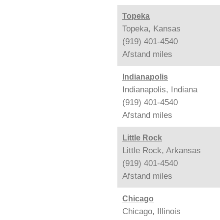
Topeka
Topeka, Kansas
(919) 401-4540
Afstand
miles
Indianapolis
Indianapolis, Indiana
(919) 401-4540
Afstand
miles
Little Rock
Little Rock, Arkansas
(919) 401-4540
Afstand
miles
Chicago
Chicago, Illinois