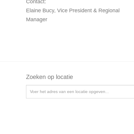
Contact:
Elaine Bucy, Vice President & Regional
Manager
Zoeken op locatie