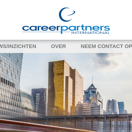
WS/INZICHTEN
OVER
NEEM CONTACT OP