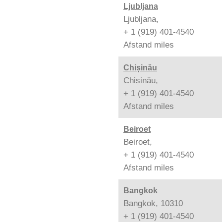
Ljubljana
Ljubljana,
+ 1 (919) 401-4540
Afstand
miles
Chișinău
Chișinău,
+ 1 (919) 401-4540
Afstand
miles
Beiroet
Beiroet,
+ 1 (919) 401-4540
Afstand
miles
Bangkok
Bangkok, 10310
+ 1 (919) 401-4540