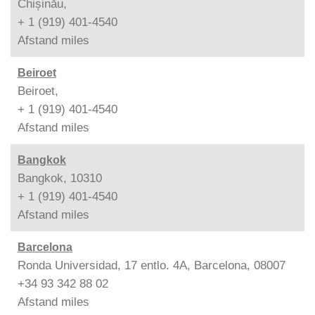
Chișinău,
+ 1 (919) 401-4540
Afstand
miles
Beiroet
Beiroet,
+ 1 (919) 401-4540
Afstand
miles
Bangkok
Bangkok, 10310
+ 1 (919) 401-4540
Afstand
miles
Barcelona
Ronda Universidad, 17 entlo. 4A, Barcelona, 08007
+34 93 342 88 02
Afstand
miles