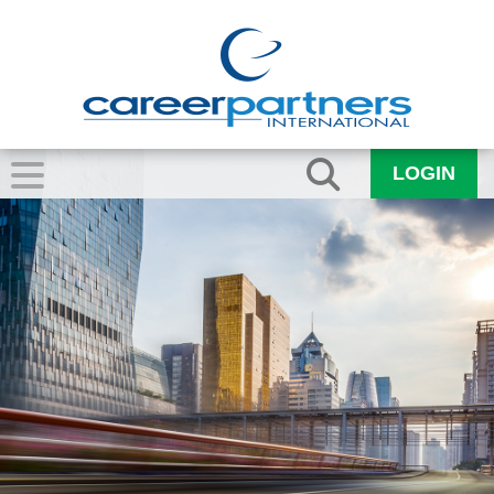
LOGIN