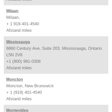
Milaan
Milaan,
+ 1 919-401-4540
Afstand
miles
Mississauga
6860 Century Ave, Suite 203, Mississauga, Ontario
L5N 2V8
+1 (800) 991-0308
Afstand
miles
Moncton
Moncton, New Brunswick
+ 1 (919) 401-4540
Afstand
miles
Montevideo