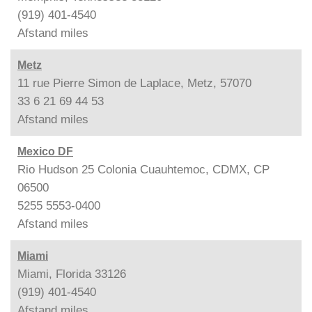
(919) 401-4540
Afstand
miles
Metz
11 rue Pierre Simon de Laplace, Metz, 57070
33 6 21 69 44 53
Afstand
miles
Mexico DF
Rio Hudson 25 Colonia Cuauhtemoc, CDMX, CP
06500
5255 5553-0400
Afstand
miles
Miami
Miami, Florida 33126
(919) 401-4540
Afstand
miles