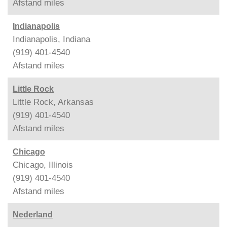
Afstand
miles
Indianapolis
Indianapolis, Indiana
(919) 401-4540
Afstand
miles
Little Rock
Little Rock, Arkansas
(919) 401-4540
Afstand
miles
Chicago
Chicago, Illinois
(919) 401-4540
Afstand
miles
Nederland