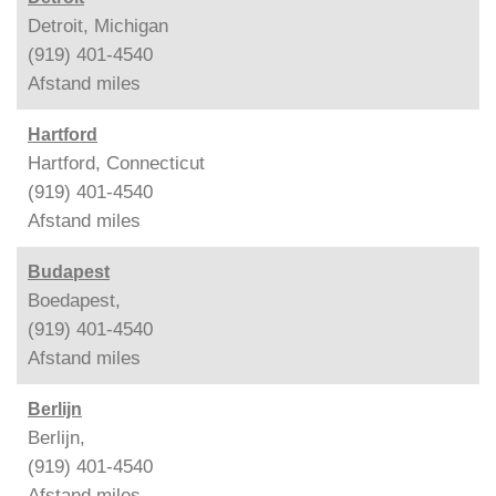
Detroit, Michigan
(919) 401-4540
Afstand
miles
Hartford
Hartford, Connecticut
(919) 401-4540
Afstand
miles
Budapest
Boedapest,
(919) 401-4540
Afstand
miles
Berlijn
Berlijn,
(919) 401-4540
Afstand
miles