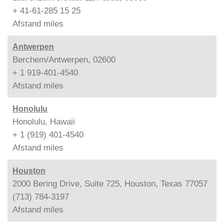
+ 41-61-285 15 25
Afstand
miles
Antwerpen
Berchem/Antwerpen, 02600
+ 1 919-401-4540
Afstand
miles
Honolulu
Honolulu, Hawaii
+ 1 (919) 401-4540
Afstand
miles
Houston
2000 Bering Drive, Suite 725, Houston, Texas 77057
(713) 784-3197
Afstand
miles