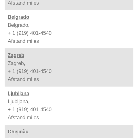
Afstand
miles
Belgrado
Belgrado,
+ 1 (919) 401-4540
Afstand
miles
Zagreb
Zagreb,
+ 1 (919) 401-4540
Afstand
miles
Ljubljana
Ljubljana,
+ 1 (919) 401-4540
Afstand
miles
Chișinău