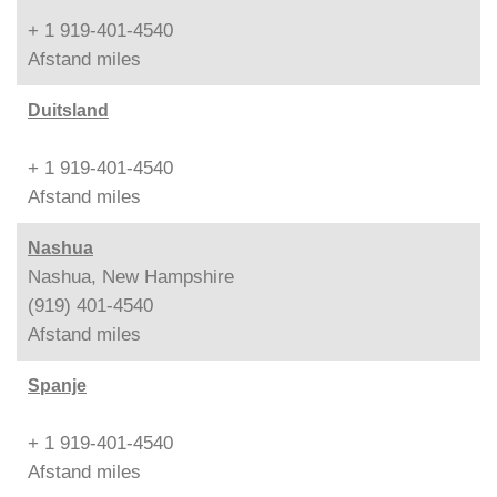
+ 1 919-401-4540
Afstand
miles
Duitsland
+ 1 919-401-4540
Afstand
miles
Nashua
Nashua, New Hampshire
(919) 401-4540
Afstand
miles
Spanje
+ 1 919-401-4540
Afstand
miles