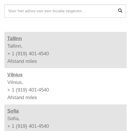
Tallinn
Tallinn,
+ 1 (919) 401-4540
Afstand
miles
Vilnius
Vilnius,
+ 1 (919) 401-4540
Afstand
miles
Sofia
Sofia,
+ 1 (919) 401-4540