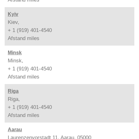
Kyiv
Kiev,
+ 1 (919) 401-4540
Afstand
miles
Minsk
Minsk,
+ 1 (919) 401-4540
Afstand
miles
Riga
Riga,
+ 1 (919) 401-4540
Afstand
miles
Aarau
Laurenzenvorstadt 11, Aarau, 05000