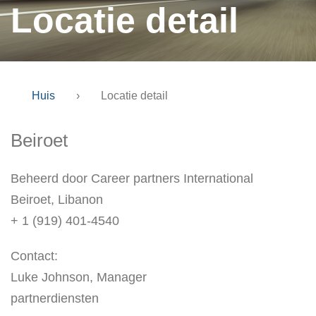
Locatie detail
Huis
›
Locatie detail
Beiroet
Beheerd door Career partners International
Beiroet, Libanon
+ 1 (919) 401-4540
Contact:
Luke Johnson, Manager
partnerdiensten