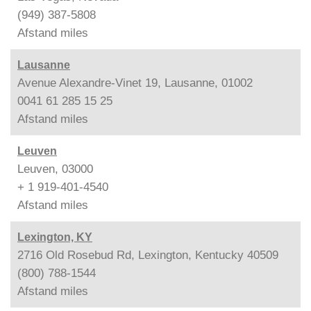
(949) 387-5808
Afstand
miles
Lausanne
Avenue Alexandre-Vinet 19, Lausanne, 01002
0041 61 285 15 25
Afstand
miles
Leuven
Leuven, 03000
+ 1 919-401-4540
Afstand
miles
Lexington, KY
2716 Old Rosebud Rd, Lexington, Kentucky 40509
(800) 788-1544
Afstand
miles