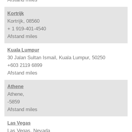
Kortrijk
Kortrijk, 08560
+ 1 919-401-4540
Afstand
miles
Kuala Lumpur
30 Jalan Sultan Ismail, Kuala Lumpur, 50250
+603 2119 6899
Afstand
miles
Athene
Athene,
-5859
Afstand
miles
Las Vegas
Las Vegas, Nevada