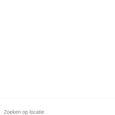
Zoeken op locatie