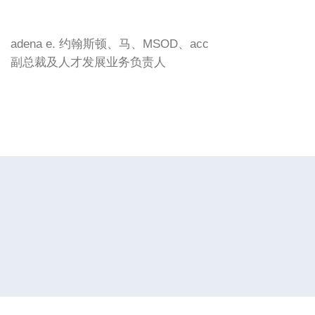
adena e. 约翰斯顿、马、MSOD、acc
副总裁及人才发展业务负责人