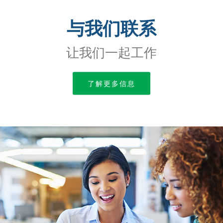
与我们联系
让我们一起工作
了解更多信息