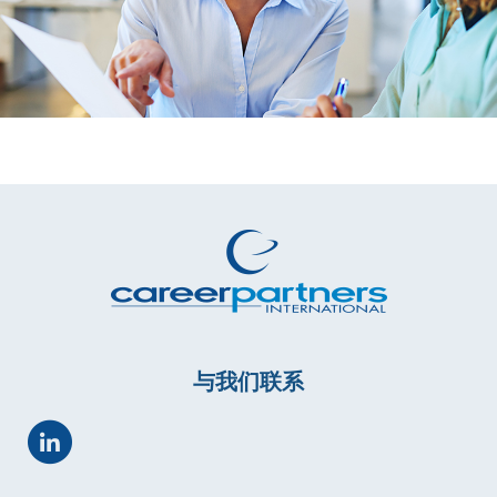
与我们联系