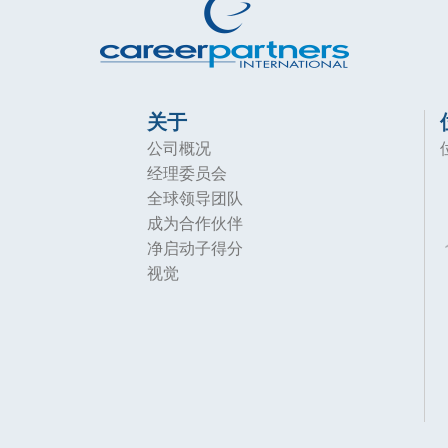
关于
公司概况
经理委员会
全球领导团队
成为合作伙伴
净启动子得分
视觉