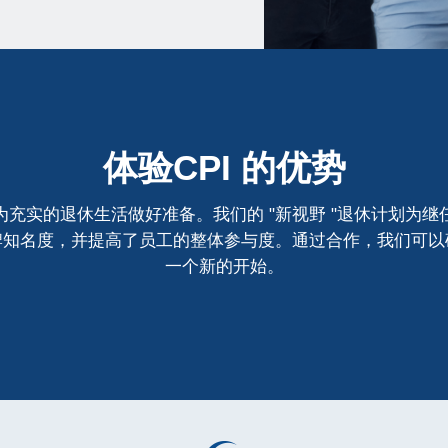
体验CPI 的优势
充实的退休生活做好准备。我们的 "新视野 "退休计划为
牌知名度，并提高了员工的整体参与度。通过合作，我们可以
一个新的开始。