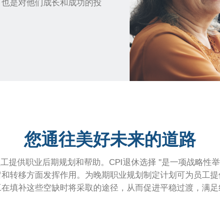
，也是对他们成长和成功的投
您通往美好未来的道路
工提供职业后期规划和帮助。CPI退休选择 "是一项战略性
留和转移方面发挥作用。为晚期职业规划制定计划可为员工提
工在填补这些空缺时将采取的途径，从而促进平稳过渡，满足