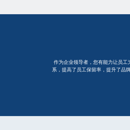
作为企业领导者，您有能力让员工为
系，提高了员工保留率，提升了品