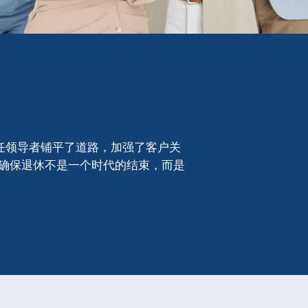
继任领导者铺平了道路，加强了客户关
确保退休不是一个时代的结束，而是