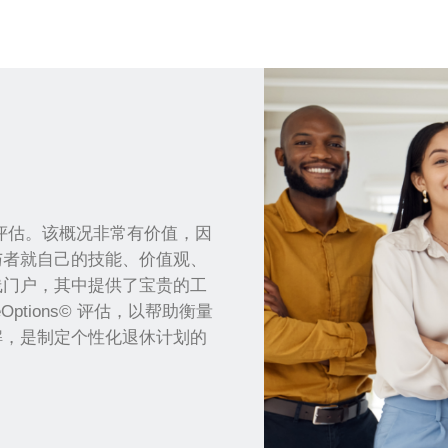
行评估。该概况非常有价值，因
与者就自己的技能、价值观、
线门户，其中提供了宝贵的工
ptions© 评估，以帮助衡量
解，是制定个性化退休计划的