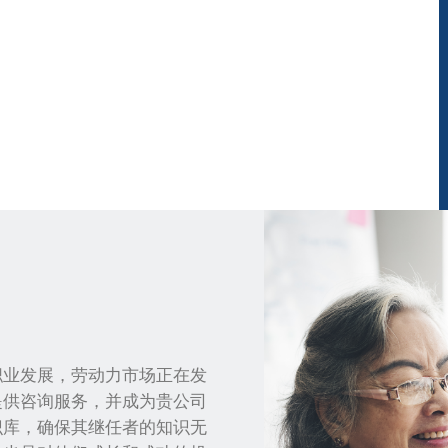
职业发展，劳动力市场正在发
提供咨询服务，并成为贵公司
识库，确保其继任者的知识无