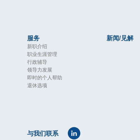
服务
新闻/见解
新职介绍
职业生涯管理
行政辅导
领导力发展
即时的个人帮助
退休选项
与我们联系