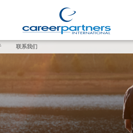
于
联系我们