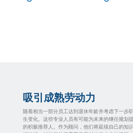
吸引成熟劳动力
随着相当一部分员工达到退休年龄并考虑下一步
生变化。这些专业人员有可能为未来的继任规划
的积极推荐人。作为顾问，他们将延续自己的知