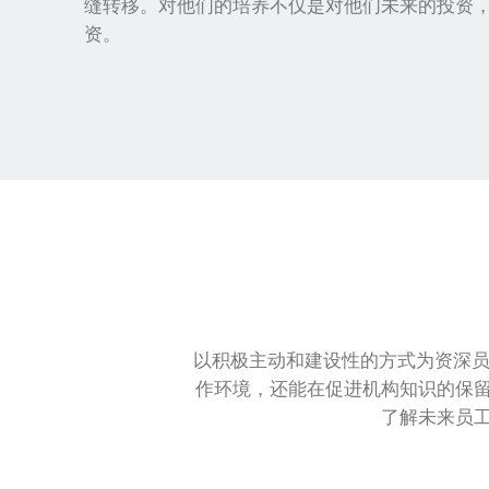
缝转移。对他们的培养不仅是对他们未来的投资
资。
以积极主动和建设性的方式为资深员
作环境，还能在促进机构知识的保
了解未来员