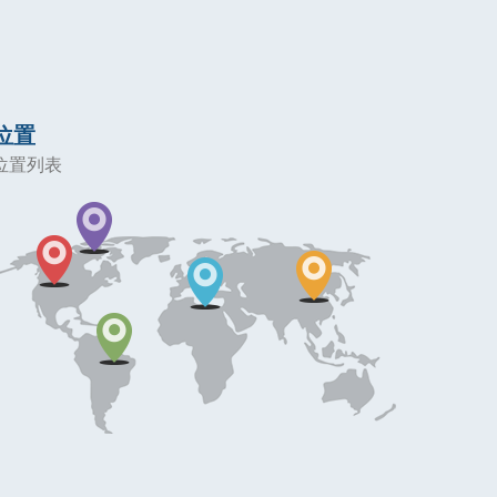
位置
位置列表