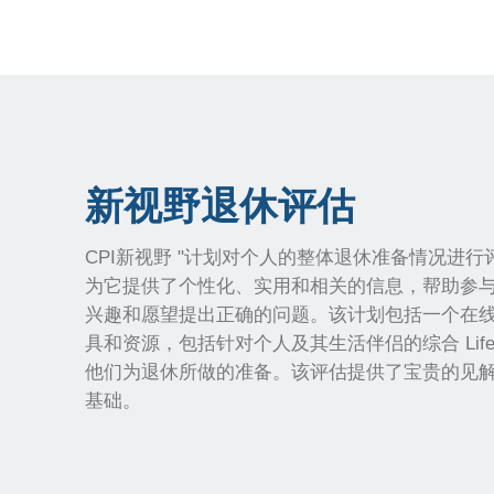
新视野退休评估
CPI新视野 "计划对个人的整体退休准备情况进
为它提供了个性化、实用和相关的信息，帮助参
兴趣和愿望提出正确的问题。该计划包括一个在
具和资源，包括针对个人及其生活伴侣的综合 LifeO
他们为退休所做的准备。该评估提供了宝贵的见
基础。