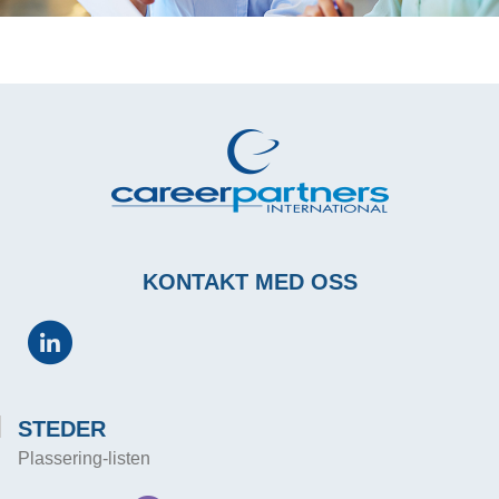
KONTAKT MED OSS
STEDER
Plassering-listen