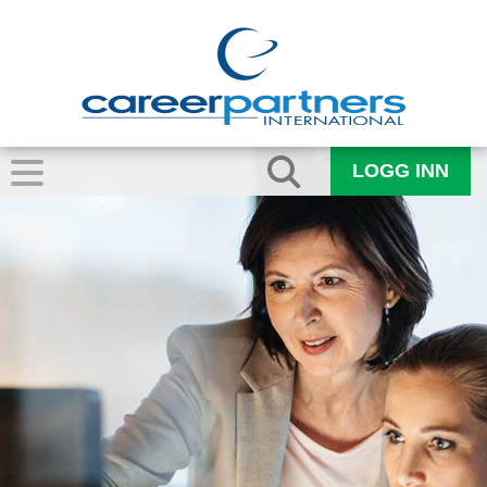
LOGG INN