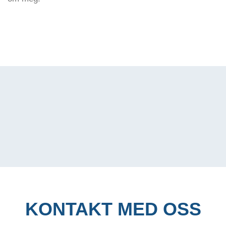
KONTAKT MED OSS