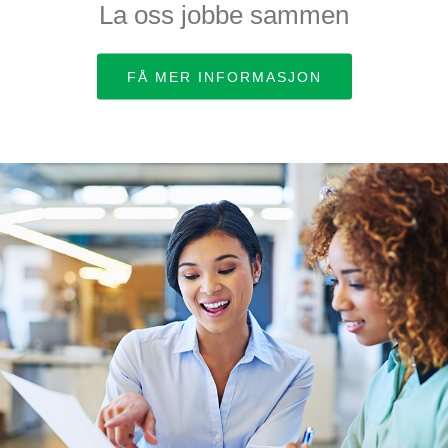
La oss jobbe sammen
FÅ MER INFORMASJON