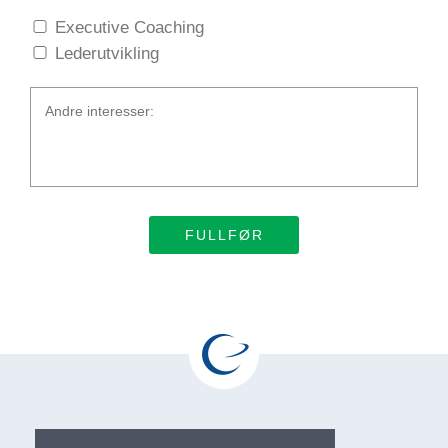
Executive Coaching
Lederutvikling