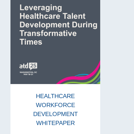
HEALTHCARE
WORKFORCE
DEVELOPMENT
WHITEPAPER