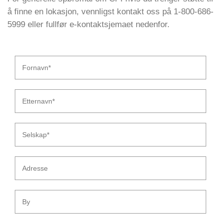
å finne en lokasjon, vennligst kontakt oss på 1-800-686-
5999 eller fullfør e-kontaktsjemaet nedenfor.