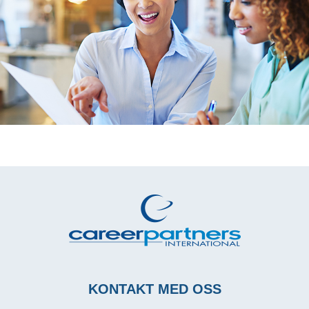
KONTAKT MED OSS