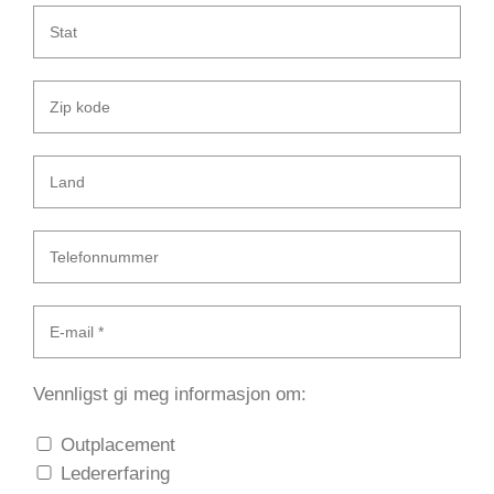
Vennligst gi meg informasjon om:
Outplacement
Ledererfaring