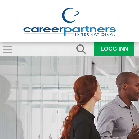
LOGG INN