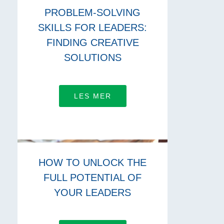
PROBLEM-SOLVING
SKILLS FOR LEADERS:
FINDING CREATIVE
SOLUTIONS
LES MER
HOW TO UNLOCK THE
FULL POTENTIAL OF
YOUR LEADERS