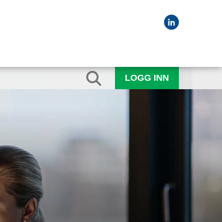
LOGG INN