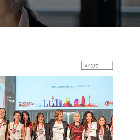
AKSJE