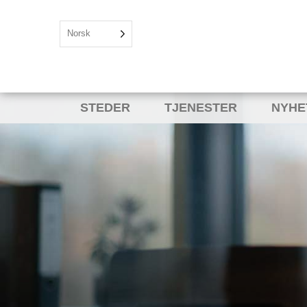
Norsk
STEDER
TJENESTER
NYHE