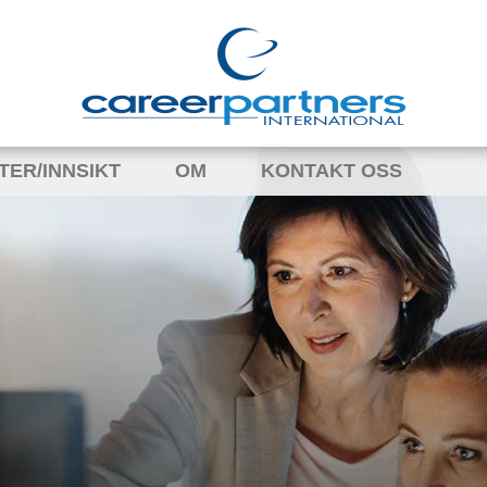
TER/INNSIKT
OM
KONTAKT OSS