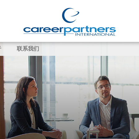
于
联系我们