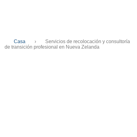
Nueva Zelanda
Casa
›
Servicios de recolocación y consultoría
de transición profesional en Nueva Zelanda