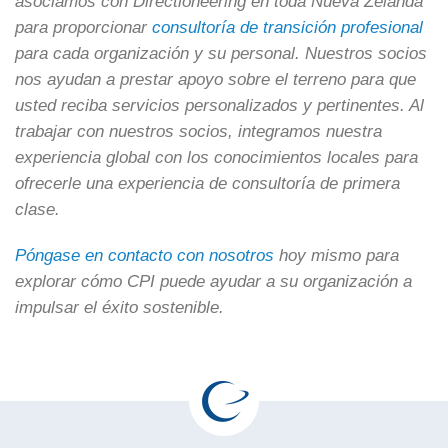
asociamos con Directioneering en toda Nueva Zelanda
para proporcionar
consultoría de transición profesional
para cada organización y su personal. Nuestros socios
nos ayudan a prestar apoyo sobre el terreno para que
usted reciba servicios personalizados y pertinentes. Al
trabajar con nuestros socios, integramos nuestra
experiencia global con los conocimientos locales para
ofrecerle una experiencia de consultoría de primera
clase.
Póngase en contacto con nosotros
hoy mismo para
explorar cómo CPI puede ayudar a su organización a
impulsar el éxito sostenible.