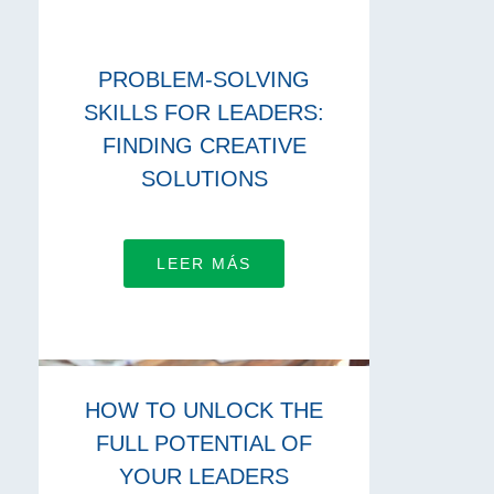
PROBLEM-SOLVING
SKILLS FOR LEADERS:
FINDING CREATIVE
SOLUTIONS
LEER MÁS
HOW TO UNLOCK THE
FULL POTENTIAL OF
YOUR LEADERS