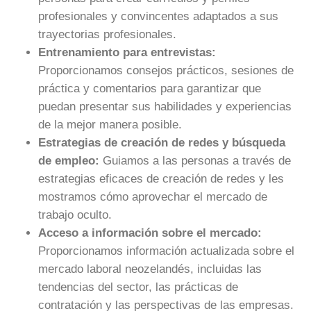
profesionales y convincentes adaptados a sus
trayectorias profesionales.
Entrenamiento para entrevistas:
Proporcionamos consejos prácticos, sesiones de
práctica y comentarios para garantizar que
puedan presentar sus habilidades y experiencias
de la mejor manera posible.
Estrategias de creación de redes y búsqueda
de empleo:
Guiamos a las personas a través de
estrategias eficaces de creación de redes y les
mostramos cómo aprovechar el mercado de
trabajo oculto.
Acceso a información sobre el mercado:
Proporcionamos información actualizada sobre el
mercado laboral neozelandés, incluidas las
tendencias del sector, las prácticas de
contratación y las perspectivas de las empresas.