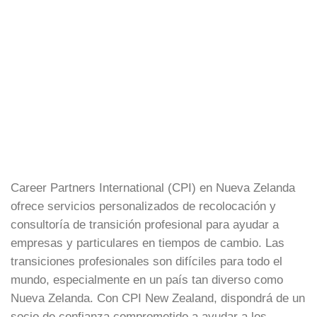
Career Partners International (CPI) en Nueva Zelanda
ofrece servicios personalizados de recolocación y
consultoría de transición profesional para ayudar a
empresas y particulares en tiempos de cambio. Las
transiciones profesionales son difíciles para todo el
mundo, especialmente en un país tan diverso como
Nueva Zelanda. Con CPI New Zealand, dispondrá de un
socio de confianza comprometido a ayudar a los