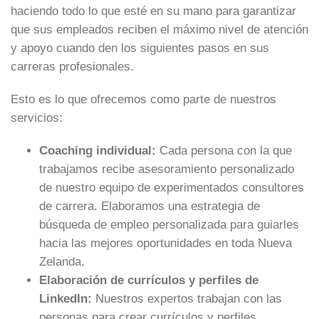
haciendo todo lo que esté en su mano para garantizar
que sus empleados reciben el máximo nivel de atención
y apoyo cuando den los siguientes pasos en sus
carreras profesionales.
Esto es lo que ofrecemos como parte de nuestros
servicios:
Coaching individual:
Cada persona con la que
trabajamos recibe asesoramiento personalizado
de nuestro equipo de experimentados consultores
de carrera. Elaboramos una estrategia de
búsqueda de empleo personalizada para guiarles
hacia las mejores oportunidades en toda Nueva
Zelanda.
Elaboración de currículos y perfiles de
LinkedIn:
Nuestros expertos trabajan con las
personas para crear currículos y perfiles