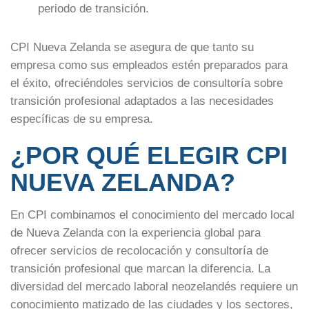
periodo de transición.
CPI Nueva Zelanda se asegura de que tanto su
empresa como sus empleados estén preparados para
el éxito, ofreciéndoles servicios de consultoría sobre
transición profesional adaptados a las necesidades
específicas de su empresa.
¿POR QUÉ ELEGIR CPI
NUEVA ZELANDA?
En CPI combinamos el conocimiento del mercado local
de Nueva Zelanda con la experiencia global para
ofrecer servicios de recolocación y consultoría de
transición profesional que marcan la diferencia. La
diversidad del mercado laboral neozelandés requiere un
conocimiento matizado de las ciudades y los sectores,