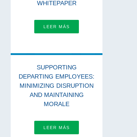
WHITEPAPER
LEER MÁS
SUPPORTING
DEPARTING EMPLOYEES:
MINIMIZING DISRUPTION
AND MAINTAINING
MORALE
LEER MÁS