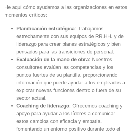
He aquí cómo ayudamos a las organizaciones en estos
momentos críticos:
Planificación estratégica:
Trabajamos
estrechamente con sus equipos de RR.HH. y de
liderazgo para crear planes estratégicos y bien
pensados para las transiciones de personal.
Evaluación de la mano de obra:
Nuestros
consultores evalúan las competencias y los
puntos fuertes de su plantilla, proporcionando
información que puede ayudar a los empleados a
explorar nuevas funciones dentro o fuera de su
sector actual.
Coaching de liderazgo:
Ofrecemos coaching y
apoyo para ayudar a los líderes a comunicar
estos cambios con eficacia y empatía,
fomentando un entorno positivo durante todo el