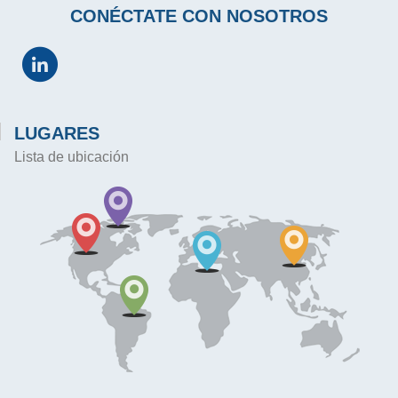
CONÉCTATE CON NOSOTROS
LUGARES
Lista de ubicación