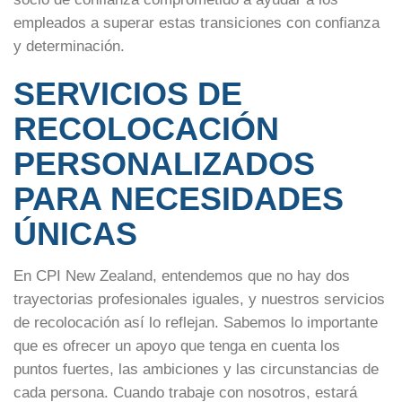
empleados a superar estas transiciones con confianza
y determinación.
SERVICIOS DE
RECOLOCACIÓN
PERSONALIZADOS
PARA NECESIDADES
ÚNICAS
En CPI New Zealand, entendemos que no hay dos
trayectorias profesionales iguales, y nuestros servicios
de recolocación así lo reflejan. Sabemos lo importante
que es ofrecer un apoyo que tenga en cuenta los
puntos fuertes, las ambiciones y las circunstancias de
cada persona. Cuando trabaje con nosotros, estará