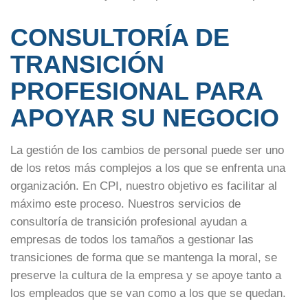
CONSULTORÍA DE
TRANSICIÓN
PROFESIONAL PARA
APOYAR SU NEGOCIO
La gestión de los cambios de personal puede ser uno
de los retos más complejos a los que se enfrenta una
organización. En CPI, nuestro objetivo es facilitar al
máximo este proceso. Nuestros servicios de
consultoría de transición profesional ayudan a
empresas de todos los tamaños a gestionar las
transiciones de forma que se mantenga la moral, se
preserve la cultura de la empresa y se apoye tanto a
los empleados que se van como a los que se quedan.