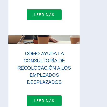
LEER MÁS
CÓMO AYUDA LA
CONSULTORÍA DE
RECOLOCACIÓN A LOS
EMPLEADOS
DESPLAZADOS
LEER MÁS