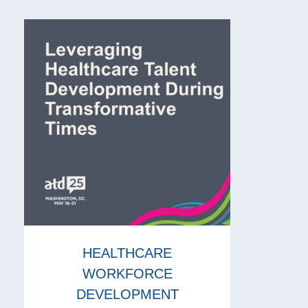
HEALTHCARE
WORKFORCE
DEVELOPMENT