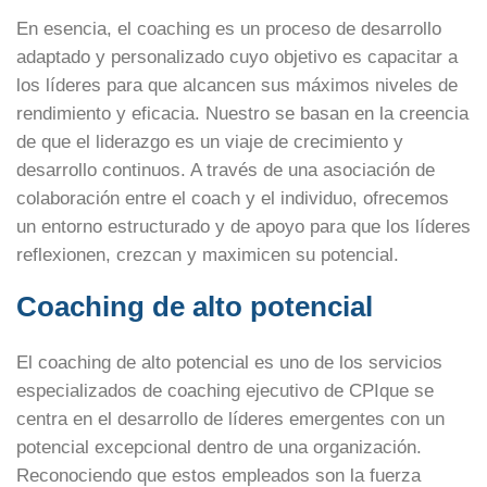
En esencia, el coaching es un proceso de desarrollo
adaptado y personalizado cuyo objetivo es capacitar a
los líderes para que alcancen sus máximos niveles de
rendimiento y eficacia. Nuestro
se basan en la creencia
de que el liderazgo es un viaje de crecimiento y
desarrollo continuos. A través de una asociación de
colaboración entre el coach y el individuo, ofrecemos
un entorno estructurado y de apoyo para que los líderes
reflexionen, crezcan y maximicen su potencial.
Coaching de alto potencial
El coaching de alto potencial es uno de los servicios
especializados de coaching ejecutivo de CPIque se
centra en el desarrollo de líderes emergentes con un
potencial excepcional dentro de una organización.
Reconociendo que estos empleados son la fuerza