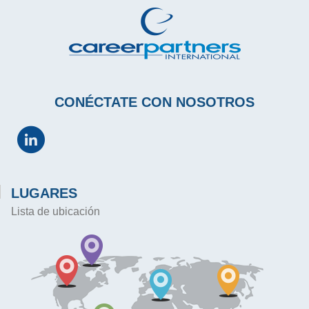
CONÉCTATE CON NOSOTROS
LUGARES
Lista de ubicación