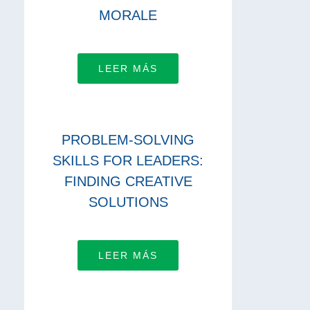
MORALE
LEER MÁS
PROBLEM-SOLVING
SKILLS FOR LEADERS:
FINDING CREATIVE
SOLUTIONS
LEER MÁS