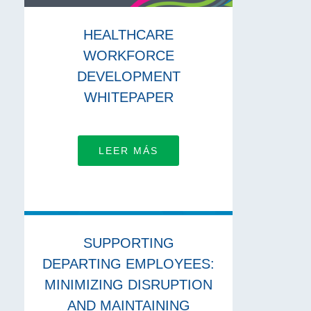
HEALTHCARE
WORKFORCE
DEVELOPMENT
WHITEPAPER
LEER MÁS
SUPPORTING
DEPARTING EMPLOYEES:
MINIMIZING DISRUPTION
AND MAINTAINING