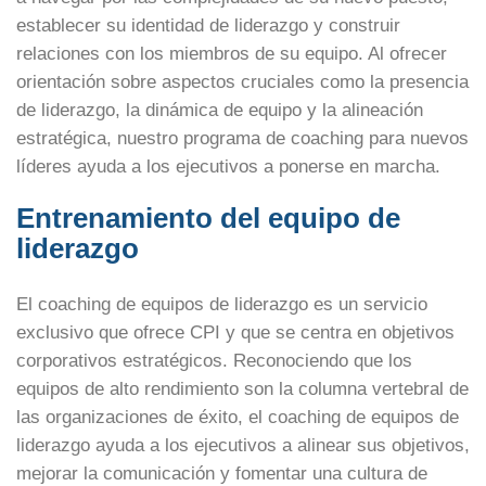
establecer su identidad de liderazgo y construir
relaciones con los miembros de su equipo. Al ofrecer
orientación sobre aspectos cruciales como la presencia
de liderazgo, la dinámica de equipo y la alineación
estratégica, nuestro programa de coaching para nuevos
líderes ayuda a los ejecutivos a ponerse en marcha.
Entrenamiento del equipo de
liderazgo
El coaching de equipos de liderazgo es un servicio
exclusivo que ofrece CPI y que se centra en objetivos
corporativos estratégicos. Reconociendo que los
equipos de alto rendimiento son la columna vertebral de
las organizaciones de éxito, el coaching de equipos de
liderazgo ayuda a los ejecutivos a alinear sus objetivos,
mejorar la comunicación y fomentar una cultura de