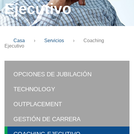
Ejecutivo
Casa
›
Servicios
›
Coaching
Ejecutivo
OPCIONES DE JUBILACIÓN
TECHNOLOGY
OUTPLACEMENT
GESTIÓN DE CARRERA