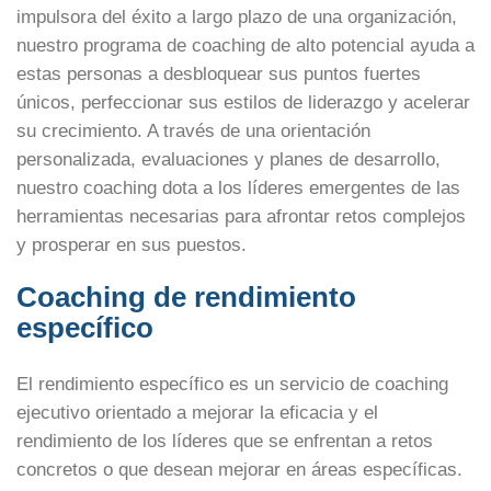
impulsora del éxito a largo plazo de una organización,
nuestro programa de coaching de alto potencial ayuda a
estas personas a desbloquear sus puntos fuertes
únicos, perfeccionar sus estilos de liderazgo y acelerar
su crecimiento. A través de una orientación
personalizada, evaluaciones y planes de desarrollo,
nuestro coaching dota a los líderes emergentes de las
herramientas necesarias para afrontar retos complejos
y prosperar en sus puestos.
Coaching de rendimiento
específico
El rendimiento específico es un servicio de coaching
ejecutivo orientado a mejorar la eficacia y el
rendimiento de los líderes que se enfrentan a retos
concretos o que desean mejorar en áreas específicas.