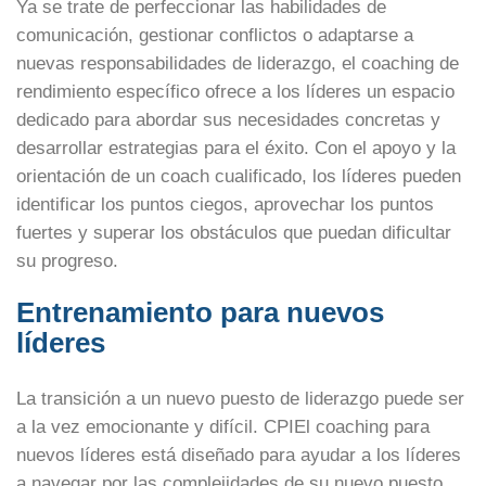
Ya se trate de perfeccionar las habilidades de
comunicación, gestionar conflictos o adaptarse a
nuevas responsabilidades de liderazgo, el coaching de
rendimiento específico ofrece a los líderes un espacio
dedicado para abordar sus necesidades concretas y
desarrollar estrategias para el éxito. Con el apoyo y la
orientación de un coach cualificado, los líderes pueden
identificar los puntos ciegos, aprovechar los puntos
fuertes y superar los obstáculos que puedan dificultar
su progreso.
Entrenamiento para nuevos
líderes
La transición a un nuevo puesto de liderazgo puede ser
a la vez emocionante y difícil. CPIEl coaching para
nuevos líderes está diseñado para ayudar a los líderes
a navegar por las complejidades de su nuevo puesto,