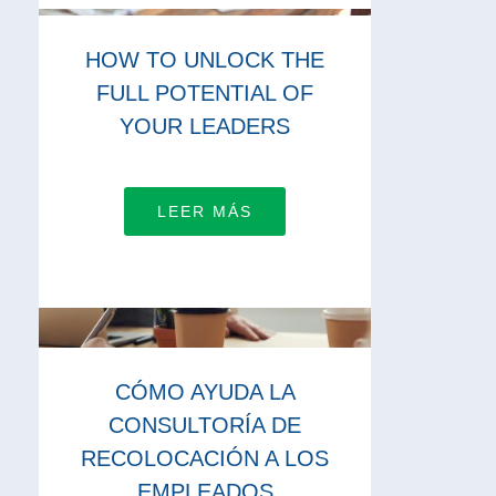
HOW TO UNLOCK THE
FULL POTENTIAL OF
YOUR LEADERS
LEER MÁS
CÓMO AYUDA LA
CONSULTORÍA DE
RECOLOCACIÓN A LOS
EMPLEADOS