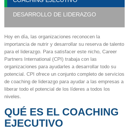
COACHING EJECUTIVO
DESARROLLO DE LIDERAZGO
Hoy en día, las organizaciones reconocen la
importancia de nutrir y desarrollar su reserva de talento
para el liderazgo. Para satisfacer este nicho, Career
Partners International (CPI) trabaja con las
organizaciones para ayudarles a desarrollar todo su
potencial. CPI ofrece un conjunto completo de servicios
de coaching de liderazgo para ayudar a las empresas a
liberar todo el potencial de los líderes a todos los
niveles.
QUÉ ES EL COACHING
EJECUTIVO