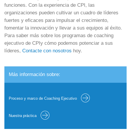
funciones. Con la experiencia de CPI, las
organizaciones pueden cultivar un cuadro de líderes
fuertes y eficaces para impulsar el crecimiento,
fomentar la innovación y llevar a sus equipos al éxito.
Para saber más sobre los programas de coaching
ejecutivo de CPIy cómo podemos potenciar a sus
líderes,
Contacte con nosotros
hoy.
Más información sobre:
Proceso y marco de Coaching Ejecutivo
Nuestra práctica