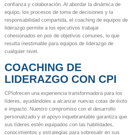
confianza y colaboración. Al abordar la dinámica de
equipo, los procesos de toma de decisiones y la
responsabilidad compartida, el coaching de equipos de
liderazgo permite a los ejecutivos trabajar
cohesionados en pos de objetivos comunes, lo que
resulta inestimable para equipos de liderazgo de
cualquier nivel.
COACHING DE
LIDERAZGO CON CPI
CPIofrecen una experiencia transformadora para los
líderes, ayudándoles a alcanzar nuevas cotas de éxito
e impacto. Nuestro compromiso con el desarrollo
personalizado y el apoyo inquebrantable garantiza que
sus líderes estén equipados con las habilidades,
conocimientos y estrategias para sobresalir en sus