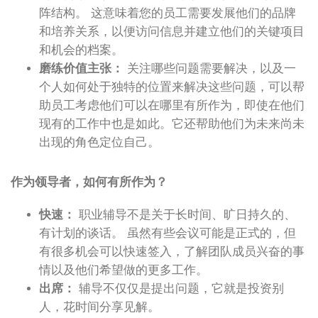
阵结构。 这意味着您的员工需要发展他们的品牌
和培养关系，以便访问信息并建立他们的关键项目
和机会的档案。
磨练价值主张：
关注哪些问题需要解决，以及一
个人如何处于独特的位置来解决这些问题，可以帮
助员工考虑他们可以在哪里有所作为，即使在他们
现有的工作中也是如此。它还帮助他们为未来尚未
出现的角色定位自己。
作为领导者，如何有所作为？
快速：
职业辅导不是关于长时间、旷日持久的、
有计划的谈话。 虽然有些会议可能是正式的，但
有很多机会可以快速签入，了解团队成员兴奋的事
情以及他们希望做的更多工作。
出席：
辅导不仅仅是提出问题，它就是投资别
人，花时间分享见解。