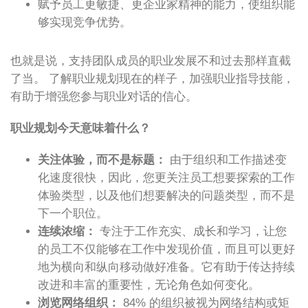
赋予员工更敏捷、更企业家精神的能力，使组织能
够实现竞争优势。
也就是说，支持团队成员的职业发展不和过去那样直截
了当。 了解职业规划现在的样子，加强职业指导技能，
有助于增强您参与职业对话的信心。
职业规划今天意味着什么？
关注体验，而不是标题：
由于组织和工作描述变
化速度很快，因此，您更关注员工想要探索的工作
体验类型，以及他们想要解决的问题类型，而不是
下一个职位。
连续浓缩：
专注于工作充实、成长和学习，让您
的员工不仅能够在工作中发现价值，而且可以更好
地为横向和纵向移动做好准备。它有助于传达持续
改进和丰富的重要性，无论角色如何变化。
浏览网络组织：
84% 的组织被视为网络结构或矩