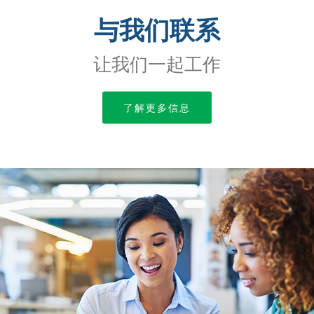
与我们联系
让我们一起工作
了解更多信息