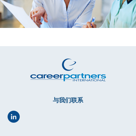
与我们联系