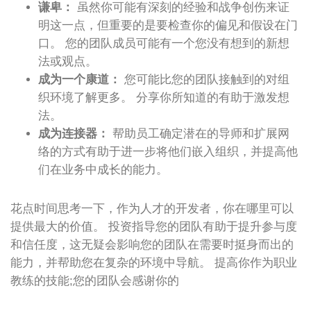
谦卑：
虽然你可能有深刻的经验和战争创伤来证
明这一点，但重要的是要检查你的偏见和假设在门
口。 您的团队成员可能有一个您没有想到的新想
法或观点。
成为一个康道：
您可能比您的团队接触到的对组
织环境了解更多。 分享你所知道的有助于激发想
法。
成为连接器：
帮助员工确定潜在的导师和扩展网
络的方式有助于进一步将他们嵌入组织，并提高他
们在业务中成长的能力。
花点时间思考一下，作为人才的开发者，你在哪里可以
提供最大的价值。 投资指导您的团队有助于提升参与度
和信任度，这无疑会影响您的团队在需要时挺身而出的
能力，并帮助您在复杂的环境中导航。 提高你作为职业
教练的技能;您的团队会感谢你的