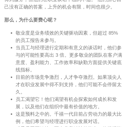
己没有正确的答案，上升的机会有限，时间也很少。
那么，为什么要费心呢？
敬业度是业务绩效的关键驱动因素，但超过 85%
的员工报告未参与。
当员工与经理进行定期和有意义的谈话时，他们参
与的可能性要高出 3 倍。更多敬业的团队在客户满
意度、盈利能力、工作效率和缺勤方面提供关键底
线指标。
目前的市场竞争激烈，人才争夺激烈。如果顶尖人
才在职业发展中得不到支持，他们可能不会停留太
久。
员工渴望它！他们渴望有机会探索如何成长和发
展，以及他们在组织中最有价值的地方。
这是预料之中的。千禧一代目前占劳动力的最大比
例，他们希望与经理进行职业发展对话。