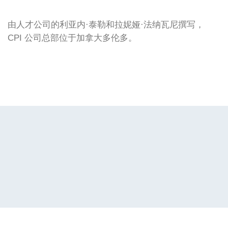
由人才公司的利亚内·泰勒和拉妮娅·法纳瓦尼撰写，
CPI 公司总部位于加拿大多伦多。