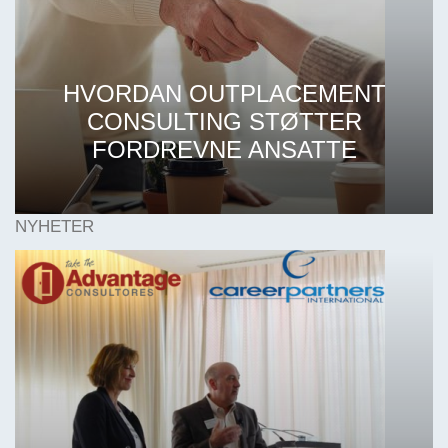
HVORDAN OUTPLACEMENT
CONSULTING STØTTER
FORDREVNE ANSATTE
NYHETER