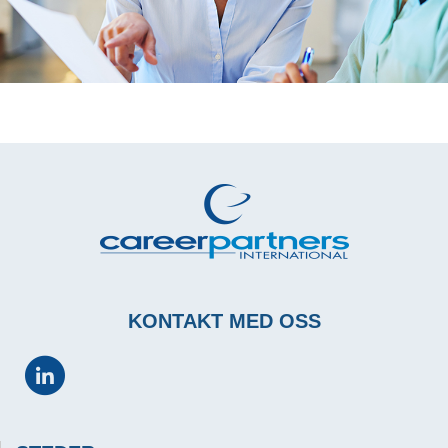
KONTAKT MED OSS