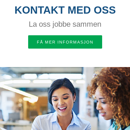
KONTAKT MED OSS
La oss jobbe sammen
FÅ MER INFORMASJON