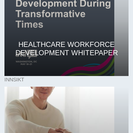
HEALTHCARE WORKFORCE
DEVELOPMENT WHITEPAPER
INNSIKT