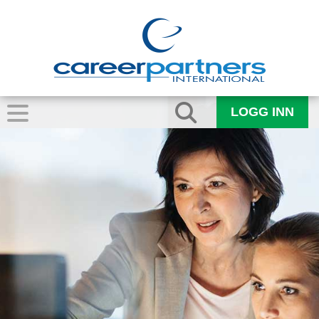
LOGG INN