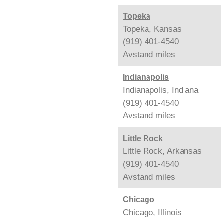
Topeka
Topeka, Kansas
(919) 401-4540
Avstand
miles
Indianapolis
Indianapolis, Indiana
(919) 401-4540
Avstand
miles
Little Rock
Little Rock, Arkansas
(919) 401-4540
Avstand
miles
Chicago
Chicago, Illinois