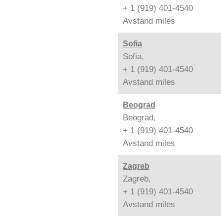
+ 1 (919) 401-4540
Avstand
miles
Sofia
Sofia,
+ 1 (919) 401-4540
Avstand
miles
Beograd
Beograd,
+ 1 (919) 401-4540
Avstand
miles
Zagreb
Zagreb,
+ 1 (919) 401-4540
Avstand
miles