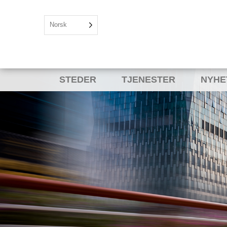
Norsk
STEDER
TJENESTER
NYHE