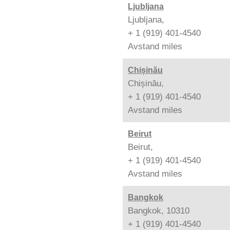
Ljubljana
Ljubljana,
+ 1 (919) 401-4540
Avstand
miles
Chișinău
Chișinău,
+ 1 (919) 401-4540
Avstand
miles
Beirut
Beirut,
+ 1 (919) 401-4540
Avstand
miles
Bangkok
Bangkok, 10310
+ 1 (919) 401-4540