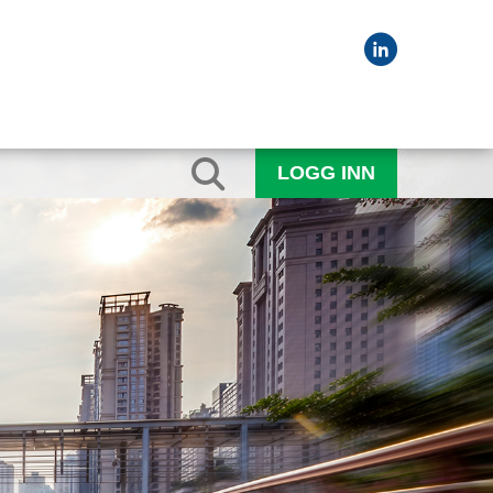
LOGG INN