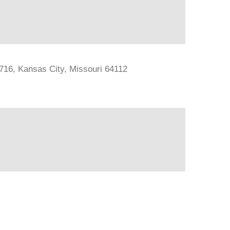
#716, Kansas City, Missouri 64112