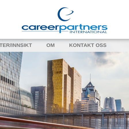
TER/INNSIKT
OM
KONTAKT OSS