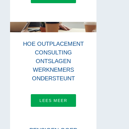
HOE OUTPLACEMENT
CONSULTING
ONTSLAGEN
WERKNEMERS
ONDERSTEUNT
LEES MEER