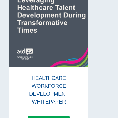
HEALTHCARE
WORKFORCE
DEVELOPMENT
WHITEPAPER