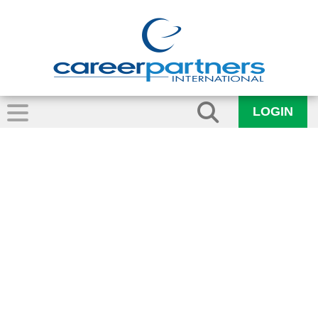
LOGIN