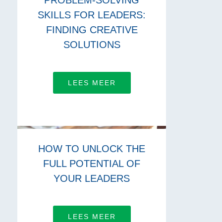
PROBLEM-SOLVING
SKILLS FOR LEADERS:
FINDING CREATIVE
SOLUTIONS
LEES MEER
HOW TO UNLOCK THE
FULL POTENTIAL OF
YOUR LEADERS
LEES MEER