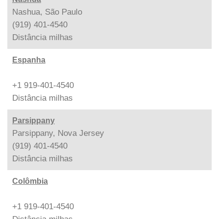
Nashua, São Paulo
(919) 401-4540
Distância
milhas
Espanha
+1 919-401-4540
Distância
milhas
Parsippany
Parsippany, Nova Jersey
(919) 401-4540
Distância
milhas
Colômbia
+1 919-401-4540