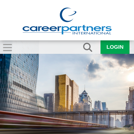
LOGIN