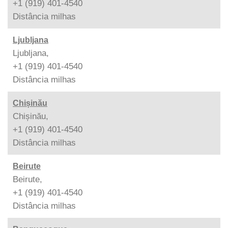
+1 (919) 401-4540
Distância
milhas
Ljubljana
Ljubljana,
+1 (919) 401-4540
Distância
milhas
Chișinău
Chișinău,
+1 (919) 401-4540
Distância
milhas
Beirute
Beirute,
+1 (919) 401-4540
Distância
milhas