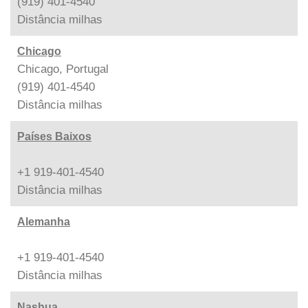
(919) 401-4540
Distância
milhas
Chicago
Chicago, Portugal
(919) 401-4540
Distância
milhas
Países Baixos
+1 919-401-4540
Distância
milhas
Alemanha
+1 919-401-4540
Distância
milhas
Nashua