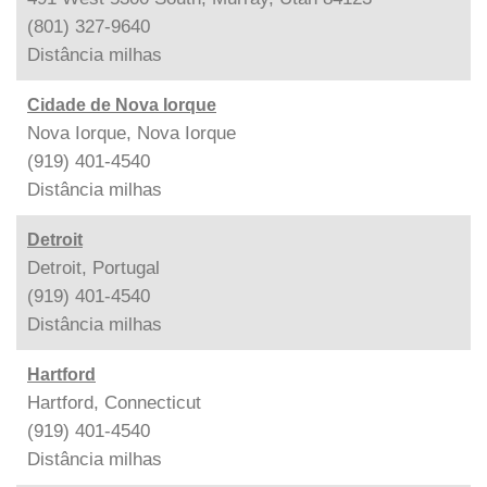
(801) 327-9640
Distância
milhas
Cidade de Nova Iorque
Nova Iorque, Nova Iorque
(919) 401-4540
Distância
milhas
Detroit
Detroit, Portugal
(919) 401-4540
Distância
milhas
Hartford
Hartford, Connecticut
(919) 401-4540
Distância
milhas