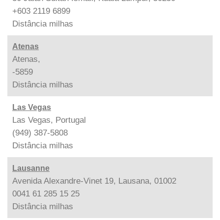
+603 2119 6899
Distância
milhas
Atenas
Atenas,
-5859
Distância
milhas
Las Vegas
Las Vegas, Portugal
(949) 387-5808
Distância
milhas
Lausanne
Avenida Alexandre-Vinet 19, Lausana, 01002
0041 61 285 15 25
Distância
milhas