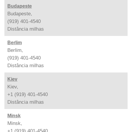
Budapeste
Budapeste,
(919) 401-4540
Distância
milhas
Berlim
Berlim,
(919) 401-4540
Distância
milhas
Kiev
Kiev,
+1 (919) 401-4540
Distância
milhas
Minsk
Minsk,
+1 (919) 401-4540