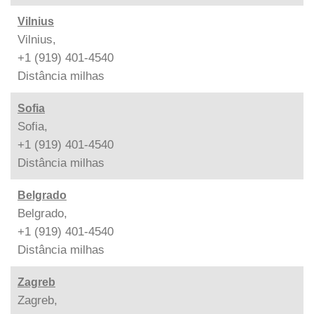
Vilnius
Vilnius,
+1 (919) 401-4540
Distância
milhas
Sofia
Sofia,
+1 (919) 401-4540
Distância
milhas
Belgrado
Belgrado,
+1 (919) 401-4540
Distância
milhas
Zagreb
Zagreb,