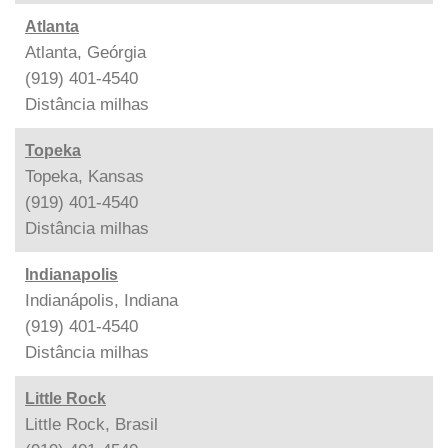
Atlanta
Atlanta, Geórgia
(919) 401-4540
Distância
milhas
Topeka
Topeka, Kansas
(919) 401-4540
Distância
milhas
Indianapolis
Indianápolis, Indiana
(919) 401-4540
Distância
milhas
Little Rock
Little Rock, Brasil