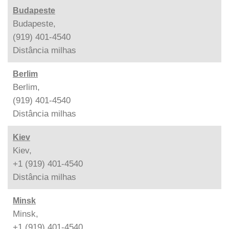
Budapeste
Budapeste,
(919) 401-4540
Distância
milhas
Berlim
Berlim,
(919) 401-4540
Distância
milhas
Kiev
Kiev,
+1 (919) 401-4540
Distância
milhas
Minsk
Minsk,
+1 (919) 401-4540