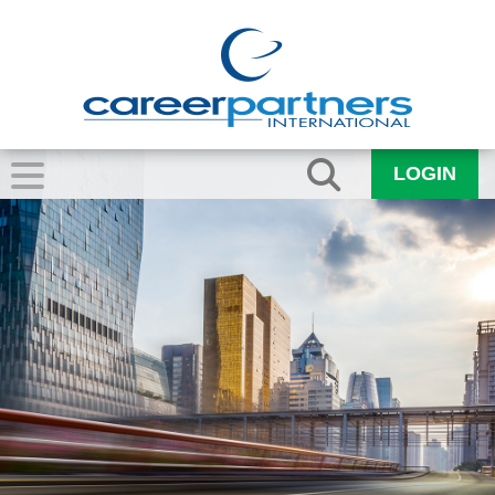
LOGIN