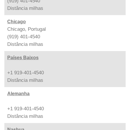
(919) 401-4540
Distância
milhas
Chicago
Chicago, Portugal
(919) 401-4540
Distância
milhas
Países Baixos
+1 919-401-4540
Distância
milhas
Alemanha
+1 919-401-4540
Distância
milhas
Nashua