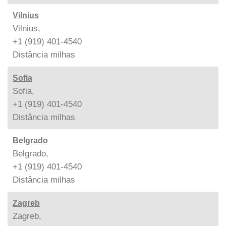
Vilnius
Vilnius,
+1 (919) 401-4540
Distância
milhas
Sofia
Sofia,
+1 (919) 401-4540
Distância
milhas
Belgrado
Belgrado,
+1 (919) 401-4540
Distância
milhas
Zagreb
Zagreb,