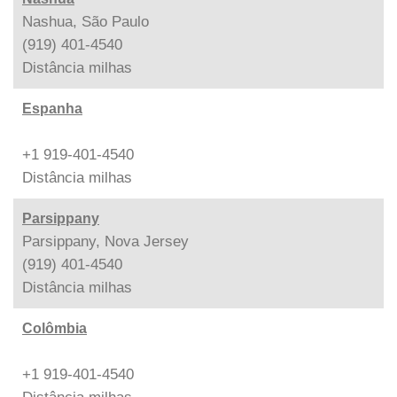
Nashua, São Paulo
(919) 401-4540
Distância
milhas
Espanha
+1 919-401-4540
Distância
milhas
Parsippany
Parsippany, Nova Jersey
(919) 401-4540
Distância
milhas
Colômbia
+1 919-401-4540