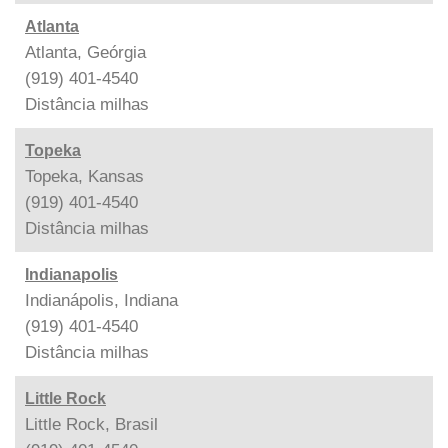
Atlanta
Atlanta, Geórgia
(919) 401-4540
Distância
milhas
Topeka
Topeka, Kansas
(919) 401-4540
Distância
milhas
Indianapolis
Indianápolis, Indiana
(919) 401-4540
Distância
milhas
Little Rock
Little Rock, Brasil