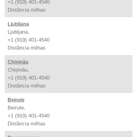
+1 (919) 401-4540
Distância
milhas
Ljubljana
Ljubljana,
+1 (919) 401-4540
Distância
milhas
Chișinău
Chișinău,
+1 (919) 401-4540
Distância
milhas
Beirute
Beirute,
+1 (919) 401-4540
Distância
milhas