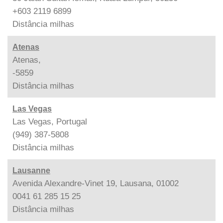
+603 2119 6899
Distância
milhas
Atenas
Atenas,
-5859
Distância
milhas
Las Vegas
Las Vegas, Portugal
(949) 387-5808
Distância
milhas
Lausanne
Avenida Alexandre-Vinet 19, Lausana, 01002
0041 61 285 15 25
Distância
milhas