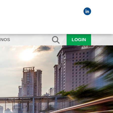
-NOS
LOGIN