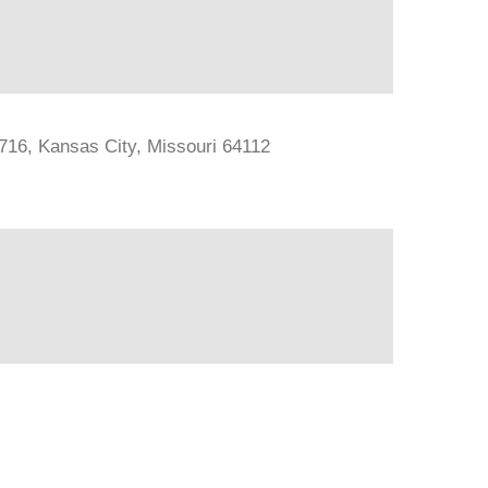
#716, Kansas City, Missouri 64112