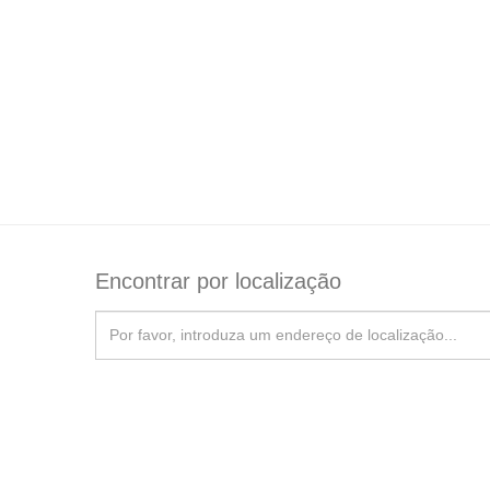
Encontrar por localização