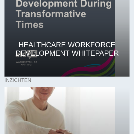
HEALTHCARE WORKFORCE
DEVELOPMENT WHITEPAPER
INZICHTEN