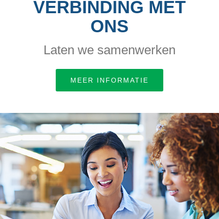
VERBINDING MET
ONS
Laten we samenwerken
MEER INFORMATIE