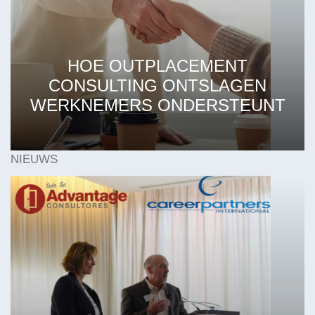
HOE OUTPLACEMENT
CONSULTING ONTSLAGEN
WERKNEMERS ONDERSTEUNT
NIEUWS