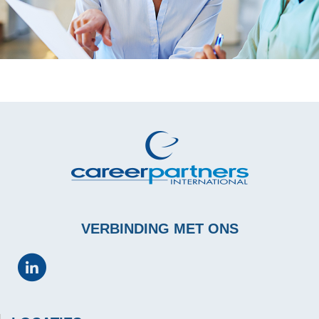
VERBINDING MET ONS