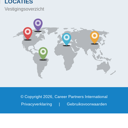
LOCATIES
Vestigingsoverzicht
© Copyright 2026, Career Partners International
Privacyverklaring
|
Gebruiksvoorwaarden