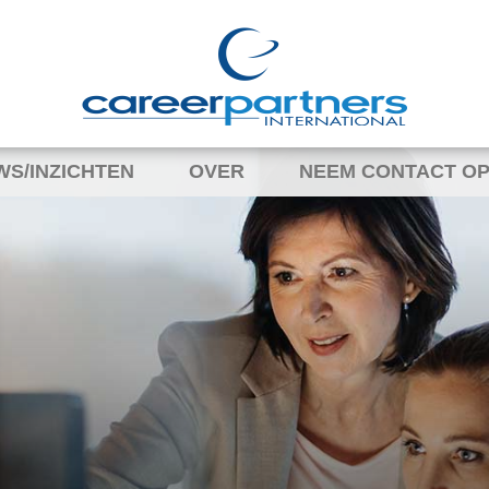
WS/INZICHTEN
OVER
NEEM CONTACT OP