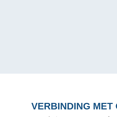
VERBINDING MET