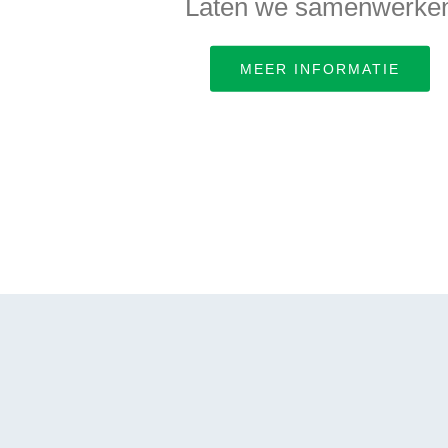
Laten we samenwerke
MEER INFORMATIE