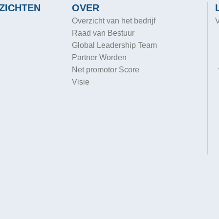
ZICHTEN
OVER
Overzicht van het bedrijf
V
Raad van Bestuur
Global Leadership Team
Partner Worden
Net promotor Score
Visie