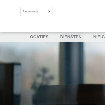
Nederlands
LOCATIES
DIENSTEN
NIEU