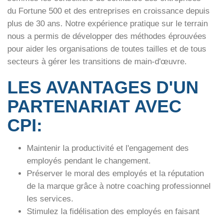
du Fortune 500 et des entreprises en croissance depuis
plus de 30 ans. Notre expérience pratique sur le terrain
nous a permis de développer des méthodes éprouvées
pour aider les organisations de toutes tailles et de tous
secteurs à gérer les transitions de main-d'œuvre.
LES AVANTAGES D'UN
PARTENARIAT AVEC
CPI:
Maintenir la productivité et l'engagement des
employés pendant le changement.
Préserver le moral des employés et la réputation
de la marque grâce à notre
coaching professionnel
les services.
Stimulez la fidélisation des employés en faisant