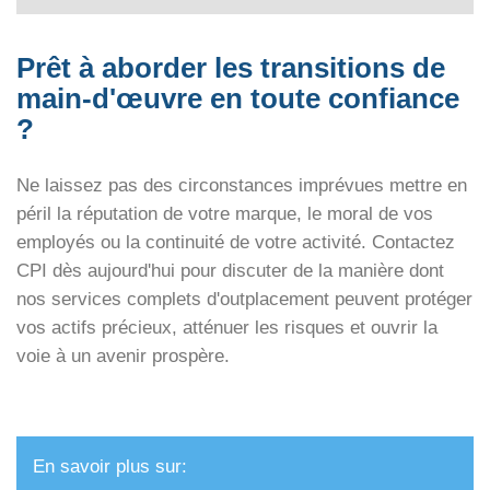
Prêt à aborder les transitions de
main-d'œuvre en toute confiance
?
Ne laissez pas des circonstances imprévues mettre en
péril la réputation de votre marque, le moral de vos
employés ou la continuité de votre activité. Contactez
CPI dès aujourd'hui pour discuter de la manière dont
nos services complets d'outplacement peuvent protéger
vos actifs précieux, atténuer les risques et ouvrir la
voie à un avenir prospère.
En savoir plus sur: