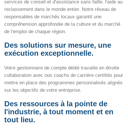
services de conseil et d'assistance sans faille.
l'aide au
reclassement
dans le monde entier. Notre réseau de
responsables de marchés locaux garantit une
compréhension approfondie de la culture et du marché
de l'emploi de chaque région.
Des solutions sur mesure, une
exécution exceptionnelle.
Votre gestionnaire de compte dédié travaille en étroite
collaboration avec nos coachs de carrière certifiés pour
mettre en place des programmes personnalisés alignés
sur les objectifs de votre entreprise.
Des ressources à la pointe de
l'industrie, à tout moment et en
tout lieu.