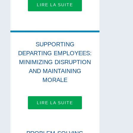
LIRE LA SUITE
SUPPORTING
DEPARTING EMPLOYEES:
MINIMIZING DISRUPTION
AND MAINTAINING
MORALE
LIRE LA SUITE