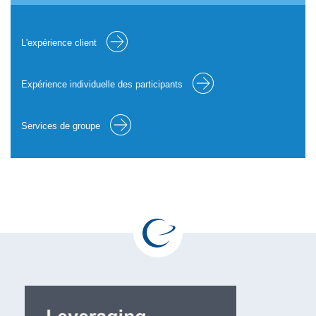
L'expérience client
Expérience individuelle des participants
Services de groupe