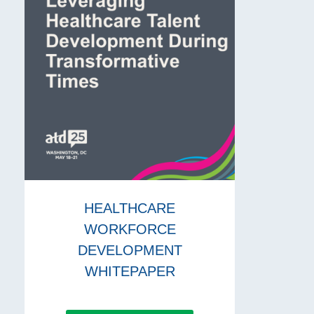
HEALTHCARE
WORKFORCE
DEVELOPMENT
WHITEPAPER