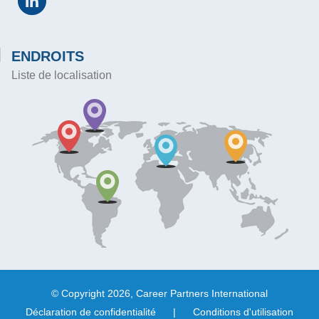
ENDROITS
Liste de localisation
© Copyright 2026, Career Partners International
Déclaration de confidentialité
|
Conditions d'utilisation