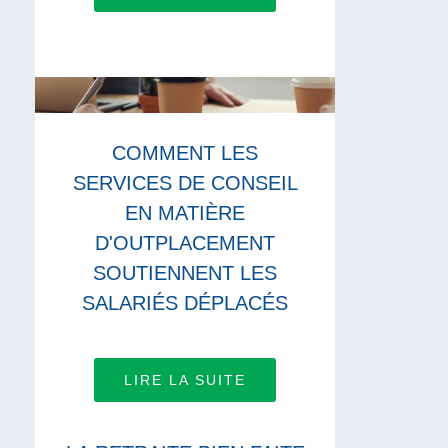
COMMENT LES
SERVICES DE CONSEIL
EN MATIÈRE
D'OUTPLACEMENT
SOUTIENNENT LES
SALARIÉS DÉPLACÉS
LIRE LA SUITE