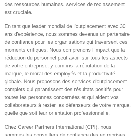
des ressources humaines.
services de reclassement
est cruciale.
En tant que leader mondial de l'outplacement avec 30
ans d'expérience, nous sommes devenus un partenaire
de confiance pour les organisations qui traversent ces
moments critiques. Nous comprenons l'impact que la
réduction du personnel peut avoir sur tous les aspects
de votre entreprise, y compris la réputation de la
marque, le moral des employés et la productivité
globale. Nous proposons des services d'outplacement
complets qui garantissent des résultats positifs pour
toutes les personnes concernées et qui aident vos
collaborateurs à rester les défenseurs de votre marque,
quelle que soit leur orientation professionnelle.
Chez Career Partners International (CPI), nous
sommes les conseillers de confiance des entreprises