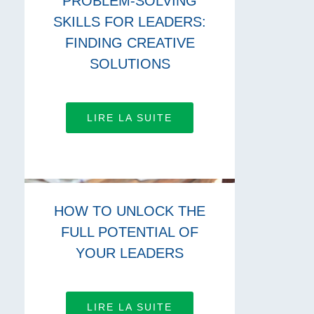
PROBLEM-SOLVING
SKILLS FOR LEADERS:
FINDING CREATIVE
SOLUTIONS
LIRE LA SUITE
HOW TO UNLOCK THE
FULL POTENTIAL OF
YOUR LEADERS
LIRE LA SUITE