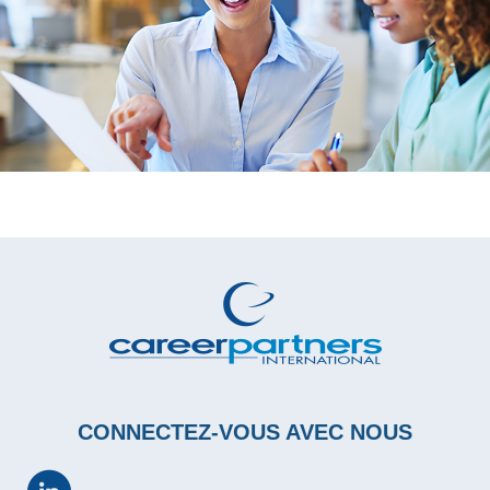
CONNECTEZ-VOUS AVEC NOUS