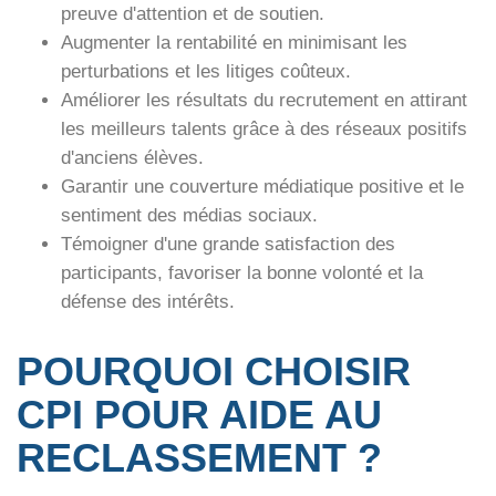
preuve d'attention et de soutien.
Augmenter la rentabilité en minimisant les
perturbations et les litiges coûteux.
Améliorer les résultats du recrutement en attirant
les meilleurs talents grâce à des réseaux positifs
d'anciens élèves.
Garantir une couverture médiatique positive et le
sentiment des médias sociaux.
Témoigner d'une grande satisfaction des
participants, favoriser la bonne volonté et la
défense des intérêts.
POURQUOI CHOISIR
CPI POUR
AIDE AU
RECLASSEMENT ?