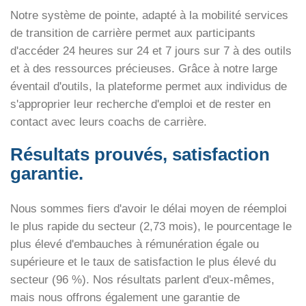
Notre système de pointe, adapté à la mobilité
services
de transition de carrière
permet aux participants
d'accéder 24 heures sur 24 et 7 jours sur 7 à des outils
et à des ressources précieuses. Grâce à notre large
éventail d'outils, la plateforme permet aux individus de
s'approprier leur recherche d'emploi et de rester en
contact avec leurs coachs de carrière.
Résultats prouvés, satisfaction
garantie.
Nous sommes fiers d'avoir le délai moyen de réemploi
le plus rapide du secteur (2,73 mois), le pourcentage le
plus élevé d'embauches à rémunération égale ou
supérieure et le taux de satisfaction le plus élevé du
secteur (96 %). Nos résultats parlent d'eux-mêmes,
mais nous offrons également une garantie de