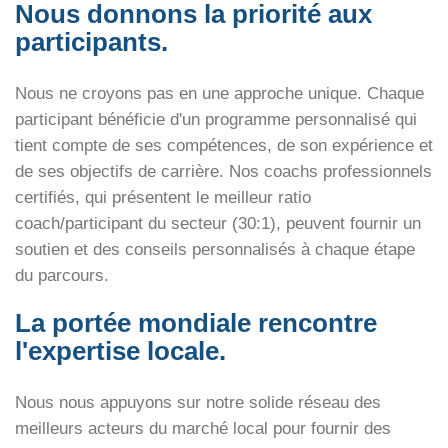
Nous donnons la priorité aux
participants.
Nous ne croyons pas en une approche unique. Chaque
participant bénéficie d'un programme personnalisé qui
tient compte de ses compétences, de son expérience et
de ses objectifs de carrière. Nos coachs professionnels
certifiés, qui présentent le meilleur ratio
coach/participant du secteur (30:1), peuvent fournir un
soutien et des conseils personnalisés à chaque étape
du parcours.
La portée mondiale rencontre
l'expertise locale.
Nous nous appuyons sur notre solide réseau des
meilleurs acteurs du marché local pour fournir des