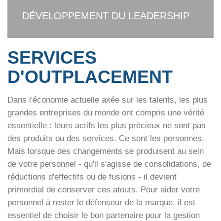
DÉVELOPPEMENT DU LEADERSHIP
SERVICES
D'OUTPLACEMENT
Dans l'économie actuelle axée sur les talents, les plus
grandes entreprises du monde ont compris une vérité
essentielle : leurs actifs les plus précieux ne sont pas
des produits ou des services. Ce sont les personnes.
Mais lorsque des changements se produisent au sein
de votre personnel - qu'il s'agisse de consolidations, de
réductions d'effectifs ou de fusions - il devient
primordial de conserver ces atouts. Pour aider votre
personnel à rester le défenseur de la marque, il est
essentiel de choisir le bon partenaire pour la gestion