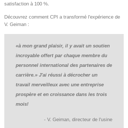
satisfaction à 100 %.
Découvrez comment CPI a transformé l'expérience de
V. Geiman :
«à mon grand plaisir, il y avait un soutien
incroyable offert par chaque membre du
personnel international des partenaires de
carrière.» J'ai réussi à décrocher un
travail merveilleux avec une entreprise
prospère et en croissance dans les trois
mois!
- V. Geiman, directeur de l'usine