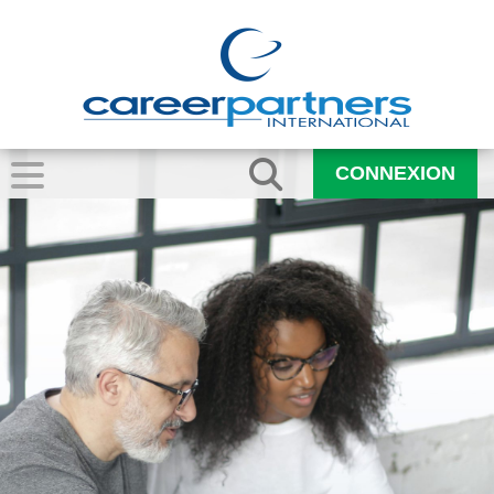
CONNEXION