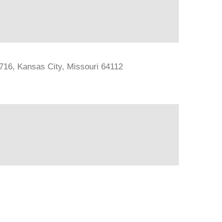
#716, Kansas City, Missouri 64112