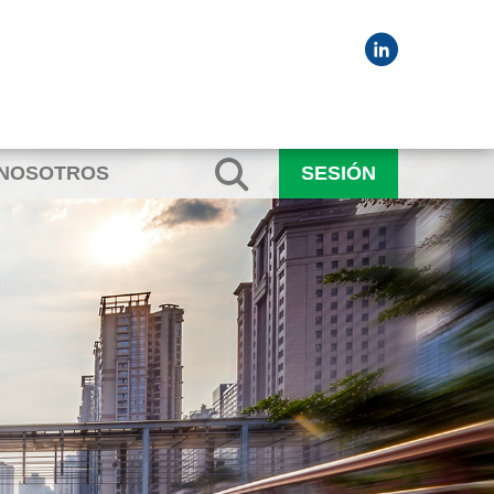
 NOSOTROS
SESIÓN