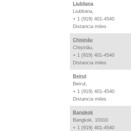
Liubliana
Liubliana,
+ 1 (919) 401-4540
Distancia
miles
Chișinău
Chișinău,
+ 1 (919) 401-4540
Distancia
miles
Beirut
Beirut,
+ 1 (919) 401-4540
Distancia
miles
Bangkok
Bangkok, 10310
+ 1 (919) 401-4540