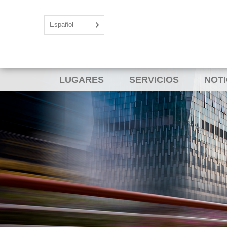
Español
LUGARES
SERVICIOS
NOTI