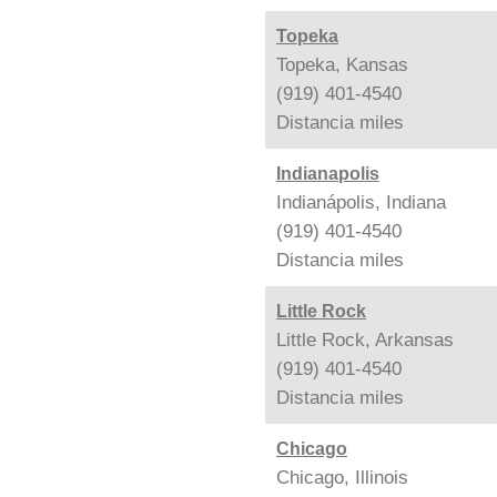
Topeka
Topeka, Kansas
(919) 401-4540
Distancia
miles
Indianapolis
Indianápolis, Indiana
(919) 401-4540
Distancia
miles
Little Rock
Little Rock, Arkansas
(919) 401-4540
Distancia
miles
Chicago
Chicago, Illinois