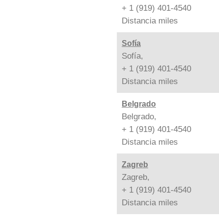
+ 1 (919) 401-4540
Distancia
miles
Sofía
Sofía,
+ 1 (919) 401-4540
Distancia
miles
Belgrado
Belgrado,
+ 1 (919) 401-4540
Distancia
miles
Zagreb
Zagreb,
+ 1 (919) 401-4540
Distancia
miles