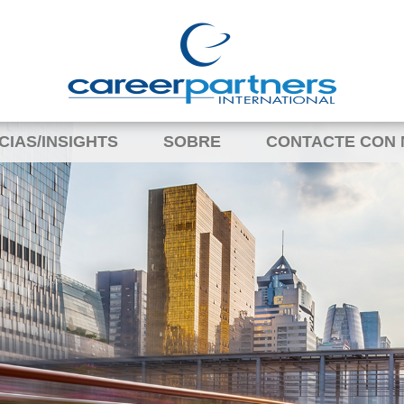
CIAS/INSIGHTS
SOBRE
CONTACTE CON