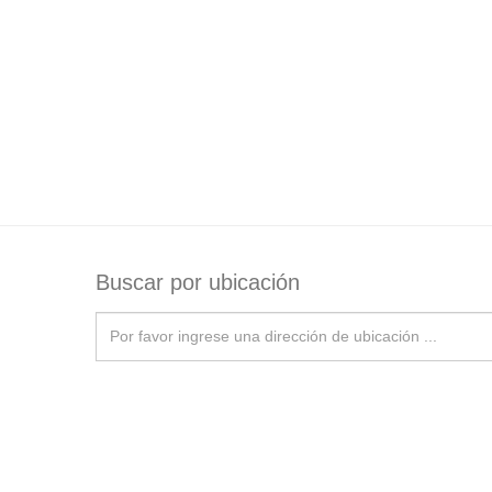
Buscar por ubicación