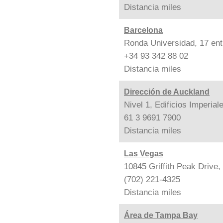
Distancia
miles
Barcelona
Ronda Universidad, 17 ent
+34 93 342 88 02
Distancia
miles
Dirección de Auckland
Nivel 1, Edificios Imperia
61 3 9691 7900
Distancia
miles
Las Vegas
10845 Griffith Peak Drive
(702) 221-4325
Distancia
miles
Área de Tampa Bay