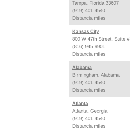
Tampa, Florida 33607
(919) 401-4540
Distancia
miles
Kansas City
800 W 47th Street, Suite 
(816) 945-9901
Distancia
miles
Alabama
Birmingham, Alabama
(919) 401-4540
Distancia
miles
Atlanta
Atlanta, Georgia
(919) 401-4540
Distancia
miles