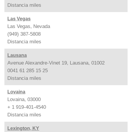
Distancia
miles
Las Vegas
Las Vegas, Nevada
(949) 387-5808
Distancia
miles
Lausana
Avenue Alexandre-Vinet 19, Lausana, 01002
0041 61 285 15 25
Distancia
miles
Lovaina
Lovaina, 03000
+ 1 919-401-4540
Distancia
miles
Lexington, KY