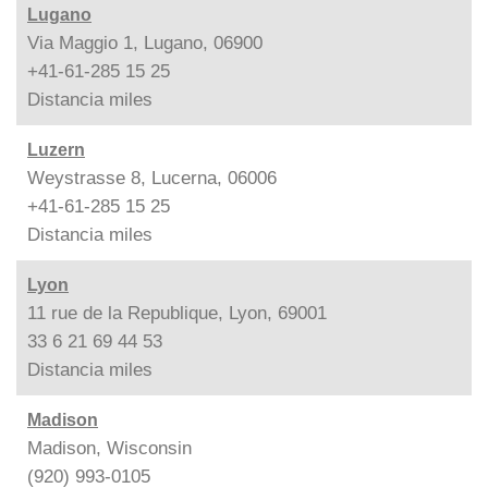
Lugano
Via Maggio 1, Lugano, 06900
+41-61-285 15 25
Distancia
miles
Luzern
Weystrasse 8, Lucerna, 06006
+41-61-285 15 25
Distancia
miles
Lyon
11 rue de la Republique, Lyon, 69001
33 6 21 69 44 53
Distancia
miles
Madison
Madison, Wisconsin
(920) 993-0105