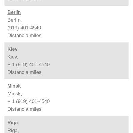
Berlín
Berlín,
(919) 401-4540
Distancia
miles
Kiev
Kiev,
+ 1 (919) 401-4540
Distancia
miles
Minsk
Minsk,
+ 1 (919) 401-4540
Distancia
miles
Riga
Riga,