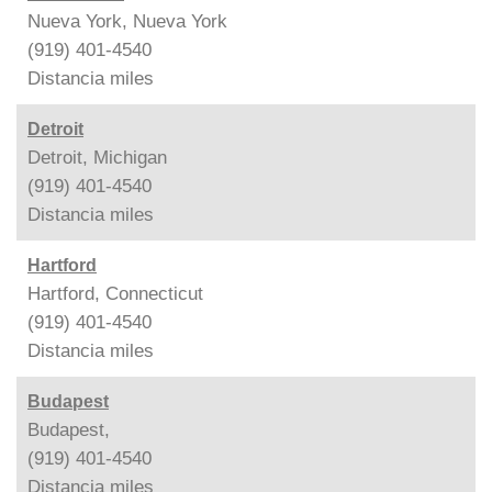
Nueva York, Nueva York
(919) 401-4540
Distancia
miles
Detroit
Detroit, Michigan
(919) 401-4540
Distancia
miles
Hartford
Hartford, Connecticut
(919) 401-4540
Distancia
miles
Budapest
Budapest,
(919) 401-4540
Distancia
miles