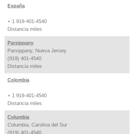
España
+ 1 919-401-4540
Distancia
miles
Parsippany
Parsippany, Nueva Jersey
(919) 401-4540
Distancia
miles
Colombia
+ 1 919-401-4540
Distancia
miles
Columbia
Columbia, Carolina del Sur
(919) 401-4540