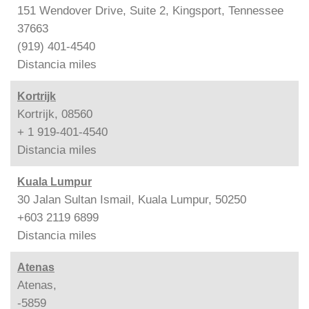
151 Wendover Drive, Suite 2, Kingsport, Tennessee
37663
(919) 401-4540
Distancia
miles
Kortrijk
Kortrijk, 08560
+ 1 919-401-4540
Distancia
miles
Kuala Lumpur
30 Jalan Sultan Ismail, Kuala Lumpur, 50250
+603 2119 6899
Distancia
miles
Atenas
Atenas,
-5859