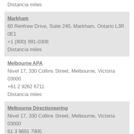
Distancia
miles
Markham
60 Renfrew Drive, Suite 240, Markham, Ontario L3R
0E1
+1 (800) 991-0308
Distancia
miles
Melbourne APA
Nivel 17, 330 Collins Street, Melbourne, Victoria
03000
+61 2 9262 6711
Distancia
miles
Melbourne Directioneering
Nivel 17, 330 Collins Street, Melbourne, Victoria
03000
61 3 9691 7900