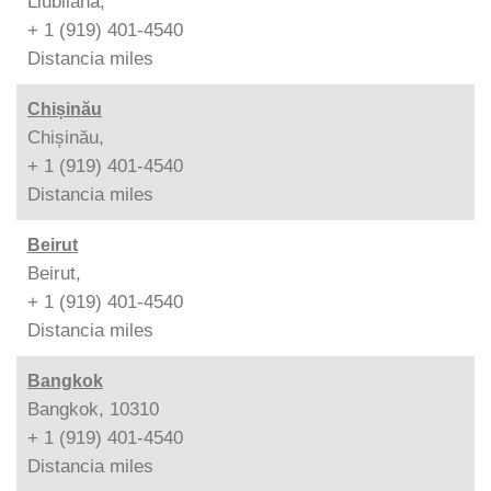
Liubliana,
+ 1 (919) 401-4540
Distancia
miles
Chișinău
Chișinău,
+ 1 (919) 401-4540
Distancia
miles
Beirut
Beirut,
+ 1 (919) 401-4540
Distancia
miles
Bangkok
Bangkok, 10310
+ 1 (919) 401-4540
Distancia
miles