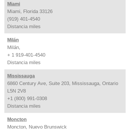
Miami
Miami, Florida 33126
(919) 401-4540
Distancia
miles
Milán
Milán,
+ 1 919-401-4540
Distancia
miles
Mississauga
6860 Century Ave, Suite 203, Mississauga, Ontario
L5N 2V8
+1 (800) 991-0308
Distancia
miles
Moncton
Moncton, Nuevo Brunswick