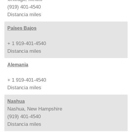
(919) 401-4540
Distancia
miles
Países Bajos
+ 1 919-401-4540
Distancia
miles
Alemania
+ 1 919-401-4540
Distancia
miles
Nashua
Nashua, New Hampshire
(919) 401-4540
Distancia
miles