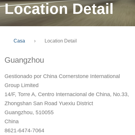
Location Detail
Casa
›
Location Detail
Guangzhou
Gestionado por China Cornerstone International
Group Limited
14/F, Torre A, Centro Internacional de China, No.33,
Zhongshan San Road Yuexiu District
Guangzhou, 510055
China
8621-6474-7064