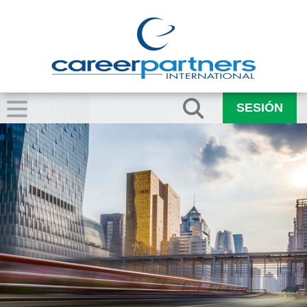
SESIÓN