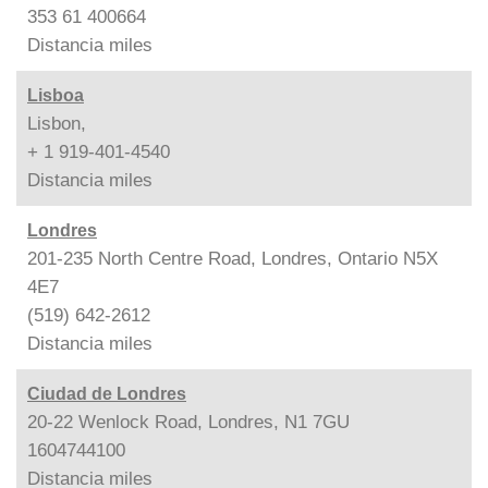
353 61 400664
Distancia
miles
Lisboa
Lisbon,
+ 1 919-401-4540
Distancia
miles
Londres
201-235 North Centre Road, Londres, Ontario N5X
4E7
(519) 642-2612
Distancia
miles
Ciudad de Londres
20-22 Wenlock Road, Londres, N1 7GU
1604744100
Distancia
miles