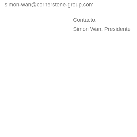
simon-wan@cornerstone-group.com
Contacto:
Simon Wan, Presidente