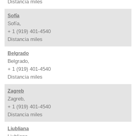
Distancia
miles
Sofía
Sofía,
+ 1 (919) 401-4540
Distancia
miles
Belgrado
Belgrado,
+ 1 (919) 401-4540
Distancia
miles
Zagreb
Zagreb,
+ 1 (919) 401-4540
Distancia
miles
Liubliana