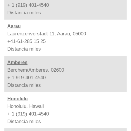
+ 1 (919) 401-4540
Distancia
miles
Aarau
Laurenzenvorstadt 11, Aarau, 05000
+41-61-285 15 25
Distancia
miles
Amberes
Berchem/Amberes, 02600
+ 1 919-401-4540
Distancia
miles
Honolulu
Honolulu, Hawaii
+ 1 (919) 401-4540
Distancia
miles