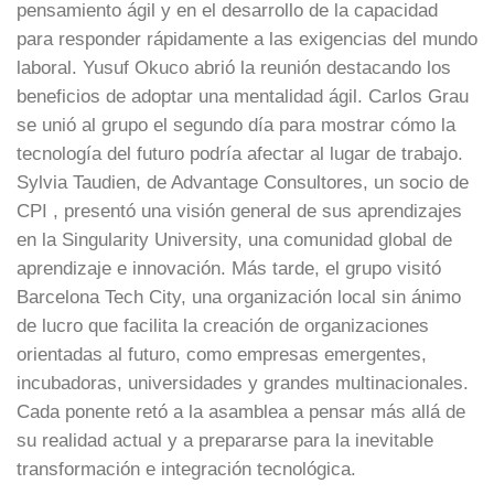
pensamiento ágil y en el desarrollo de la capacidad
para responder rápidamente a las exigencias del mundo
laboral. Yusuf Okuco abrió la reunión destacando los
beneficios de adoptar una mentalidad ágil. Carlos Grau
se unió al grupo el segundo día para mostrar cómo la
tecnología del futuro podría afectar al lugar de trabajo.
Sylvia Taudien, de Advantage Consultores, un socio de
CPI , presentó una visión general de sus aprendizajes
en la Singularity University, una comunidad global de
aprendizaje e innovación. Más tarde, el grupo visitó
Barcelona Tech City, una organización local sin ánimo
de lucro que facilita la creación de organizaciones
orientadas al futuro, como empresas emergentes,
incubadoras, universidades y grandes multinacionales.
Cada ponente retó a la asamblea a pensar más allá de
su realidad actual y a prepararse para la inevitable
transformación e integración tecnológica.