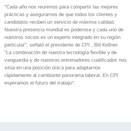
"Cada año nos reunimos para compartir las mejores
prácticas y asegurarnos de que todos los clientes y
candidatos reciben un servicio de máxima calidad.
Nuestra presencia mundial es poderosa y cada uno de
nuestros socios es un experto integrado en su región
particular", señaló el presidente de CPI , Bill Kellner.
"La combinación de nuestra tecnología flexible y de
vanguardia y de nuestros entrenadores cualificados nos
sitúa en una posición única para adaptarnos
rápidamente al cambiante panorama laboral. En CPI
esperamos el futuro del trabajo".