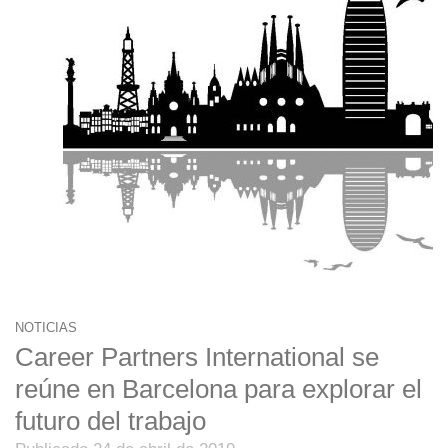
NOTICIAS
Career Partners International se
reúne en Barcelona para explorar el
futuro del trabajo