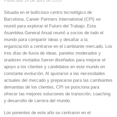
Publicado 24 de abril de 2019
Situada en el bullicioso centro tecnológico de
Barcelona, Career Partners International (CPI) se
reunió para explorar el Futuro del Trabajo. Esta
Asamblea General Anual reunió a socios de todo el
mundo para compartir ideas y desafiar a la
organización a centrarse en el cambiante mercado. Los
tres días de lluvia de ideas, paneles moderados y
oradores invitados fueron diseñados para mejorar el
apoyo a los clientes y candidatos en este mundo en
constante evolución. Al ajustarse a las necesidades
actuales del mercado y prepararse para las cambiantes
demandas de los clientes, CPI se posiciona para
ofrecer las mejores soluciones de transición, coaching
y desarrollo de carrera del mundo.
Los ponentes de este año se centraron en el