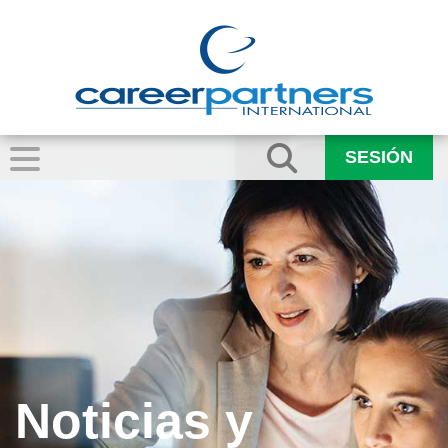
SESIÓN
Noticias y