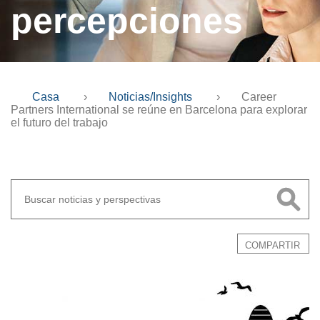
percepciones
Casa
›
Noticias/Insights
›
Career
Partners International se reúne en Barcelona para explorar
el futuro del trabajo
COMPARTIR