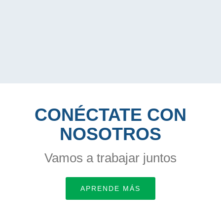
CONÉCTATE CON
NOSOTROS
Vamos a trabajar juntos
APRENDE MÁS