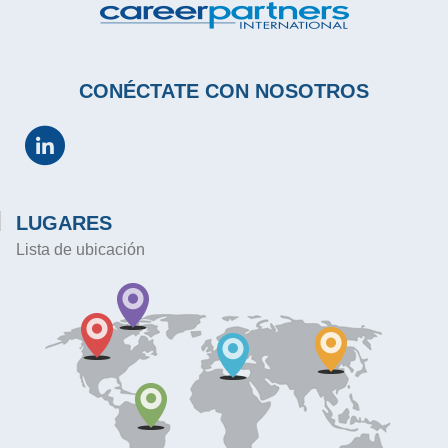
CONÉCTATE CON NOSOTROS
LUGARES
Lista de ubicación