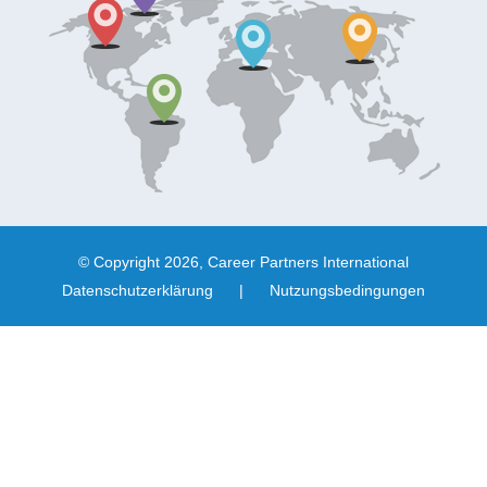
© Copyright 2026, Career Partners International
Datenschutzerklärung
|
Nutzungsbedingungen