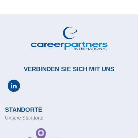
VERBINDEN SIE SICH MIT UNS
STANDORTE
Unsere Standorte