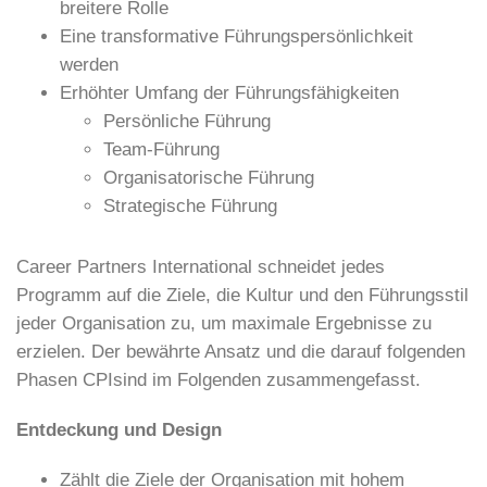
breitere Rolle
Eine transformative Führungspersönlichkeit
werden
Erhöhter Umfang der Führungsfähigkeiten
Persönliche Führung
Team-Führung
Organisatorische Führung
Strategische Führung
Career Partners International schneidet jedes
Programm auf die Ziele, die Kultur und den Führungsstil
jeder Organisation zu, um maximale Ergebnisse zu
erzielen. Der bewährte Ansatz und die darauf folgenden
Phasen CPIsind im Folgenden zusammengefasst.
Entdeckung und Design
Zählt die Ziele der Organisation mit hohem