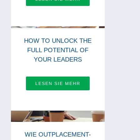
HOW TO UNLOCK THE
FULL POTENTIAL OF
YOUR LEADERS
LESEN SIE MEHR
WIE OUTPLACEMENT-