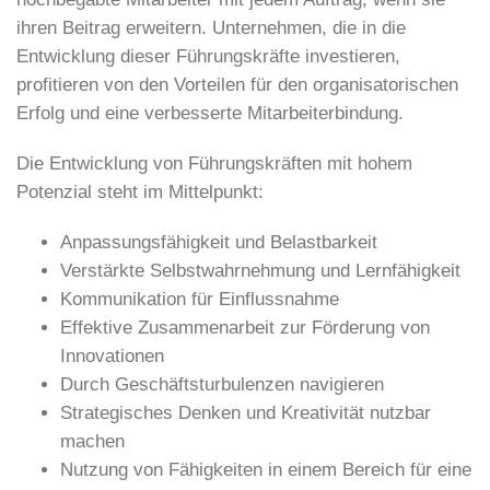
ihren Beitrag erweitern. Unternehmen, die in die
Entwicklung dieser Führungskräfte investieren,
profitieren von den Vorteilen für den organisatorischen
Erfolg und eine verbesserte Mitarbeiterbindung.
Die Entwicklung von Führungskräften mit hohem
Potenzial steht im Mittelpunkt:
Anpassungsfähigkeit und Belastbarkeit
Verstärkte Selbstwahrnehmung und Lernfähigkeit
Kommunikation für Einflussnahme
Effektive Zusammenarbeit zur Förderung von
Innovationen
Durch Geschäftsturbulenzen navigieren
Strategisches Denken und Kreativität nutzbar
machen
Nutzung von Fähigkeiten in einem Bereich für eine