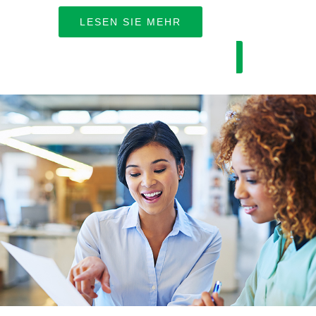
arbeiten
LESEN SIE MEHR
ERFAHREN SIE MEHR