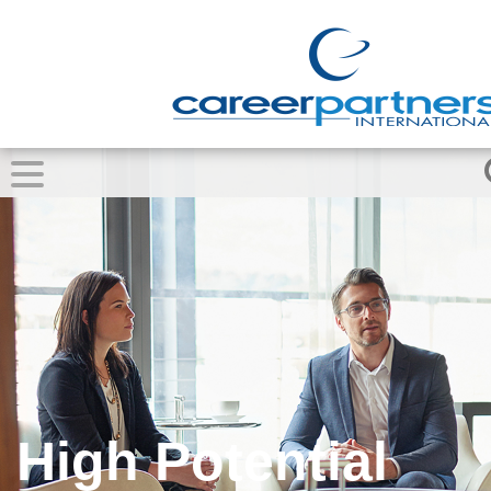
High Potential