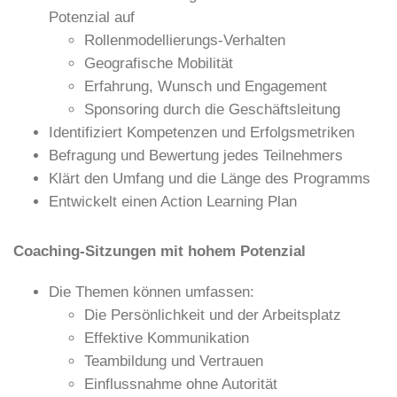
Potenzial auf
Rollenmodellierungs-Verhalten
Geografische Mobilität
Erfahrung, Wunsch und Engagement
Sponsoring durch die Geschäftsleitung
Identifiziert Kompetenzen und Erfolgsmetriken
Befragung und Bewertung jedes Teilnehmers
Klärt den Umfang und die Länge des Programms
Entwickelt einen Action Learning Plan
Coaching-Sitzungen mit hohem Potenzial
Die Themen können umfassen:
Die Persönlichkeit und der Arbeitsplatz
Effektive Kommunikation
Teambildung und Vertrauen
Einflussnahme ohne Autorität