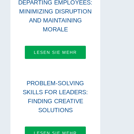
DEPARTING EMPLOYEES:
MINIMIZING DISRUPTION
AND MAINTAINING
MORALE
LESEN SIE MEHR
PROBLEM-SOLVING
SKILLS FOR LEADERS:
FINDING CREATIVE
SOLUTIONS
LESEN SIE MEHR