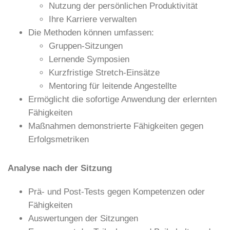
Nutzung der persönlichen Produktivität
Ihre Karriere verwalten
Die Methoden können umfassen:
Gruppen-Sitzungen
Lernende Symposien
Kurzfristige Stretch-Einsätze
Mentoring für leitende Angestellte
Ermöglicht die sofortige Anwendung der erlernten
Fähigkeiten
Maßnahmen demonstrierte Fähigkeiten gegen
Erfolgsmetriken
Analyse nach der Sitzung
Prä- und Post-Tests gegen Kompetenzen oder
Fähigkeiten
Auswertungen der Sitzungen