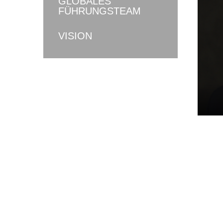
GLOBALES
FÜHRUNGSTEAM
VISION