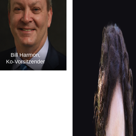
Bill Harmon,
Ko-Vorsitzender