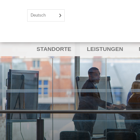
Deutsch
STANDORTE
LEISTUNGEN