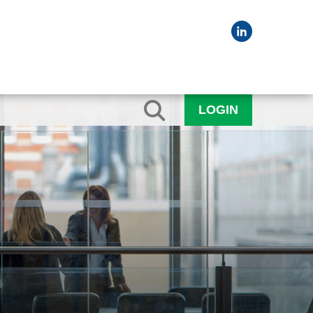
LOGIN