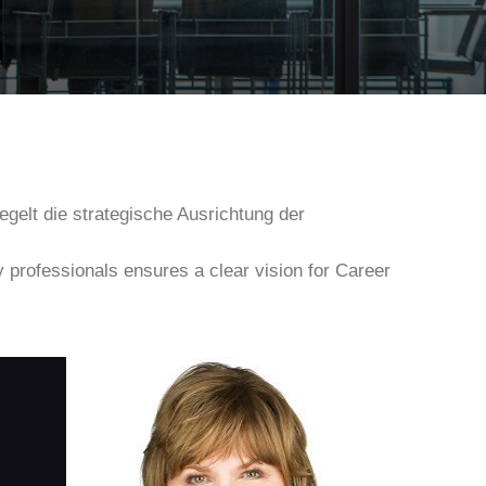
egelt die strategische Ausrichtung der
 professionals ensures a clear vision for Career