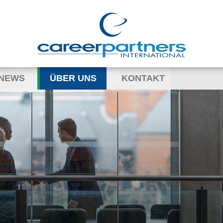
NEWS
ÜBER UNS
KONTAKT