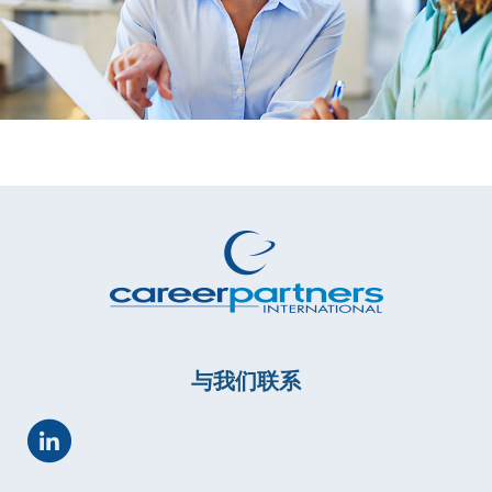
与我们联系