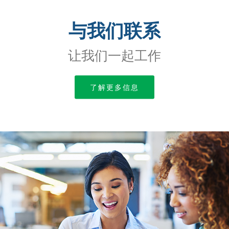
与我们联系
让我们一起工作
了解更多信息