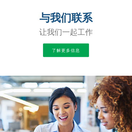
与我们联系
让我们一起工作
了解更多信息