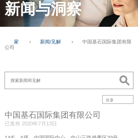
新闻与洞察
家
›
新闻/见解
›
中国基石国际集团有限
公司
共享
中国基石国际集团有限公司
已发布 2020年7月13日
14/F，A塔，中国国际中心，中山三路越秀区33号