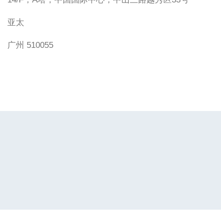
亚太
广州 510055