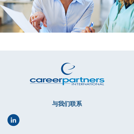
与我们联系