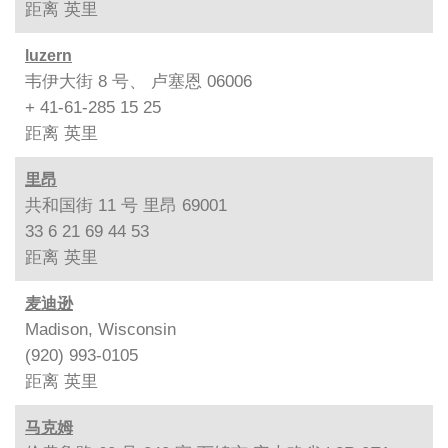
距离
英里
luzern
韦伊大街 8 号、 卢塞恩 06006
+ 41-61-285 15 25
距离
英里
里昂
共和国街 11 号 里昂 69001
33 6 21 69 44 53
距离
英里
麦迪逊
Madison, Wisconsin
(920) 993-0105
距离
英里
马克姆