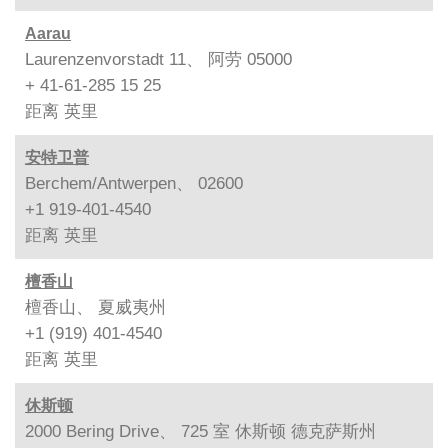
Aarau
Laurenzenvorstadt 11、 阿劳 05000
+ 41-61-285 15 25
距离
英里
安特卫普
Berchem/Antwerpen、 02600
+1 919-401-4540
距离
英里
檀香山
檀香山、 夏威夷州
+1 (919) 401-4540
距离
英里
休斯顿
2000 Bering Drive、 725 室 休斯顿 德克萨斯州