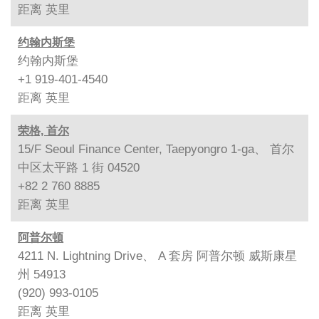
距离
英里
约翰内斯堡
约翰内斯堡
+1 919-401-4540
距离
英里
荣格, 首尔
15/F Seoul Finance Center, Taepyongro 1-ga、 首尔
中区太平路 1 街 04520
+82 2 760 8885
距离
英里
阿普尔顿
4211 N. Lightning Drive、 A 套房 阿普尔顿 威斯康星
州 54913
(920) 993-0105
距离
英里