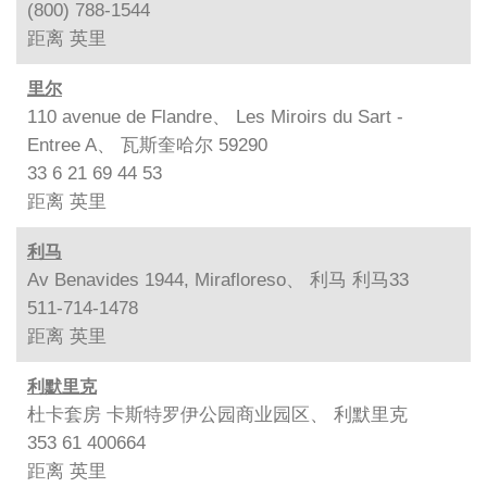
(800) 788-1544
距离
英里
里尔
110 avenue de Flandre、 Les Miroirs du Sart -
Entree A、 瓦斯奎哈尔 59290
33 6 21 69 44 53
距离
英里
利马
Av Benavides 1944, Mirafloreso、 利马 利马33
511-714-1478
距离
英里
利默里克
杜卡套房 卡斯特罗伊公园商业园区、 利默里克
353 61 400664
距离
英里