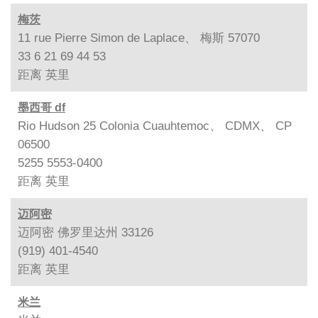
梅茨
11 rue Pierre Simon de Laplace、 梅斯 57070
33 6 21 69 44 53
距离
英里
墨西哥 df
Rio Hudson 25 Colonia Cuauhtemoc、 CDMX、 CP
06500
5255 5553-0400
距离
英里
迈阿密
迈阿密 佛罗里达州 33126
(919) 401-4540
距离
英里
米兰