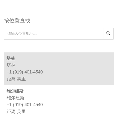
按位置查找
塔林
塔林
+1 (919) 401-4540
距离
英里
维尔纽斯
维尔纽斯
+1 (919) 401-4540
距离
英里