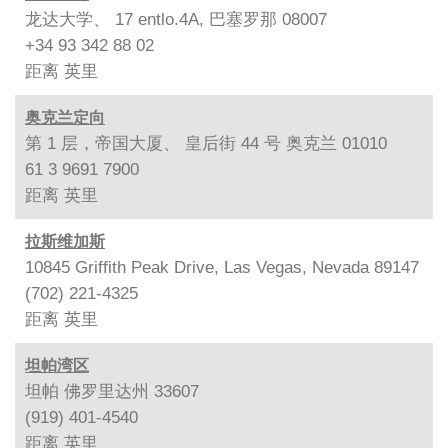
龙达大学、 17 entlo.4A, 巴塞罗那 08007
+34 93 342 88 02
距离
英里
奥克兰定向
第 1 层，帝国大厦、 皇后街 44 号 奥克兰 01010
61 3 9691 7900
距离
英里
拉斯维加斯
10845 Griffith Peak Drive, Las Vegas, Nevada 89147
(702) 221-4325
距离
英里
坦帕湾区
坦帕 佛罗里达州 33607
(919) 401-4540
距离
英里