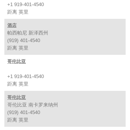
+1 919-401-4540
距离
英里
酒店
帕西帕尼 新泽西州
(919) 401-4540
距离
英里
哥伦比亚
+1 919-401-4540
距离
英里
哥伦比亚
哥伦比亚 南卡罗来纳州
(919) 401-4540
距离
英里