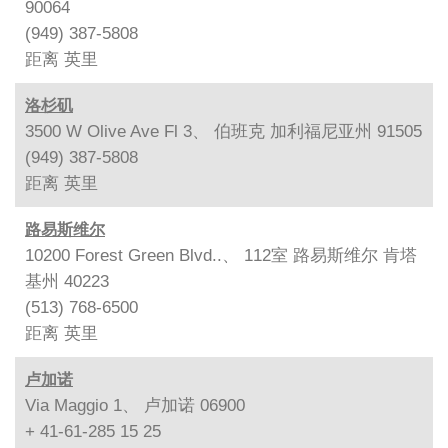
90064
(949) 387-5808
距离
英里
洛杉矶
3500 W Olive Ave Fl 3、 伯班克 加利福尼亚州 91505
(949) 387-5808
距离
英里
路易斯维尔
10200 Forest Green Blvd..、 112室 路易斯维尔 肯塔
基州 40223
(513) 768-6500
距离
英里
卢加诺
Via Maggio 1、 卢加诺 06900
+ 41-61-285 15 25