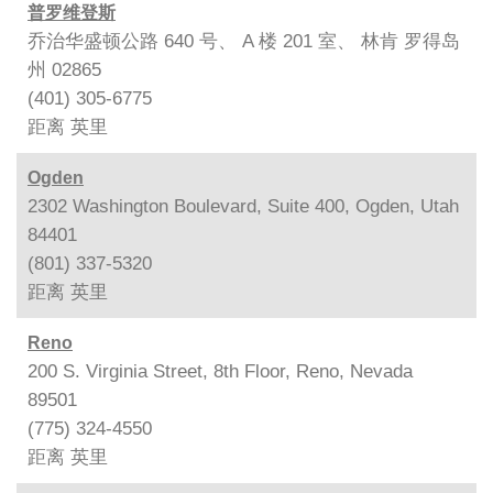
普罗维登斯
乔治华盛顿公路 640 号、 A 楼 201 室、 林肯 罗得岛
州 02865
(401) 305-6775
距离
英里
Ogden
2302 Washington Boulevard, Suite 400, Ogden, Utah
84401
(801) 337-5320
距离
英里
Reno
200 S. Virginia Street, 8th Floor, Reno, Nevada
89501
(775) 324-4550
距离
英里