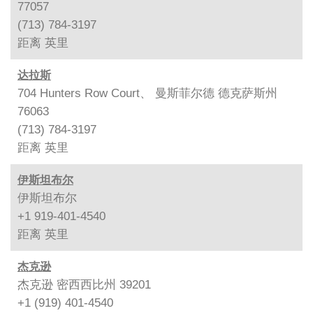
77057
(713) 784-3197
距离
英里
达拉斯
704 Hunters Row Court、 曼斯菲尔德 德克萨斯州
76063
(713) 784-3197
距离
英里
伊斯坦布尔
伊斯坦布尔
+1 919-401-4540
距离
英里
杰克逊
杰克逊 密西西比州 39201
+1 (919) 401-4540