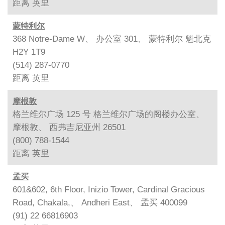
距离
英里
蒙特利尔
368 Notre-Dame W、 办公室 301、 蒙特利尔 魁北克
H2Y 1T9
(514) 287-0770
距离
英里
摩根敦
格兰维尔广场 125 号 格兰维尔广场的阁楼办公室、
摩根敦、 西弗吉尼亚州 26501
(800) 788-1544
距离
英里
孟买
601&602, 6th Floor, Inizio Tower, Cardinal Gracious
Road, Chakala,、 Andheri East、 孟买 400099
(91) 22 66816903