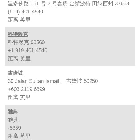
温多佛路 151 号 2 号套房 金斯波特 田纳西州 37663
(919) 401-4540
距离
英里
科特赖克
科特赖克 08560
+1 919-401-4540
距离
英里
吉隆坡
30 Jalan Sultan Ismail、 吉隆坡 50250
+603 2119 6899
距离
英里
雅典
雅典
-5859
距离
英里