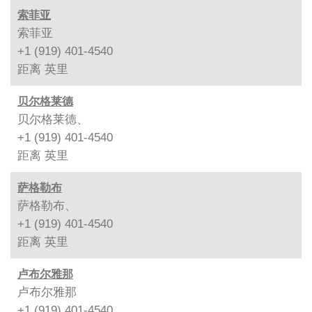
索菲亚
索菲亚
+1 (919) 401-4540
距离
英里
贝尔格莱德
贝尔格莱德、
+1 (919) 401-4540
距离
英里
萨格勒布
萨格勒布、
+1 (919) 401-4540
距离
英里
卢布尔雅那
卢布尔雅那
+1 (919) 401-4540