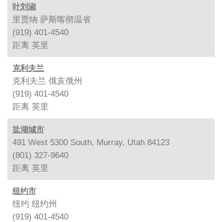
叶刘淑
里贾纳 萨斯喀彻温省
(919) 401-4540
距离
英里
克利夫兰
克利夫兰 俄亥俄州
(919) 401-4540
距离
英里
盐湖城市
491 West 5300 South, Murray, Utah 84123
(801) 327-9640
距离
英里
纽约市
纽约 纽约州
(919) 401-4540