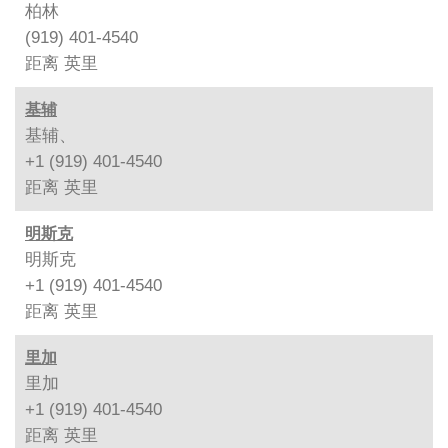
柏林
(919) 401-4540
距离
英里
基辅
基辅、
+1 (919) 401-4540
距离
英里
明斯克
明斯克
+1 (919) 401-4540
距离
英里
里加
里加
+1 (919) 401-4540
距离
英里