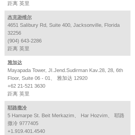
距离
英里
杰克逊维尔
4651 Salibury Rd, Suite 400, Jacksonville, Florida
32256
(904) 643-2286
距离
英里
雅加达
Mayapada Tower, JI.Jend.Sudirman Kav.28, 28, 6th
Floor, Suite 06 - 01、 雅加达 12920
+62 21-521 3630
距离
英里
耶路撒冷
5 Hamarpe St. Beit Merkazim、 Har Hozvim、 耶路
撒冷 9777405
+1.919.401.4540