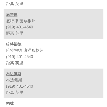
距离
英里
底特律
底特律 密歇根州
(919) 401-4540
距离
英里
哈特福德
哈特福德 康涅狄格州
(919) 401-4540
距离
英里
布达佩斯
布达佩斯
(919) 401-4540
距离
英里
柏林