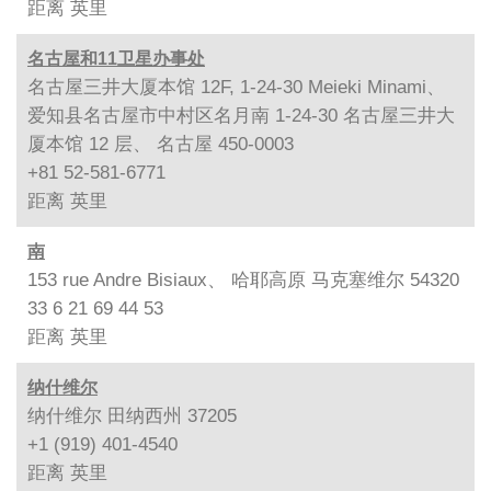
距离
英里
名古屋和11卫星办事处
名古屋三井大厦本馆 12F, 1-24-30 Meieki Minami、
爱知县名古屋市中村区名月南 1-24-30 名古屋三井大
厦本馆 12 层、 名古屋 450-0003
+81 52-581-6771
距离
英里
南
153 rue Andre Bisiaux、 哈耶高原 马克塞维尔 54320
33 6 21 69 44 53
距离
英里
纳什维尔
纳什维尔 田纳西州 37205
+1 (919) 401-4540
距离
英里