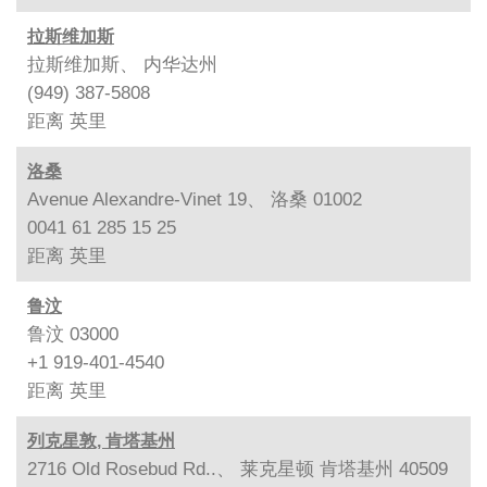
拉斯维加斯
拉斯维加斯、 内华达州
(949) 387-5808
距离
英里
洛桑
Avenue Alexandre-Vinet 19、 洛桑 01002
0041 61 285 15 25
距离
英里
鲁汶
鲁汶 03000
+1 919-401-4540
距离
英里
列克星敦, 肯塔基州
2716 Old Rosebud Rd..、 莱克星顿 肯塔基州 40509