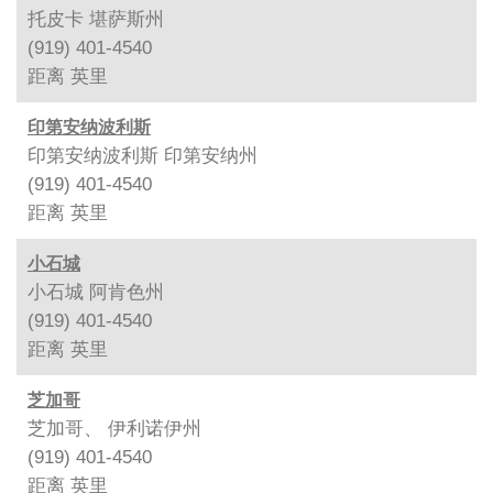
托皮卡 堪萨斯州
(919) 401-4540
距离
英里
印第安纳波利斯
印第安纳波利斯 印第安纳州
(919) 401-4540
距离
英里
小石城
小石城 阿肯色州
(919) 401-4540
距离
英里
芝加哥
芝加哥、 伊利诺伊州
(919) 401-4540
距离
英里