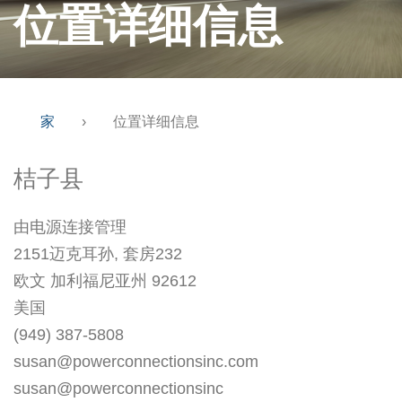
位置详细信息
家
›
位置详细信息
桔子县
由电源连接管理
2151迈克耳孙, 套房232
欧文 加利福尼亚州 92612
美国
(949) 387-5808
susan@powerconnectionsinc.com
susan@powerconnectionsinc