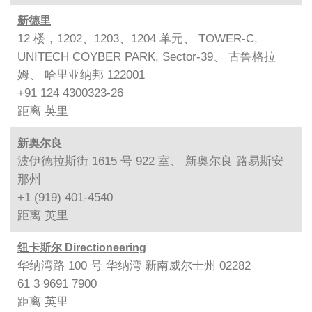
新德里
12 楼，1202、1203、1204 单元、 TOWER-C,
UNITECH COYBER PARK, Sector-39、 古鲁格拉
姆、 哈里亚纳邦 122001
+91 124 4300323-26
距离
英里
新奥尔良
波伊德拉斯街 1615 号 922 室、 新奥尔良 路易斯安
那州
+1 (919) 401-4540
距离
英里
纽卡斯尔 Directioneering
华纳湾路 100 号 华纳湾 新南威尔士州 02282
61 3 9691 7900
距离
英里