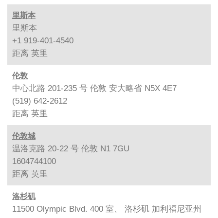
里斯本
里斯本
+1 919-401-4540
距离
英里
伦敦
中心北路 201-235 号 伦敦 安大略省 N5X 4E7
(519) 642-2612
距离
英里
伦敦城
温洛克路 20-22 号 伦敦 N1 7GU
1604744100
距离
英里
洛杉矶
11500 Olympic Blvd. 400 室、 洛杉矶 加利福尼亚州