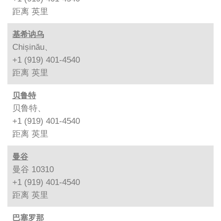
距离
英里
基希讷乌
Chișinău、
+1 (919) 401-4540
距离
英里
贝鲁特
贝鲁特、
+1 (919) 401-4540
距离
英里
曼谷
曼谷 10310
+1 (919) 401-4540
距离
英里
巴塞罗那