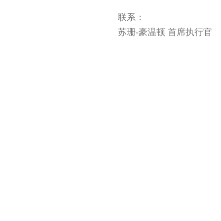
联系：
苏珊-豪温顿 首席执行官