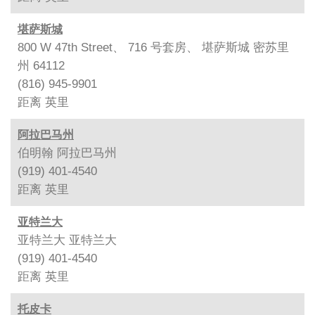
堪萨斯城
800 W 47th Street、 716 号套房、 堪萨斯城 密苏里
州 64112
(816) 945-9901
距离
英里
阿拉巴马州
伯明翰 阿拉巴马州
(919) 401-4540
距离
英里
亚特兰大
亚特兰大 亚特兰大
(919) 401-4540
距离
英里
托皮卡