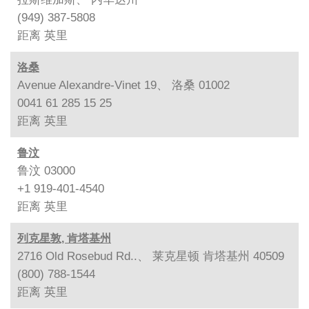
(949) 387-5808
距离
英里
洛桑
Avenue Alexandre-Vinet 19、 洛桑 01002
0041 61 285 15 25
距离
英里
鲁汶
鲁汶 03000
+1 919-401-4540
距离
英里
列克星敦, 肯塔基州
2716 Old Rosebud Rd..、 莱克星顿 肯塔基州 40509
(800) 788-1544
距离
英里