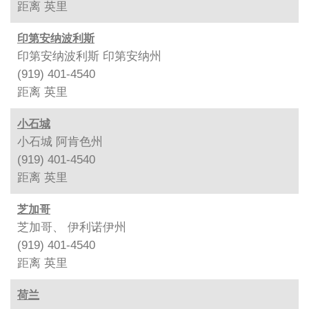
距离
英里
印第安纳波利斯
印第安纳波利斯 印第安纳州
(919) 401-4540
距离
英里
小石城
小石城 阿肯色州
(919) 401-4540
距离
英里
芝加哥
芝加哥、 伊利诺伊州
(919) 401-4540
距离
英里
荷兰