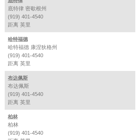
底特律
底特律 密歇根州
(919) 401-4540
距离
英里
哈特福德
哈特福德 康涅狄格州
(919) 401-4540
距离
英里
布达佩斯
布达佩斯
(919) 401-4540
距离
英里
柏林
柏林
(919) 401-4540