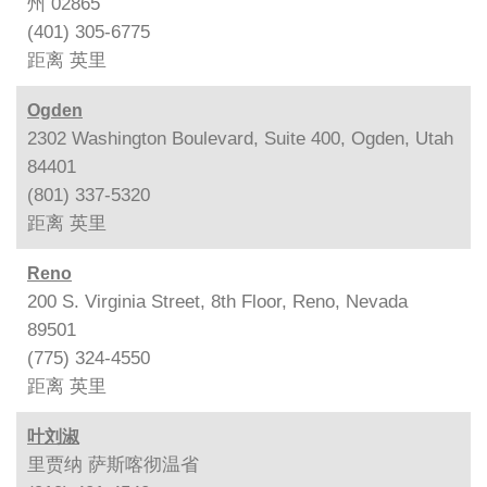
州 02865
(401) 305-6775
距离
英里
Ogden
2302 Washington Boulevard, Suite 400, Ogden, Utah
84401
(801) 337-5320
距离
英里
Reno
200 S. Virginia Street, 8th Floor, Reno, Nevada
89501
(775) 324-4550
距离
英里
叶刘淑
里贾纳 萨斯喀彻温省