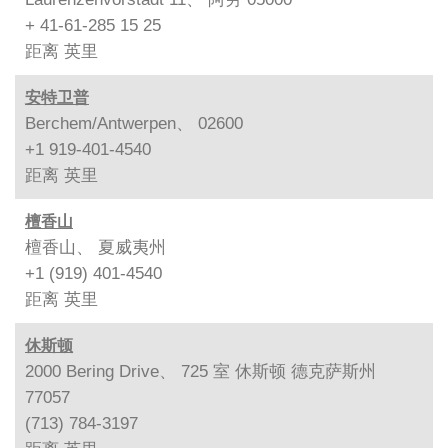
+ 41-61-285 15 25
距离
英里
安特卫普
Berchem/Antwerpen、 02600
+1 919-401-4540
距离
英里
檀香山
檀香山、 夏威夷州
+1 (919) 401-4540
距离
英里
休斯顿
2000 Bering Drive、 725 室 休斯顿 德克萨斯州
77057
(713) 784-3197