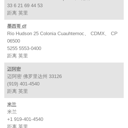
33 6 21 69 44 53
距离
英里
墨西哥 df
Rio Hudson 25 Colonia Cuauhtemoc、 CDMX、 CP
06500
5255 5553-0400
距离
英里
迈阿密
迈阿密 佛罗里达州 33126
(919) 401-4540
距离
英里
米兰
米兰
+1 919-401-4540
距离
英里