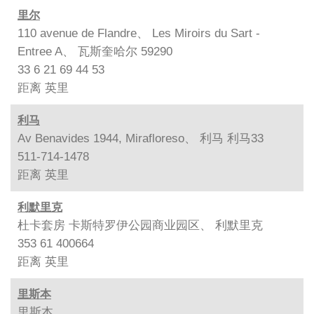
里尔
110 avenue de Flandre、 Les Miroirs du Sart -
Entree A、 瓦斯奎哈尔 59290
33 6 21 69 44 53
距离
英里
利马
Av Benavides 1944, Mirafloreso、 利马 利马33
511-714-1478
距离
英里
利默里克
杜卡套房 卡斯特罗伊公园商业园区、 利默里克
353 61 400664
距离
英里
里斯本
里斯本