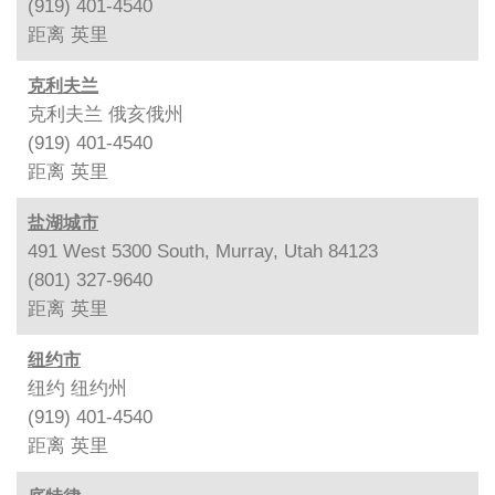
(919) 401-4540
距离
英里
克利夫兰
克利夫兰 俄亥俄州
(919) 401-4540
距离
英里
盐湖城市
491 West 5300 South, Murray, Utah 84123
(801) 327-9640
距离
英里
纽约市
纽约 纽约州
(919) 401-4540
距离
英里