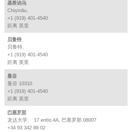
基希讷乌
Chișinău、
+1 (919) 401-4540
距离
英里
贝鲁特
贝鲁特、
+1 (919) 401-4540
距离
英里
曼谷
曼谷 10310
+1 (919) 401-4540
距离
英里
巴塞罗那
龙达大学、 17 entlo.4A, 巴塞罗那 08007
+34 93 342 88 02