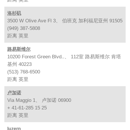
洛杉矶
3500 W Olive Ave Fl 3、 伯班克 加利福尼亚州 91505
(949) 387-5808
距离
英里
路易斯维尔
10200 Forest Green Blvd..、 112室 路易斯维尔 肯塔
基州 40223
(513) 768-6500
距离
英里
卢加诺
Via Maggio 1、 卢加诺 06900
+ 41-61-285 15 25
距离
英里
luzern