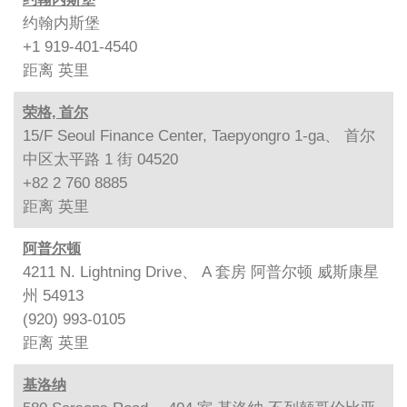
约翰内斯堡
+1 919-401-4540
距离
英里
荣格, 首尔
15/F Seoul Finance Center, Taepyongro 1-ga、 首尔
中区太平路 1 街 04520
+82 2 760 8885
距离
英里
阿普尔顿
4211 N. Lightning Drive、 A 套房 阿普尔顿 威斯康星
州 54913
(920) 993-0105
距离
英里
基洛纳