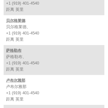
+1 (919) 401-4540
距离
英里
贝尔格莱德
贝尔格莱德、
+1 (919) 401-4540
距离
英里
萨格勒布
萨格勒布、
+1 (919) 401-4540
距离
英里
卢布尔雅那
卢布尔雅那
+1 (919) 401-4540
距离
英里