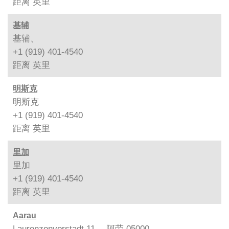
距离
英里
基辅
基辅、
+1 (919) 401-4540
距离
英里
明斯克
明斯克
+1 (919) 401-4540
距离
英里
里加
里加
+1 (919) 401-4540
距离
英里
Aarau
Laurenzenvorstadt 11、 阿劳 05000