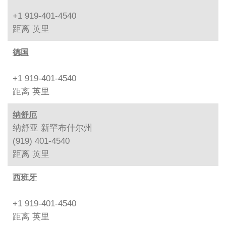
+1 919-401-4540
距离
英里
德国
+1 919-401-4540
距离
英里
纳舒厄
纳舒亚 新罕布什尔州
(919) 401-4540
距离
英里
西班牙
+1 919-401-4540
距离
英里