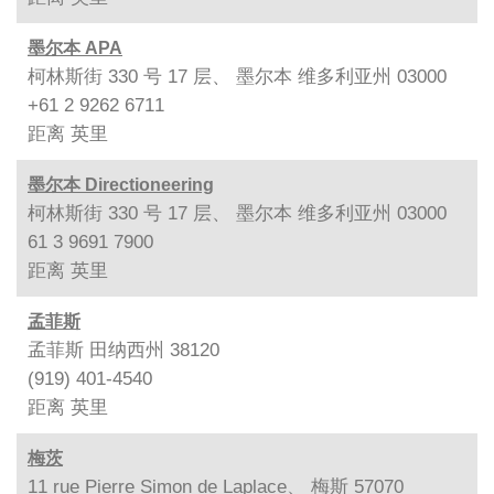
墨尔本 APA
柯林斯街 330 号 17 层、 墨尔本 维多利亚州 03000
+61 2 9262 6711
距离
英里
墨尔本 Directioneering
柯林斯街 330 号 17 层、 墨尔本 维多利亚州 03000
61 3 9691 7900
距离
英里
孟菲斯
孟菲斯 田纳西州 38120
(919) 401-4540
距离
英里
梅茨
11 rue Pierre Simon de Laplace、 梅斯 57070