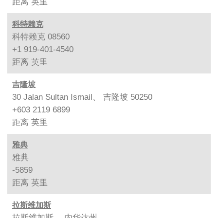
距离
英里
科特赖克
科特赖克 08560
+1 919-401-4540
距离
英里
吉隆坡
30 Jalan Sultan Ismail、 吉隆坡 50250
+603 2119 6899
距离
英里
雅典
雅典
-5859
距离
英里
拉斯维加斯
拉斯维加斯、 内华达州