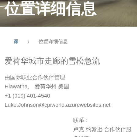
位置详细信息
家
›
位置详细信息
爱荷华城市走廊的雪松急流
由国际职业合作伙伴管理
Hiawatha、 爱荷华州 美国
+1 (919) 401-4540
Luke.Johnson@cpiworld.azurewebsites.net
联系：
卢克-约翰逊 合作伙伴服