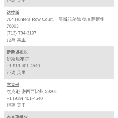
距离
英里
达拉斯
704 Hunters Row Court、 曼斯菲尔德 德克萨斯州
76063
(713) 784-3197
距离
英里
伊斯坦布尔
伊斯坦布尔
+1 919-401-4540
距离
英里
杰克逊
杰克逊 密西西比州 39201
+1 (919) 401-4540
距离
英里
杰克逊维尔