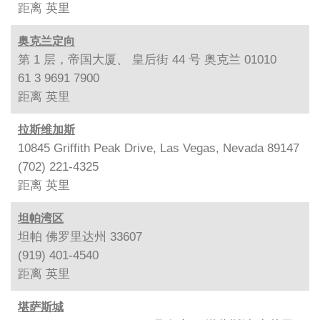
距离
英里
奥克兰定向
第 1 层，帝国大厦、 皇后街 44 号 奥克兰 01010
61 3 9691 7900
距离
英里
拉斯维加斯
10845 Griffith Peak Drive, Las Vegas, Nevada 89147
(702) 221-4325
距离
英里
坦帕湾区
坦帕 佛罗里达州 33607
(919) 401-4540
距离
英里
堪萨斯城