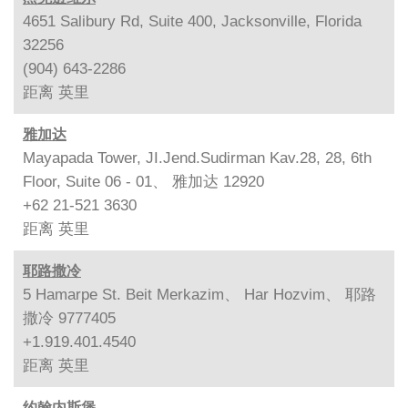
4651 Salibury Rd, Suite 400, Jacksonville, Florida
32256
(904) 643-2286
距离
英里
雅加达
Mayapada Tower, JI.Jend.Sudirman Kav.28, 28, 6th
Floor, Suite 06 - 01、 雅加达 12920
+62 21-521 3630
距离
英里
耶路撒冷
5 Hamarpe St. Beit Merkazim、 Har Hozvim、 耶路
撒冷 9777405
+1.919.401.4540
距离
英里
约翰内斯堡