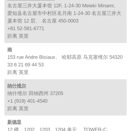
名古屋三井大厦本馆 12F, 1-24-30 Meieki Minami、
爱知县名古屋市中村区名月南 1-24-30 名古屋三井大
厦本馆 12 层、 名古屋 450-0003
+81 52-581-6771
距离
英里
南
153 rue Andre Bisiaux、 哈耶高原 马克塞维尔 54320
33 6 21 69 44 53
距离
英里
纳什维尔
纳什维尔 田纳西州 37205
+1 (919) 401-4540
距离
英里
新德里
12 楼，1202、1203、1204 单元、 TOWER-C,