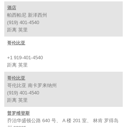
酒店
帕西帕尼 新泽西州
(919) 401-4540
距离
英里
哥伦比亚
+1 919-401-4540
距离
英里
哥伦比亚
哥伦比亚 南卡罗来纳州
(919) 401-4540
距离
英里
普罗维登斯
乔治华盛顿公路 640 号、 A 楼 201 室、 林肯 罗得岛