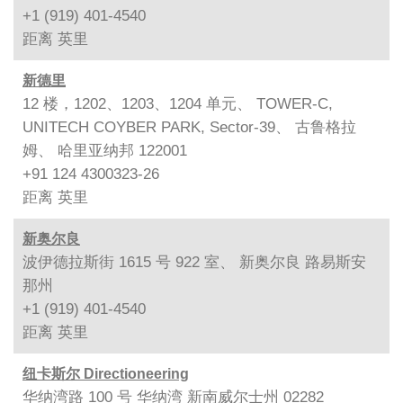
+1 (919) 401-4540
距离
英里
新德里
12 楼，1202、1203、1204 单元、 TOWER-C,
UNITECH COYBER PARK, Sector-39、 古鲁格拉
姆、 哈里亚纳邦 122001
+91 124 4300323-26
距离
英里
新奥尔良
波伊德拉斯街 1615 号 922 室、 新奥尔良 路易斯安
那州
+1 (919) 401-4540
距离
英里
纽卡斯尔 Directioneering
华纳湾路 100 号 华纳湾 新南威尔士州 02282