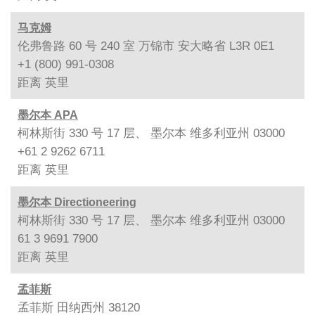
马克姆
伦弗鲁路 60 号 240 室 万锦市 安大略省 L3R 0E1
+1 (800) 991-0308
距离
英里
墨尔本 APA
柯林斯街 330 号 17 层、 墨尔本 维多利亚州 03000
+61 2 9262 6711
距离
英里
墨尔本 Directioneering
柯林斯街 330 号 17 层、 墨尔本 维多利亚州 03000
61 3 9691 7900
距离
英里
孟菲斯
孟菲斯 田纳西州 38120