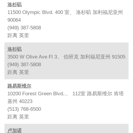
洛杉矶
11500 Olympic Blvd. 400 室、 洛杉矶 加利福尼亚州
90064
(949) 387-5808
距离
英里
洛杉矶
3500 W Olive Ave Fl 3、 伯班克 加利福尼亚州 91505
(949) 387-5808
距离
英里
路易斯维尔
10200 Forest Green Blvd..、 112室 路易斯维尔 肯塔
基州 40223
(513) 768-6500
距离
英里
卢加诺