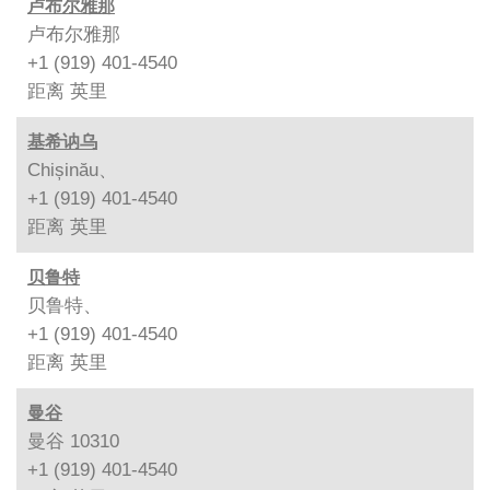
卢布尔雅那
卢布尔雅那
+1 (919) 401-4540
距离
英里
基希讷乌
Chișinău、
+1 (919) 401-4540
距离
英里
贝鲁特
贝鲁特、
+1 (919) 401-4540
距离
英里
曼谷
曼谷 10310
+1 (919) 401-4540