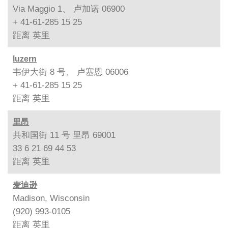
Via Maggio 1、 卢加诺 06900
+ 41-61-285 15 25
距离
英里
luzern
韦伊大街 8 号、 卢塞恩 06006
+ 41-61-285 15 25
距离
英里
里昂
共和国街 11 号 里昂 69001
33 6 21 69 44 53
距离
英里
麦迪逊
Madison, Wisconsin
(920) 993-0105
距离
英里