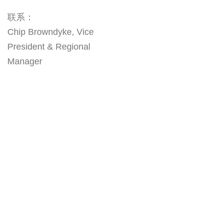
联系：
Chip Browndyke, Vice
President & Regional
Manager