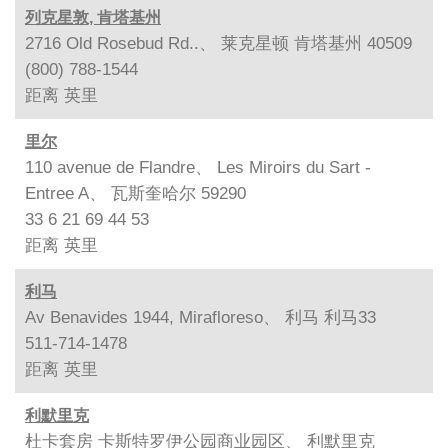
列克星敦, 肯塔基州
2716 Old Rosebud Rd..、 莱克星顿 肯塔基州 40509
(800) 788-1544
距离
英里
里尔
110 avenue de Flandre、 Les Miroirs du Sart -
Entree A、 瓦斯奎哈尔 59290
33 6 21 69 44 53
距离
英里
利马
Av Benavides 1944, Mirafloreso、 利马 利马33
511-714-1478
距离
英里
利默里克
杜卡套房 卡斯特罗伊公园商业园区、 利默里克