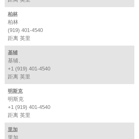
柏林
柏林
(919) 401-4540
距离
英里
基辅
基辅、
+1 (919) 401-4540
距离
英里
明斯克
明斯克
+1 (919) 401-4540
距离
英里
里加
里加