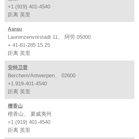
+1 (919) 401-4540
距离
英里
Aarau
Laurenzenvorstadt 11、 阿劳 05000
+ 41-61-285 15 25
距离
英里
安特卫普
Berchem/Antwerpen、 02600
+1 919-401-4540
距离
英里
檀香山
檀香山、 夏威夷州
+1 (919) 401-4540
距离
英里