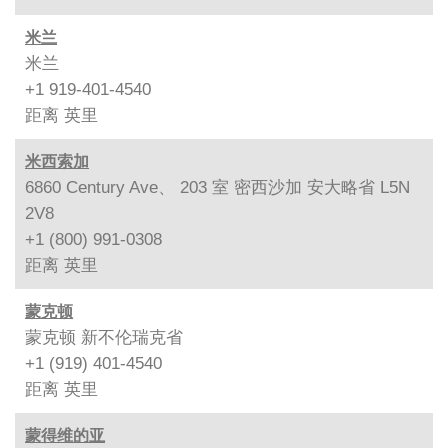
米兰
米兰
+1 919-401-4540
距离
英里
米西索加
6860 Century Ave、 203 室 密西沙加 安大略省 L5N
2V8
+1 (800) 991-0308
距离
英里
蒙克顿
蒙克顿 新不伦瑞克省
+1 (919) 401-4540
距离
英里
蒙得维的亚