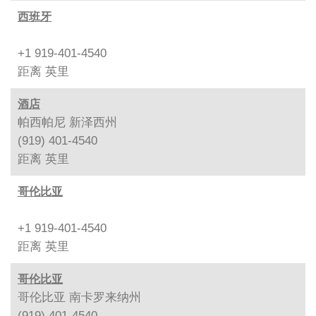
西班牙
+1 919-401-4540
距离
英里
酒店
帕西帕尼 新泽西州
(919) 401-4540
距离
英里
哥伦比亚
+1 919-401-4540
距离
英里
哥伦比亚
哥伦比亚 南卡罗来纳州
(919) 401-4540