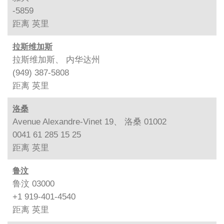
-5859
距离
英里
拉斯维加斯
拉斯维加斯、 内华达州
(949) 387-5808
距离
英里
洛桑
Avenue Alexandre-Vinet 19、 洛桑 01002
0041 61 285 15 25
距离
英里
鲁汶
鲁汶 03000
+1 919-401-4540
距离
英里