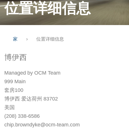
位置详细信息
家
›
位置详细信息
博伊西
Managed by OCM Team
999 Main
套房100
博伊西 爱达荷州 83702
美国
(208) 338-6586
chip.browndyke@ocm-team.com