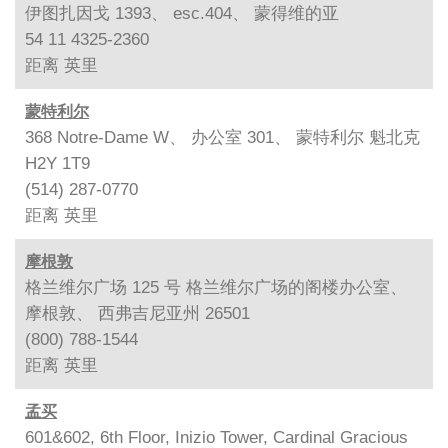
伊图扎因戈 1393、 esc.404、 蒙得维的亚
54 11 4325-2360
距离
英里
蒙特利尔
368 Notre-Dame W、 办公室 301、 蒙特利尔 魁北克
H2Y 1T9
(514) 287-0770
距离
英里
摩根敦
格兰维尔广场 125 号 格兰维尔广场的阁楼办公室、
摩根敦、 西弗吉尼亚州 26501
(800) 788-1544
距离
英里
孟买
601&602, 6th Floor, Inizio Tower, Cardinal Gracious