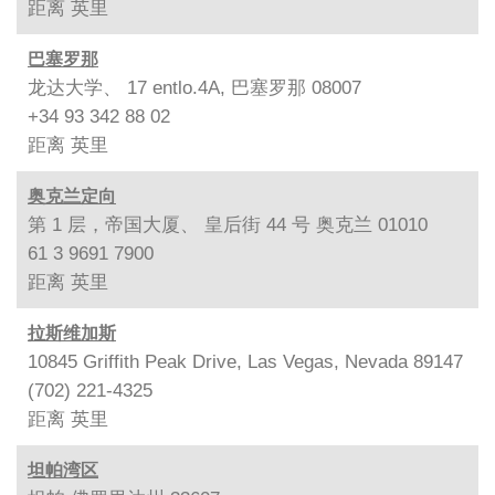
距离
英里
巴塞罗那
龙达大学、 17 entlo.4A, 巴塞罗那 08007
+34 93 342 88 02
距离
英里
奥克兰定向
第 1 层，帝国大厦、 皇后街 44 号 奥克兰 01010
61 3 9691 7900
距离
英里
拉斯维加斯
10845 Griffith Peak Drive, Las Vegas, Nevada 89147
(702) 221-4325
距离
英里
坦帕湾区