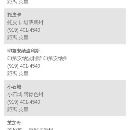
距离
英里
托皮卡
托皮卡 堪萨斯州
(919) 401-4540
距离
英里
印第安纳波利斯
印第安纳波利斯 印第安纳州
(919) 401-4540
距离
英里
小石城
小石城 阿肯色州
(919) 401-4540
距离
英里
芝加哥