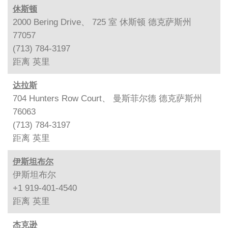
休斯顿
2000 Bering Drive、 725 室 休斯顿 德克萨斯州
77057
(713) 784-3197
距离
英里
达拉斯
704 Hunters Row Court、 曼斯菲尔德 德克萨斯州
76063
(713) 784-3197
距离
英里
伊斯坦布尔
伊斯坦布尔
+1 919-401-4540
距离
英里
杰克逊