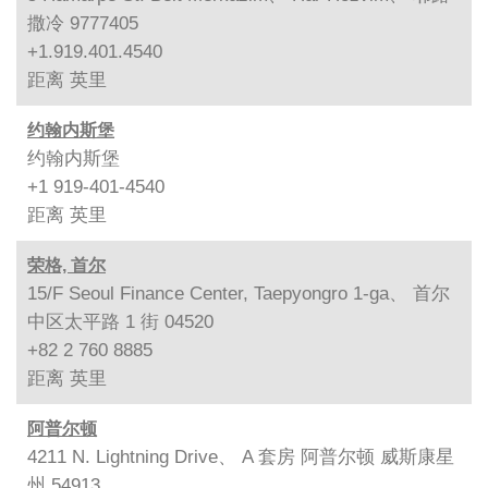
撒冷 9777405
+1.919.401.4540
距离
英里
约翰内斯堡
约翰内斯堡
+1 919-401-4540
距离
英里
荣格, 首尔
15/F Seoul Finance Center, Taepyongro 1-ga、 首尔
中区太平路 1 街 04520
+82 2 760 8885
距离
英里
阿普尔顿
4211 N. Lightning Drive、 A 套房 阿普尔顿 威斯康星
州 54913