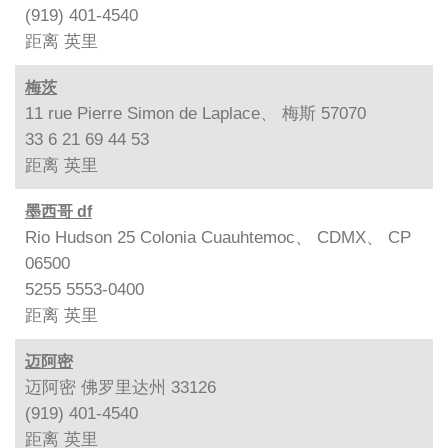
(919) 401-4540
距离
英里
梅茨
11 rue Pierre Simon de Laplace、 梅斯 57070
33 6 21 69 44 53
距离
英里
墨西哥 df
Rio Hudson 25 Colonia Cuauhtemoc、 CDMX、 CP
06500
5255 5553-0400
距离
英里
迈阿密
迈阿密 佛罗里达州 33126
(919) 401-4540
距离
英里