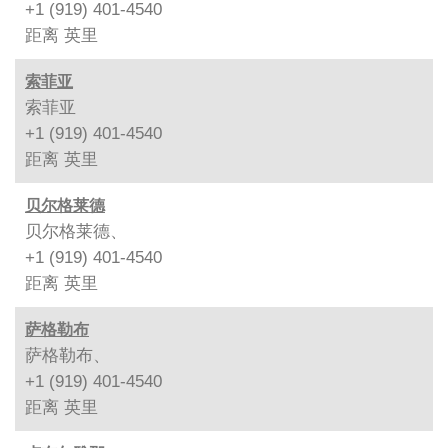
+1 (919) 401-4540
距离
英里
索菲亚
索菲亚
+1 (919) 401-4540
距离
英里
贝尔格莱德
贝尔格莱德、
+1 (919) 401-4540
距离
英里
萨格勒布
萨格勒布、
+1 (919) 401-4540
距离
英里