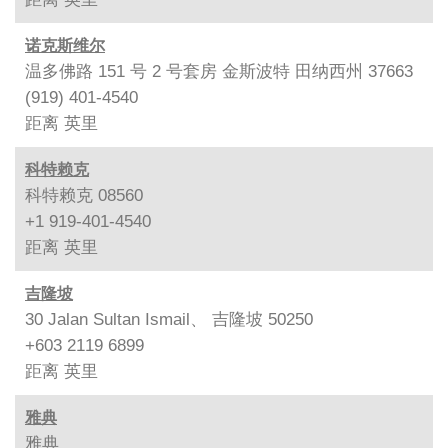
诺克斯维尔
温多佛路 151 号 2 号套房 金斯波特 田纳西州 37663
(919) 401-4540
距离
英里
科特赖克
科特赖克 08560
+1 919-401-4540
距离
英里
吉隆坡
30 Jalan Sultan Ismail、 吉隆坡 50250
+603 2119 6899
距离
英里
雅典
雅典