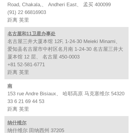
Road, Chakala,、 Andheri East、 孟买 400099
(91) 22 66816903
距离
英里
名古屋和11卫星办事处
名古屋三井大厦本馆 12F, 1-24-30 Meieki Minami、
爱知县名古屋市中村区名月南 1-24-30 名古屋三井大
厦本馆 12 层、 名古屋 450-0003
+81 52-581-6771
距离
英里
南
153 rue Andre Bisiaux、 哈耶高原 马克塞维尔 54320
33 6 21 69 44 53
距离
英里
纳什维尔
纳什维尔 田纳西州 37205