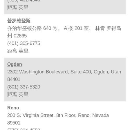
距离
英里
普罗维登斯
乔治华盛顿公路 640 号、 A 楼 201 室、 林肯 罗得岛
州 02865
(401) 305-6775
距离
英里
Ogden
2302 Washington Boulevard, Suite 400, Ogden, Utah
84401
(801) 337-5320
距离
英里
Reno
200 S. Virginia Street, 8th Floor, Reno, Nevada
89501