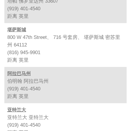
坦帕 佛罗里达州 33607
(919) 401-4540
距离
英里
堪萨斯城
800 W 47th Street、 716 号套房、 堪萨斯城 密苏里
州 64112
(816) 945-9901
距离
英里
阿拉巴马州
伯明翰 阿拉巴马州
(919) 401-4540
距离
英里
亚特兰大
亚特兰大 亚特兰大
(919) 401-4540