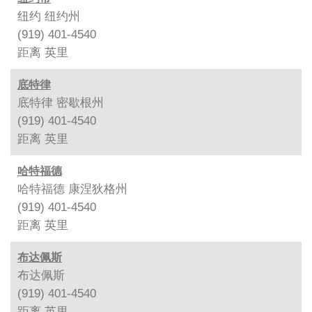
纽约 纽约州
(919) 401-4540
距离
英里
底特律
底特律 密歇根州
(919) 401-4540
距离
英里
哈特福德
哈特福德 康涅狄格州
(919) 401-4540
距离
英里
布达佩斯
布达佩斯
(919) 401-4540
距离
英里