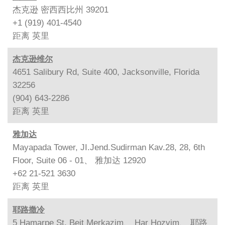
杰克逊 密西西比州 39201
+1 (919) 401-4540
距离
英里
杰克逊维尔
4651 Salibury Rd, Suite 400, Jacksonville, Florida
32256
(904) 643-2286
距离
英里
雅加达
Mayapada Tower, JI.Jend.Sudirman Kav.28, 28, 6th
Floor, Suite 06 - 01、 雅加达 12920
+62 21-521 3630
距离
英里
耶路撒冷
5 Hamarpe St. Beit Merkazim、 Har Hozvim、 耶路