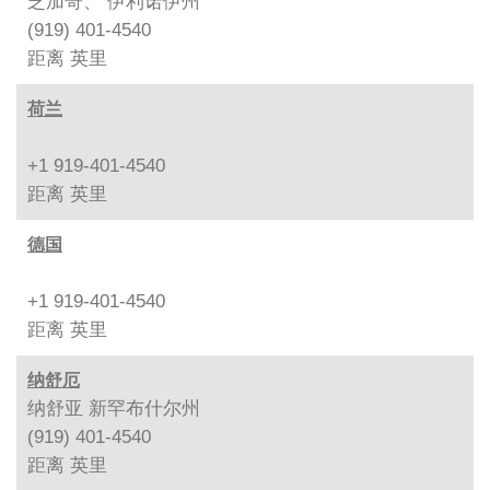
芝加哥、 伊利诺伊州
(919) 401-4540
距离
英里
荷兰
+1 919-401-4540
距离
英里
德国
+1 919-401-4540
距离
英里
纳舒厄
纳舒亚 新罕布什尔州
(919) 401-4540
距离
英里