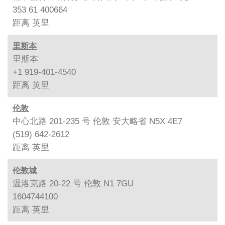
353 61 400664
距离
英里
里斯本
里斯本
+1 919-401-4540
距离
英里
伦敦
中心北路 201-235 号 伦敦 安大略省 N5X 4E7
(519) 642-2612
距离
英里
伦敦城
温洛克路 20-22 号 伦敦 N1 7GU
1604744100
距离
英里