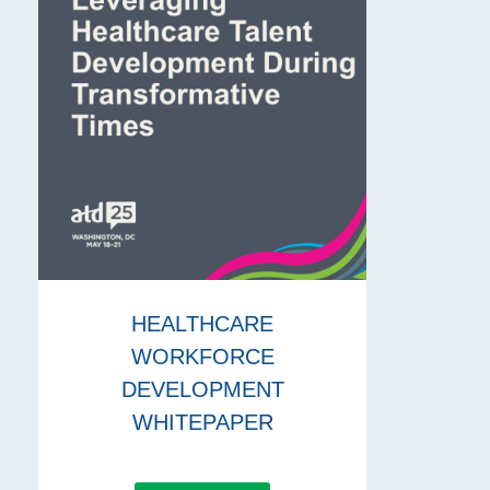
HEALTHCARE
WORKFORCE
DEVELOPMENT
WHITEPAPER