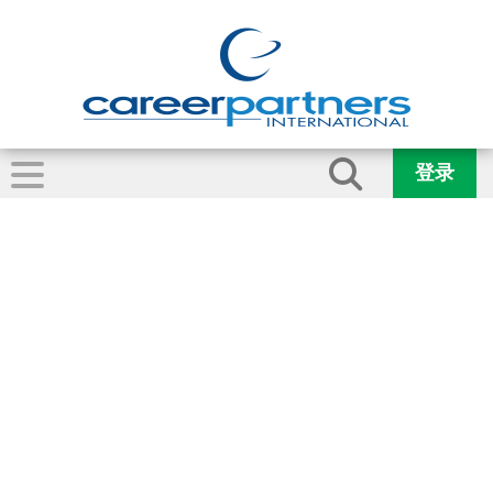
登录
2017年桶装水计算