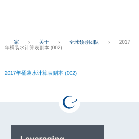
表副本 (002)
家
›
关于
›
全球领导团队
›
2017
年桶装水计算表副本 (002)
2017年桶装水计算表副本 (002)