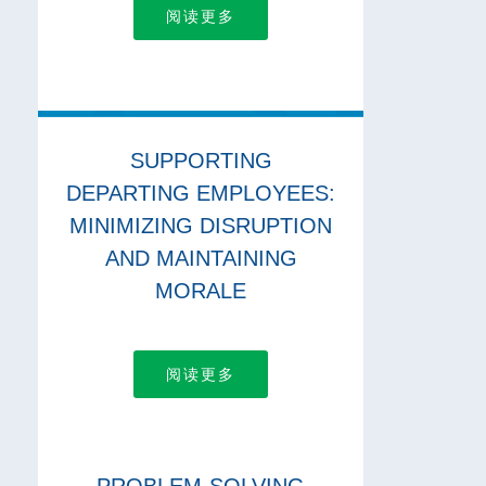
阅读更多
SUPPORTING
DEPARTING EMPLOYEES:
MINIMIZING DISRUPTION
AND MAINTAINING
MORALE
阅读更多