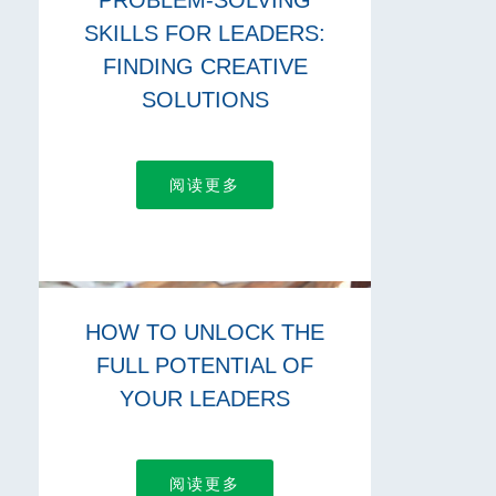
PROBLEM-SOLVING
SKILLS FOR LEADERS:
FINDING CREATIVE
SOLUTIONS
阅读更多
HOW TO UNLOCK THE
FULL POTENTIAL OF
YOUR LEADERS
阅读更多