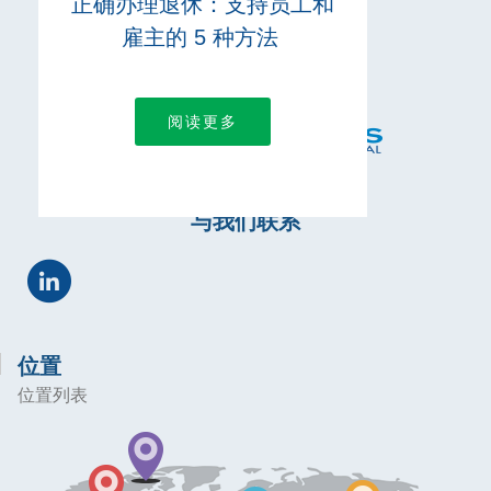
正确办理退休：支持员工和
雇主的 5 种方法
阅读更多
与我们联系
位置
位置列表