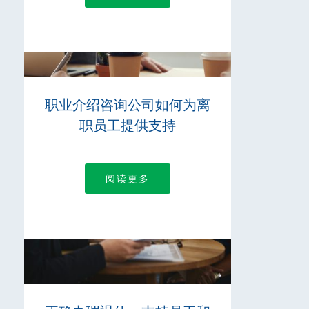
职业介绍咨询公司如何为离
职员工提供支持
阅读更多