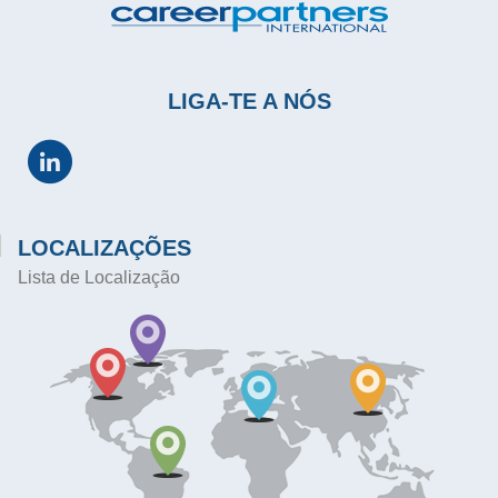
LIGA-TE A NÓS
LOCALIZAÇÕES
Lista de Localização