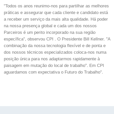
"Todos os anos reunimo-nos para partilhar as melhores
práticas e assegurar que cada cliente e candidato está
a receber um serviço da mais alta qualidade. Há poder
na nossa presença global e cada um dos nossos
Parceiros é um perito incorporado na sua região
específica", observou CPI . O Presidente Bill Kellner. "A
combinação da nossa tecnologia flexível e de ponta e
dos nossos técnicos especializados coloca-nos numa
posição única para nos adaptarmos rapidamente à
paisagem em mutação do local de trabalho". Em CPI
aguardamos com expectativa o Futuro do Trabalho".