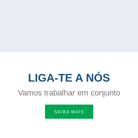
LIGA-TE A NÓS
Vamos trabalhar em conjunto
SAIBA MAIS