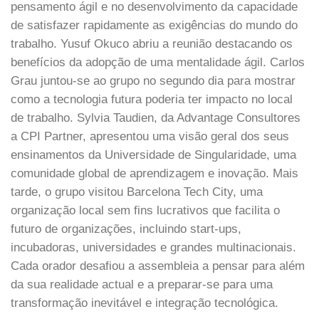
pensamento ágil e no desenvolvimento da capacidade
de satisfazer rapidamente as exigências do mundo do
trabalho. Yusuf Okuco abriu a reunião destacando os
benefícios da adopção de uma mentalidade ágil. Carlos
Grau juntou-se ao grupo no segundo dia para mostrar
como a tecnologia futura poderia ter impacto no local
de trabalho. Sylvia Taudien, da Advantage Consultores
a CPI Partner, apresentou uma visão geral dos seus
ensinamentos da Universidade de Singularidade, uma
comunidade global de aprendizagem e inovação. Mais
tarde, o grupo visitou Barcelona Tech City, uma
organização local sem fins lucrativos que facilita o
futuro de organizações, incluindo start-ups,
incubadoras, universidades e grandes multinacionais.
Cada orador desafiou a assembleia a pensar para além
da sua realidade actual e a preparar-se para uma
transformação inevitável e integração tecnológica.