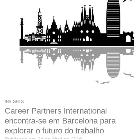
INSIGHTS
Career Partners International
encontra-se em Barcelona para
explorar o futuro do trabalho