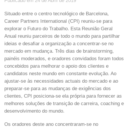
Publicado em 24 de Abril de 2019
Situado entre o centro tecnológico de Barcelona,
Career Partners International (CPI) reuniu-se para
explorar o Futuro do Trabalho. Esta Reunião Geral
Anual reuniu parceiros de todo o mundo para partilhar
ideias e desafiar a organização a concentrar-se no
mercado em mudança. Três dias de brainstorming,
painéis moderados, e oradores convidados foram todos
concebidos para melhorar o apoio dos clientes e
candidatos neste mundo em constante evolução. Ao
ajustar-se às necessidades actuais do mercado e ao
preparar-se para as mudanças de exigências dos
clientes, CPI posiciona-se ela própria para fornecer as
melhores soluções de transição de carreira, coaching e
desenvolvimento do mundo.
Os oradores deste ano concentraram-se no