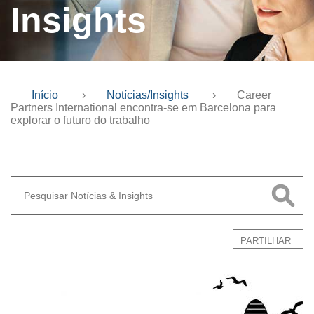
Insights
Início
›
Notícias/Insights
›
Career
Partners International encontra-se em Barcelona para
explorar o futuro do trabalho
PARTILHAR