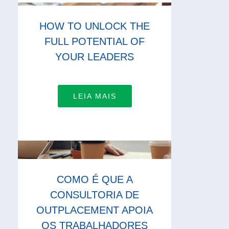
HOW TO UNLOCK THE
FULL POTENTIAL OF
YOUR LEADERS
LEIA MAIS
COMO É QUE A
CONSULTORIA DE
OUTPLACEMENT APOIA
OS TRABALHADORES