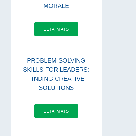
MORALE
LEIA MAIS
PROBLEM-SOLVING
SKILLS FOR LEADERS:
FINDING CREATIVE
SOLUTIONS
LEIA MAIS