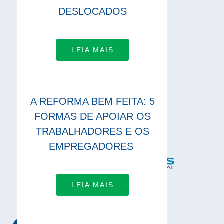
DESLOCADOS
LEIA MAIS
A REFORMA BEM FEITA: 5
FORMAS DE APOIAR OS
TRABALHADORES E OS
EMPREGADORES
LEIA MAIS
LIGA-TE A NÓS