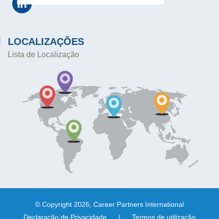
LOCALIZAÇÕES
Lista de Localização
© Copyright 2026, Career Partners International
Declaração de Privacidade
|
Termos de utilização