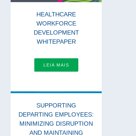
HEALTHCARE
WORKFORCE
DEVELOPMENT
WHITEPAPER
LEIA MAIS
SUPPORTING
DEPARTING EMPLOYEES:
MINIMIZING DISRUPTION
AND MAINTAINING