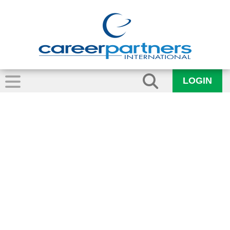
LOGIN
Screenshot 2025-