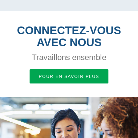
CONNECTEZ-VOUS
AVEC NOUS
Travaillons ensemble
POUR EN SAVOIR PLUS