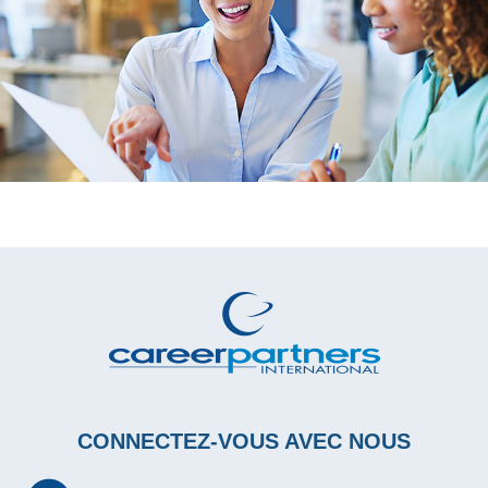
CONNECTEZ-VOUS AVEC NOUS