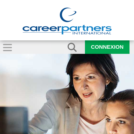
CONNEXION