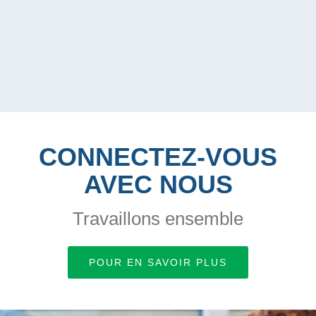
CONNECTEZ-VOUS
AVEC NOUS
Travaillons ensemble
POUR EN SAVOIR PLUS