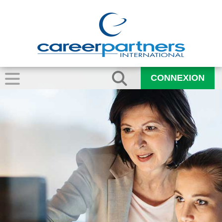
CONNEXION