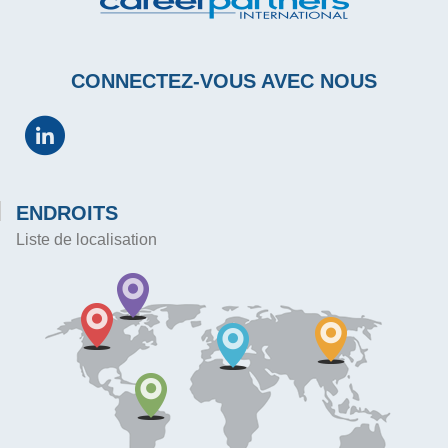
CONNECTEZ-VOUS AVEC NOUS
ENDROITS
Liste de localisation