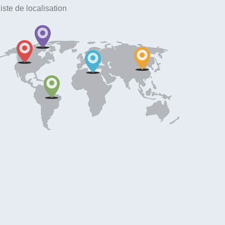
iste de localisation