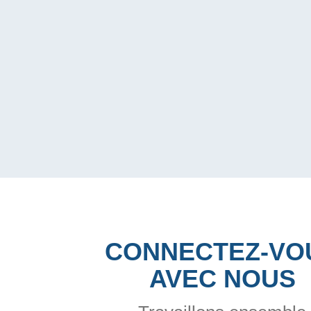
CONNECTEZ-VO
AVEC NOUS