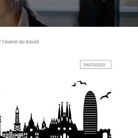
l'avenir du travail
PARTAGER