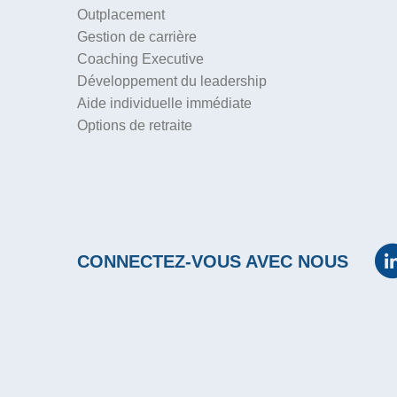
Outplacement
Gestion de carrière
Coaching Executive
Développement du leadership
Aide individuelle immédiate
Options de retraite
CONNECTEZ-VOUS AVEC NOUS