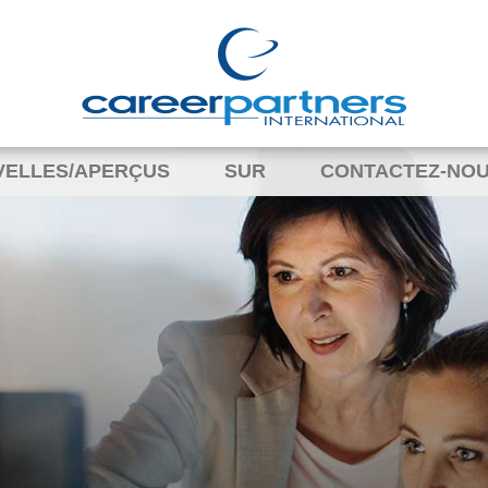
VELLES/APERÇUS
SUR
CONTACTEZ-NO