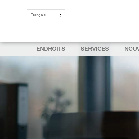
Français
ENDROITS
SERVICES
NOU