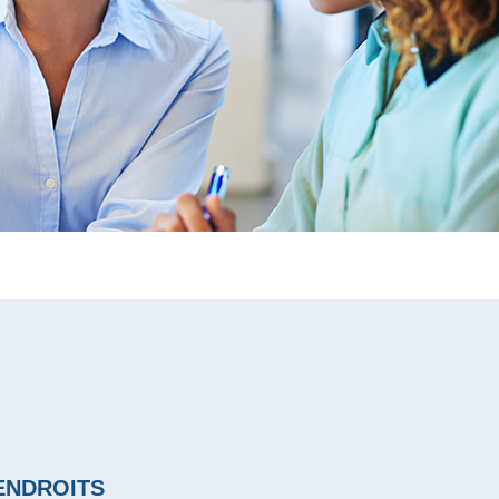
ENDROITS