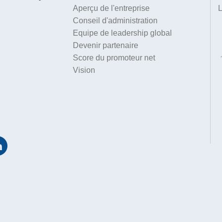
Aperçu de l'entreprise
L
Conseil d'administration
Equipe de leadership global
Devenir partenaire
Score du promoteur net
Vision