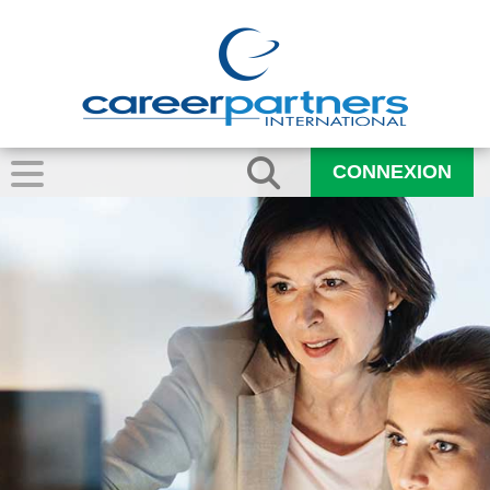
CONNEXION