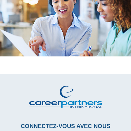
CONNECTEZ-VOUS AVEC NOUS