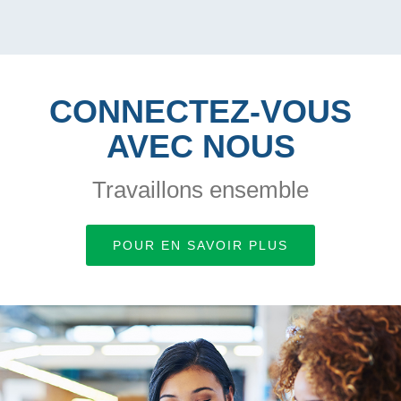
CONNECTEZ-VOUS
AVEC NOUS
Travaillons ensemble
POUR EN SAVOIR PLUS