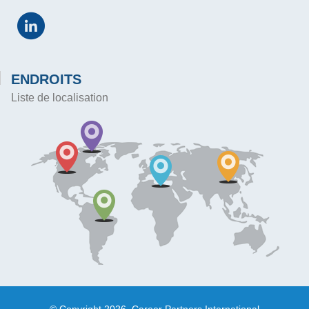
ENDROITS
Liste de localisation