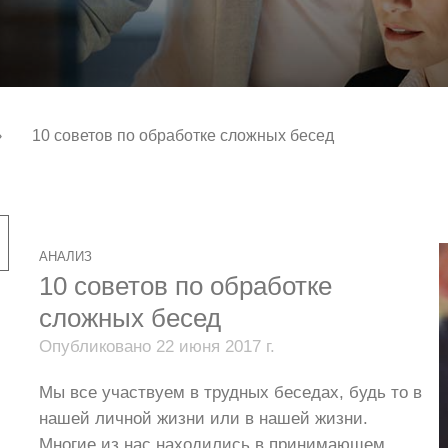
›
10 советов по обработке сложных бесед
АНАЛИЗ
10 советов по обработке
сложных бесед
Опубликовано 22 июня 2017 г.
Мы все участвуем в трудных беседах, будь то в
нашей личной жизни или в нашей жизни.
Многие из нас находились в принимающем