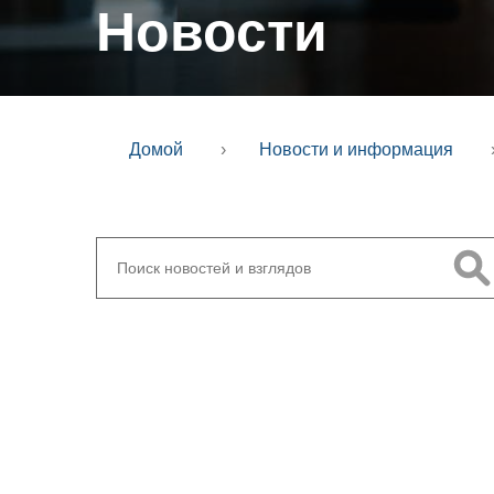
Новости
Домой
›
Новости и информация