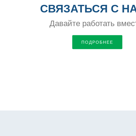
СВЯЗАТЬСЯ С Н
Давайте работать вмес
ПОДРОБНЕЕ