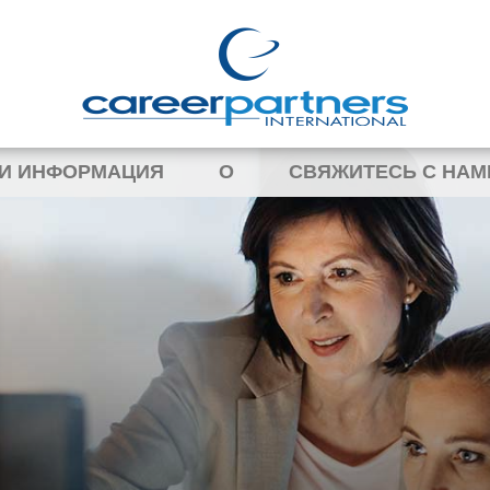
 И ИНФОРМАЦИЯ
О
СВЯЖИТЕСЬ С НАМ