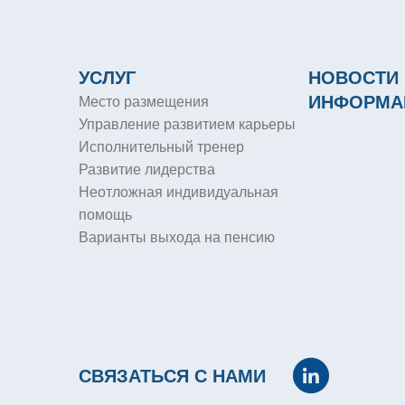
УСЛУГ
НОВОСТИ 
ИНФОРМА
Место размещения
Управление развитием карьеры
Исполнительный тренер
Развитие лидерства
Неотложная индивидуальная
помощь
Варианты выхода на пенсию
СВЯЗАТЬСЯ С НАМИ