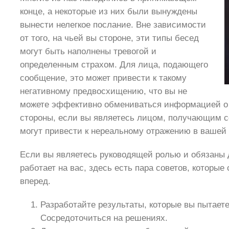
конце, а некоторые из них были вынуждены
вынести нелегкое послание. Вне зависимости
от того, на чьей вы стороне, эти типы бесед
могут быть наполнены тревогой и
определенным страхом. Для лица, подающего
сообщение, это может привести к такому
негативному предвосхищению, что вы не
можете эффективно обмениваться информацией о т
стороны, если вы являетесь лицом, получающим с
могут привести к нереальному отражению в вашей 
Если вы являетесь руководящей ролью и обязаны д
работает на вас, здесь есть пара советов, которы
вперед.
Разработайте результаты, которые вы пытаете
Сосредоточиться на решениях.