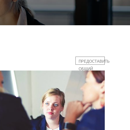
ПРЕДОСТАВИТЬ
ОБЩИЙ
ДОСТУП