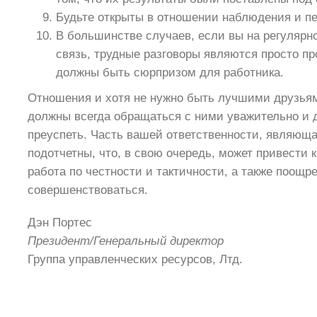
Будьте открыты в отношении наблюдения и пер
В большинстве случаев, если вы на регулярн
связь, трудные разговоры являются просто пр
должны быть сюрпризом для работника.
Отношения и хотя не нужно быть лучшими друзьям
должны всегда обращаться с ними уважительно и 
преуспеть. Часть вашей ответственности, являюща
подотчетны, что, в свою очередь, может привести 
работа по честности и тактичности, а также поощре
совершенствоваться.
Дэн Портес
Президент/Генеральный директор
Группа управленческих ресурсов, Лтд.