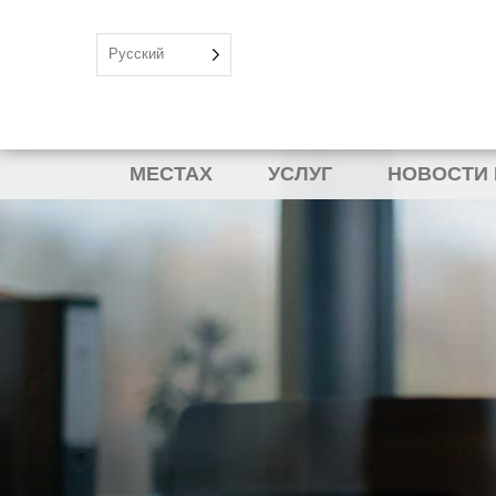
Русский
МЕСТАХ
УСЛУГ
НОВОСТИ