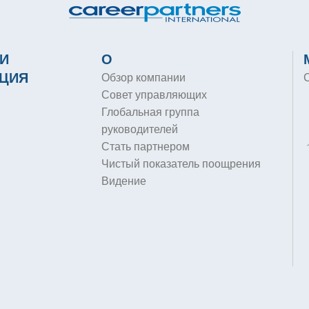
И
О
ЦИЯ
Обзор компании
Совет управляющих
Глобальная группа
руководителей
Стать партнером
Чистый показатель поощрения
Видение