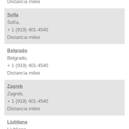
Distancia
miles
Sofía
Sofía,
+ 1 (919) 401-4540
Distancia
miles
Belgrado
Belgrado,
+ 1 (919) 401-4540
Distancia
miles
Zagreb
Zagreb,
+ 1 (919) 401-4540
Distancia
miles
Liubliana