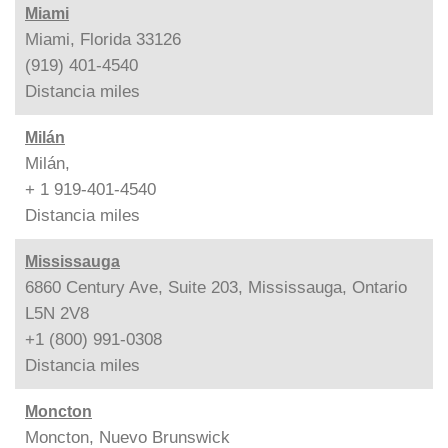
Miami
Miami, Florida 33126
(919) 401-4540
Distancia
miles
Milán
Milán,
+ 1 919-401-4540
Distancia
miles
Mississauga
6860 Century Ave, Suite 203, Mississauga, Ontario
L5N 2V8
+1 (800) 991-0308
Distancia
miles
Moncton
Moncton, Nuevo Brunswick