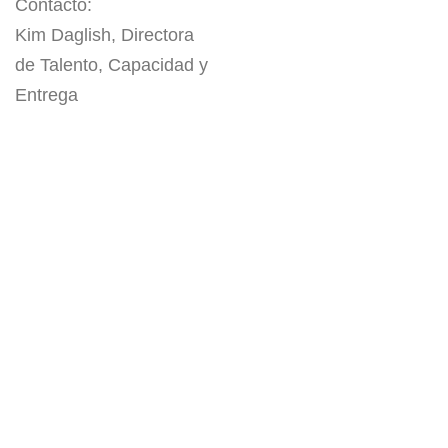
Contacto:
Kim Daglish, Directora
de Talento, Capacidad y
Entrega