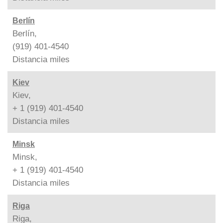
Berlín
Berlín,
(919) 401-4540
Distancia
miles
Kiev
Kiev,
+ 1 (919) 401-4540
Distancia
miles
Minsk
Minsk,
+ 1 (919) 401-4540
Distancia
miles
Riga
Riga,