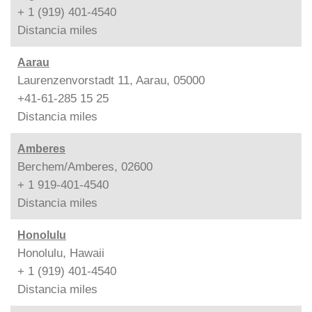
+ 1 (919) 401-4540
Distancia
miles
Aarau
Laurenzenvorstadt 11, Aarau, 05000
+41-61-285 15 25
Distancia
miles
Amberes
Berchem/Amberes, 02600
+ 1 919-401-4540
Distancia
miles
Honolulu
Honolulu, Hawaii
+ 1 (919) 401-4540
Distancia
miles