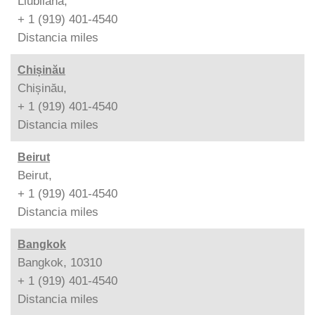
Liubliana,
+ 1 (919) 401-4540
Distancia
miles
Chișinău
Chișinău,
+ 1 (919) 401-4540
Distancia
miles
Beirut
Beirut,
+ 1 (919) 401-4540
Distancia
miles
Bangkok
Bangkok, 10310
+ 1 (919) 401-4540
Distancia
miles