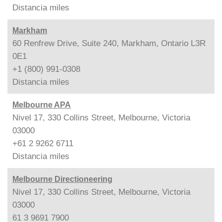
Distancia
miles
Markham
60 Renfrew Drive, Suite 240, Markham, Ontario L3R
0E1
+1 (800) 991-0308
Distancia
miles
Melbourne APA
Nivel 17, 330 Collins Street, Melbourne, Victoria
03000
+61 2 9262 6711
Distancia
miles
Melbourne Directioneering
Nivel 17, 330 Collins Street, Melbourne, Victoria
03000
61 3 9691 7900