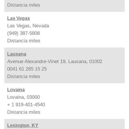
Distancia
miles
Las Vegas
Las Vegas, Nevada
(949) 387-5808
Distancia
miles
Lausana
Avenue Alexandre-Vinet 19, Lausana, 01002
0041 61 285 15 25
Distancia
miles
Lovaina
Lovaina, 03000
+ 1 919-401-4540
Distancia
miles
Lexington, KY