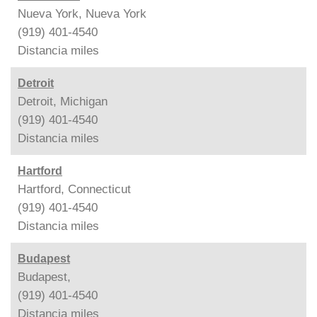
Nueva York, Nueva York
(919) 401-4540
Distancia
miles
Detroit
Detroit, Michigan
(919) 401-4540
Distancia
miles
Hartford
Hartford, Connecticut
(919) 401-4540
Distancia
miles
Budapest
Budapest,
(919) 401-4540
Distancia
miles