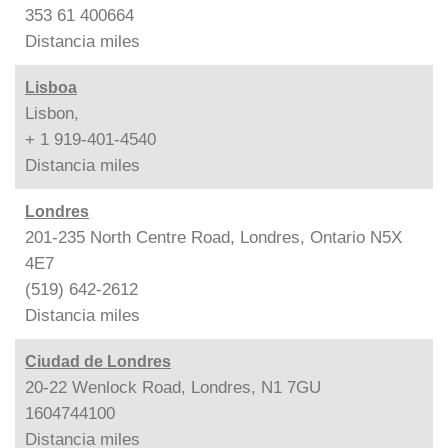
353 61 400664
Distancia
miles
Lisboa
Lisbon,
+ 1 919-401-4540
Distancia
miles
Londres
201-235 North Centre Road, Londres, Ontario N5X
4E7
(519) 642-2612
Distancia
miles
Ciudad de Londres
20-22 Wenlock Road, Londres, N1 7GU
1604744100
Distancia
miles