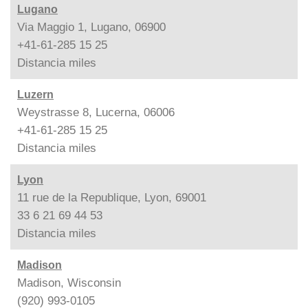
Lugano
Via Maggio 1, Lugano, 06900
+41-61-285 15 25
Distancia
miles
Luzern
Weystrasse 8, Lucerna, 06006
+41-61-285 15 25
Distancia
miles
Lyon
11 rue de la Republique, Lyon, 69001
33 6 21 69 44 53
Distancia
miles
Madison
Madison, Wisconsin
(920) 993-0105