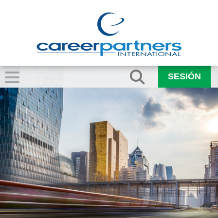
SESIÓN