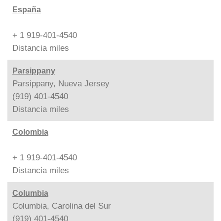
España
+ 1 919-401-4540
Distancia
miles
Parsippany
Parsippany, Nueva Jersey
(919) 401-4540
Distancia
miles
Colombia
+ 1 919-401-4540
Distancia
miles
Columbia
Columbia, Carolina del Sur
(919) 401-4540