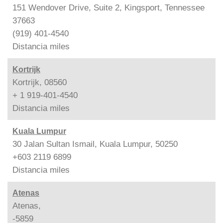
151 Wendover Drive, Suite 2, Kingsport, Tennessee
37663
(919) 401-4540
Distancia
miles
Kortrijk
Kortrijk, 08560
+ 1 919-401-4540
Distancia
miles
Kuala Lumpur
30 Jalan Sultan Ismail, Kuala Lumpur, 50250
+603 2119 6899
Distancia
miles
Atenas
Atenas,
-5859