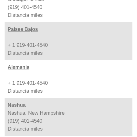
(919) 401-4540
Distancia
miles
Países Bajos
+ 1 919-401-4540
Distancia
miles
Alemania
+ 1 919-401-4540
Distancia
miles
Nashua
Nashua, New Hampshire
(919) 401-4540
Distancia
miles