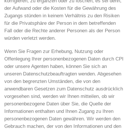
korrigieren, zu ergänzen oder zu löschen, es sei denn,
der Aufwand oder die Kosten für die Gewährung des
Zugangs stünden in keinem Verhältnis zu den Risiken
für die Privatsphäre der Person in dem betreffenden
Fall oder die Rechte anderer Personen als der Person
würden verletzt werden.
Wenn Sie Fragen zur Erhebung, Nutzung oder
Offenlegung Ihrer personenbezogenen Daten durch CPI
oder unsere Agenten haben, können Sie sich an
unseren Datenschutzbeauftragten wenden. Abgesehen
von den begrenzten Umständen, die von den
anwendbaren Gesetzen zum Datenschutz ausdrücklich
vorgesehen sind, werden wir Ihnen mitteilen, ob wir
personenbezogene Daten über Sie, die Quelle der
Informationen enthalten und Ihnen Zugang zu Ihren
personenbezogenen Daten gewähren. Wir werden den
Gebrauch machen, der von den Informationen und den