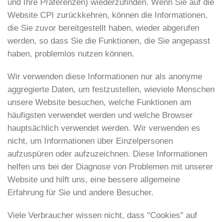
und Ihre Präferenzen) wiederzufinden. Wenn Sie auf die
Website CPI zurückkehren, können die Informationen,
die Sie zuvor bereitgestellt haben, wieder abgerufen
werden, so dass Sie die Funktionen, die Sie angepasst
haben, problemlos nutzen können.
Wir verwenden diese Informationen nur als anonyme
aggregierte Daten, um festzustellen, wieviele Menschen
unsere Website besuchen, welche Funktionen am
häufigsten verwendet werden und welche Browser
hauptsächlich verwendet werden. Wir verwenden es
nicht, um Informationen über Einzelpersonen
aufzuspüren oder aufzuzeichnen. Diese Informationen
helfen uns bei der Diagnose von Problemen mit unserer
Website und hilft uns, eine bessere allgemeine
Erfahrung für Sie und andere Besucher.
Viele Verbraucher wissen nicht, dass "Cookies" auf