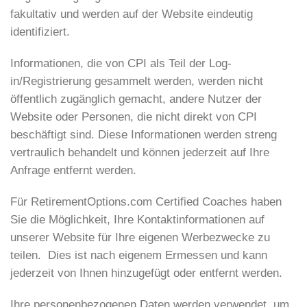
fakultativ und werden auf der Website eindeutig
identifiziert.
Informationen, die von CPI als Teil der Log-
in/Registrierung gesammelt werden, werden nicht
öffentlich zugänglich gemacht, andere Nutzer der
Website oder Personen, die nicht direkt von CPI
beschäftigt sind. Diese Informationen werden streng
vertraulich behandelt und können jederzeit auf Ihre
Anfrage entfernt werden.
Für RetirementOptions.com Certified Coaches haben
Sie die Möglichkeit, Ihre Kontaktinformationen auf
unserer Website für Ihre eigenen Werbezwecke zu
teilen. Dies ist nach eigenem Ermessen und kann
jederzeit von Ihnen hinzugefügt oder entfernt werden.
Ihre personenbezogenen Daten werden verwendet, um