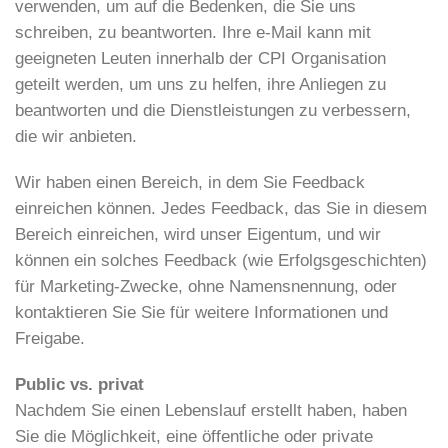
verwenden, um auf die Bedenken, die Sie uns
schreiben, zu beantworten. Ihre e-Mail kann mit
geeigneten Leuten innerhalb der CPI Organisation
geteilt werden, um uns zu helfen, ihre Anliegen zu
beantworten und die Dienstleistungen zu verbessern,
die wir anbieten.
Wir haben einen Bereich, in dem Sie Feedback
einreichen können. Jedes Feedback, das Sie in diesem
Bereich einreichen, wird unser Eigentum, und wir
können ein solches Feedback (wie Erfolgsgeschichten)
für Marketing-Zwecke, ohne Namensnennung, oder
kontaktieren Sie Sie für weitere Informationen und
Freigabe.
Public vs. privat
Nachdem Sie einen Lebenslauf erstellt haben, haben
Sie die Möglichkeit, eine öffentliche oder private