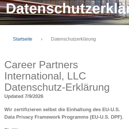
Datenschutzerklä
Startseite
›
Datenschutzerklärung
Career Partners
International, LLC
Datenschutz-Erklärung
Updated 7/9/2026
Wir zertifizieren selbst die Einhaltung des EU-U.S.
Data Privacy Framework Programms (EU-U.S. DPF)
.