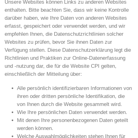
Unsere Websites können Links zu anderen Websites
enthalten. Bitte beachten Sie, dass wir keine Kontrolle
darüber haben, wie Ihre Daten von anderen Websites
erfasst, gespeichert oder verwendet werden, und wir
empfehlen Ihnen, die Datenschutzrichtlinien solcher
Websites zu prüfen, bevor Sie ihnen Daten zur
Verfügung stellen. Diese Datenschutzerklärung legt die
Richtlinien und Praktiken zur Online-Datenerfassung
und -nutzung dar, die für die Website CPI gelten,
einschließlich der Mitteilung über:
Alle persönlich identifizierbaren Informationen von
ihren oder dritten persönliche Identifikation, die
von Ihnen durch die Website gesammelt wird.
Wie Ihre persönlichen Daten verwendet werden.
Mit denen Ihre personenbezogenen Daten geteilt
werden können.
Welche Auswahlmöglichkeiten stehen Ihnen für