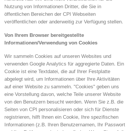
Nutzung von Informationen Dritter, die Sie in
öffentlichen Bereichen der CPI Webseiten
veröffentlichen oder anderweitig zur Verfügung stellen.
Von Ihrem Browser bereitgestellte
Informationen/Verwendung von Cookies
Wir sammeln Cookies auf unseren Websites und
verwenden Google Analytics für aggregierte Daten. Ein
Cookie ist eine Textdatei, die auf Ihrer Festplatte
abgelegt wird, um Informationen über Ihre Aktivitäten
auf einer Website zu sammeln. "Cookies" geben uns
eine Vorstellung davon, welche Teile unserer Website
von den Benutzern besucht werden. Wenn Sie z.B. die
Seiten von CPI personalisieren oder sich für Dienste
registrieren, hilft Ihnen ein Cookie, Ihre spezifischen
Informationen (z.B. Ihren Benutzernamen, Ihr Passwort