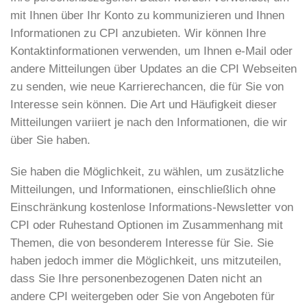
mit Ihnen über Ihr Konto zu kommunizieren und Ihnen
Informationen zu CPI anzubieten. Wir können Ihre
Kontaktinformationen verwenden, um Ihnen e-Mail oder
andere Mitteilungen über Updates an die CPI Webseiten
zu senden, wie neue Karrierechancen, die für Sie von
Interesse sein können. Die Art und Häufigkeit dieser
Mitteilungen variiert je nach den Informationen, die wir
über Sie haben.
Sie haben die Möglichkeit, zu wählen, um zusätzliche
Mitteilungen, und Informationen, einschließlich ohne
Einschränkung kostenlose Informations-Newsletter von
CPI oder Ruhestand Optionen im Zusammenhang mit
Themen, die von besonderem Interesse für Sie. Sie
haben jedoch immer die Möglichkeit, uns mitzuteilen,
dass Sie Ihre personenbezogenen Daten nicht an
andere CPI weitergeben oder Sie von Angeboten für