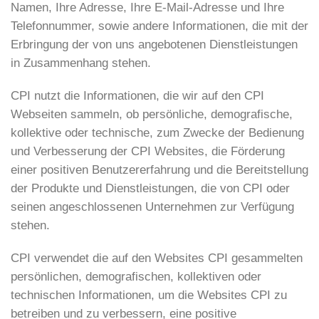
Namen, Ihre Adresse, Ihre E-Mail-Adresse und Ihre
Telefonnummer, sowie andere Informationen, die mit der
Erbringung der von uns angebotenen Dienstleistungen
in Zusammenhang stehen.
CPI nutzt die Informationen, die wir auf den CPI
Webseiten sammeln, ob persönliche, demografische,
kollektive oder technische, zum Zwecke der Bedienung
und Verbesserung der CPI Websites, die Förderung
einer positiven Benutzererfahrung und die Bereitstellung
der Produkte und Dienstleistungen, die von CPI oder
seinen angeschlossenen Unternehmen zur Verfügung
stehen.
CPI verwendet die auf den Websites CPI gesammelten
persönlichen, demografischen, kollektiven oder
technischen Informationen, um die Websites CPI zu
betreiben und zu verbessern, eine positive