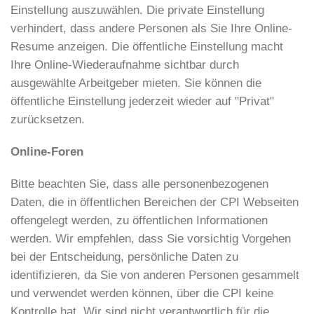
Einstellung auszuwählen. Die private Einstellung
verhindert, dass andere Personen als Sie Ihre Online-
Resume anzeigen. Die öffentliche Einstellung macht
Ihre Online-Wiederaufnahme sichtbar durch
ausgewählte Arbeitgeber mieten. Sie können die
öffentliche Einstellung jederzeit wieder auf "Privat"
zurücksetzen.
Online-Foren
Bitte beachten Sie, dass alle personenbezogenen
Daten, die in öffentlichen Bereichen der CPI Webseiten
offengelegt werden, zu öffentlichen Informationen
werden. Wir empfehlen, dass Sie vorsichtig Vorgehen
bei der Entscheidung, persönliche Daten zu
identifizieren, da Sie von anderen Personen gesammelt
und verwendet werden können, über die CPI keine
Kontrolle hat. Wir sind nicht verantwortlich für die