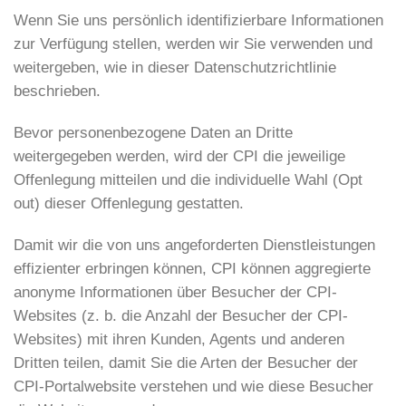
Wenn Sie uns persönlich identifizierbare Informationen
zur Verfügung stellen, werden wir Sie verwenden und
weitergeben, wie in dieser Datenschutzrichtlinie
beschrieben.
Bevor personenbezogene Daten an Dritte
weitergegeben werden, wird der CPI die jeweilige
Offenlegung mitteilen und die individuelle Wahl (Opt
out) dieser Offenlegung gestatten.
Damit wir die von uns angeforderten Dienstleistungen
effizienter erbringen können, CPI können aggregierte
anonyme Informationen über Besucher der CPI-
Websites (z. b. die Anzahl der Besucher der CPI-
Websites) mit ihren Kunden, Agents und anderen
Dritten teilen, damit Sie die Arten der Besucher der
CPI-Portalwebsite verstehen und wie diese Besucher