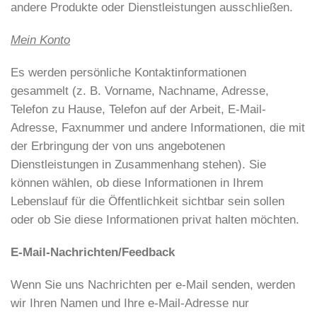
andere Produkte oder Dienstleistungen ausschließen.
Mein Konto
Es werden persönliche Kontaktinformationen
gesammelt (z. B. Vorname, Nachname, Adresse,
Telefon zu Hause, Telefon auf der Arbeit, E-Mail-
Adresse, Faxnummer und andere Informationen, die mit
der Erbringung der von uns angebotenen
Dienstleistungen in Zusammenhang stehen). Sie
können wählen, ob diese Informationen in Ihrem
Lebenslauf für die Öffentlichkeit sichtbar sein sollen
oder ob Sie diese Informationen privat halten möchten.
E-Mail-Nachrichten/Feedback
Wenn Sie uns Nachrichten per e-Mail senden, werden
wir Ihren Namen und Ihre e-Mail-Adresse nur