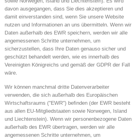
sowie Norwegen, Island und Liechtenstein). Es wird
davon ausgegangen, dass Sie dies akzeptieren und
damit einverstanden sind, wenn Sie unsere Website
nutzen und Informationen an uns übermitteln. Wenn wir
Daten außerhalb des EWR speichern, werden wir alle
angemessenen Schritte unternehmen, um
sicherzustellen, dass Ihre Daten genauso sicher und
geschützt behandelt werden, wie es innerhalb des
Vereinigten Königreichs und gemäß der GDPR der Fall
wäre.
Wir können manchmal dritte Datenverarbeiter
verwenden, die sich außerhalb des Europäischen
Wirtschaftsraums ("EWR") befinden (der EWR besteht
aus allen EU-Mitgliedstaaten sowie Norwegen, Island
und Liechtenstein). Wenn wir personenbezogene Daten
außerhalb des EWR übertragen, werden wir alle
angemessenen Schritte unternehmen, um