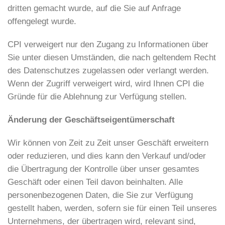
dritten gemacht wurde, auf die Sie auf Anfrage
offengelegt wurde.
CPI verweigert nur den Zugang zu Informationen über
Sie unter diesen Umständen, die nach geltendem Recht
des Datenschutzes zugelassen oder verlangt werden.
Wenn der Zugriff verweigert wird, wird Ihnen CPI die
Gründe für die Ablehnung zur Verfügung stellen.
Änderung der Geschäftseigentümerschaft
Wir können von Zeit zu Zeit unser Geschäft erweitern
oder reduzieren, und dies kann den Verkauf und/oder
die Übertragung der Kontrolle über unser gesamtes
Geschäft oder einen Teil davon beinhalten. Alle
personenbezogenen Daten, die Sie zur Verfügung
gestellt haben, werden, sofern sie für einen Teil unseres
Unternehmens, der übertragen wird, relevant sind,