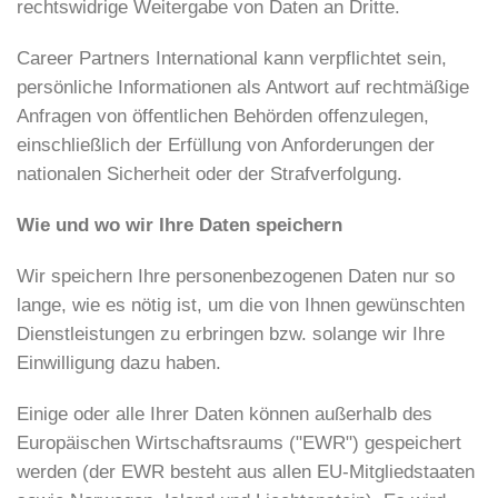
rechtswidrige Weitergabe von Daten an Dritte.
Career Partners International kann verpflichtet sein,
persönliche Informationen als Antwort auf rechtmäßige
Anfragen von öffentlichen Behörden offenzulegen,
einschließlich der Erfüllung von Anforderungen der
nationalen Sicherheit oder der Strafverfolgung.
Wie und wo wir Ihre Daten speichern
Wir speichern Ihre personenbezogenen Daten nur so
lange, wie es nötig ist, um die von Ihnen gewünschten
Dienstleistungen zu erbringen bzw. solange wir Ihre
Einwilligung dazu haben.
Einige oder alle Ihrer Daten können außerhalb des
Europäischen Wirtschaftsraums ("EWR") gespeichert
werden (der EWR besteht aus allen EU-Mitgliedstaaten