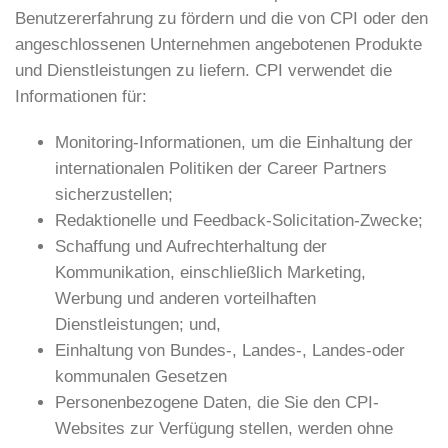
Benutzererfahrung zu fördern und die von CPI oder den
angeschlossenen Unternehmen angebotenen Produkte
und Dienstleistungen zu liefern. CPI verwendet die
Informationen für:
Monitoring-Informationen, um die Einhaltung der
internationalen Politiken der Career Partners
sicherzustellen;
Redaktionelle und Feedback-Solicitation-Zwecke;
Schaffung und Aufrechterhaltung der
Kommunikation, einschließlich Marketing,
Werbung und anderen vorteilhaften
Dienstleistungen; und,
Einhaltung von Bundes-, Landes-, Landes-oder
kommunalen Gesetzen
Personenbezogene Daten, die Sie den CPI-
Websites zur Verfügung stellen, werden ohne