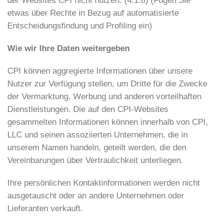
der Websites CPI nicht nutzen. (4.1.8) (Fügen Sie
etwas über Rechte in Bezug auf automatisierte
Entscheidungsfindung und Profiling ein)
Wie wir Ihre Daten weitergeben
CPI können aggregierte Informationen über unsere
Nutzer zur Verfügung stellen, um Dritte für die Zwecke
der Vermarktung, Werbung und anderen vorteilhaften
Dienstleistungen. Die auf den CPI-Websites
gesammelten Informationen können innerhalb von CPI,
LLC und seinen assoziierten Unternehmen, die in
unserem Namen handeln, geteilt werden, die den
Vereinbarungen über Vertraulichkeit unterliegen.
Ihre persönlichen Kontaktinformationen werden nicht
ausgetauscht oder an andere Unternehmen oder
Lieferanten verkauft.