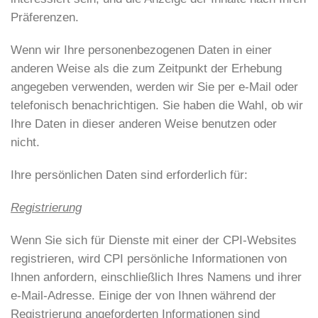
Präferenzen.
Wenn wir Ihre personenbezogenen Daten in einer
anderen Weise als die zum Zeitpunkt der Erhebung
angegeben verwenden, werden wir Sie per e-Mail oder
telefonisch benachrichtigen. Sie haben die Wahl, ob wir
Ihre Daten in dieser anderen Weise benutzen oder
nicht.
Ihre persönlichen Daten sind erforderlich für:
Registrierung
Wenn Sie sich für Dienste mit einer der CPI-Websites
registrieren, wird CPI persönliche Informationen von
Ihnen anfordern, einschließlich Ihres Namens und ihrer
e-Mail-Adresse. Einige der von Ihnen während der
Registrierung angeforderten Informationen sind