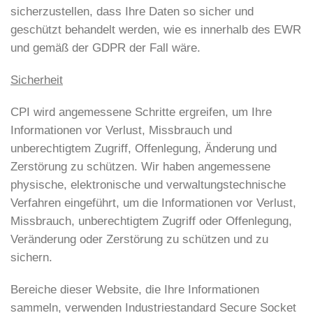
sicherzustellen, dass Ihre Daten so sicher und
geschützt behandelt werden, wie es innerhalb des EWR
und gemäß der GDPR der Fall wäre.
Sicherheit
CPI wird angemessene Schritte ergreifen, um Ihre
Informationen vor Verlust, Missbrauch und
unberechtigtem Zugriff, Offenlegung, Änderung und
Zerstörung zu schützen. Wir haben angemessene
physische, elektronische und verwaltungstechnische
Verfahren eingeführt, um die Informationen vor Verlust,
Missbrauch, unberechtigtem Zugriff oder Offenlegung,
Veränderung oder Zerstörung zu schützen und zu
sichern.
Bereiche dieser Website, die Ihre Informationen
sammeln, verwenden Industriestandard Secure Socket