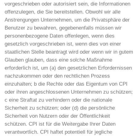
vorgeschrieben oder autorisiert sein, die Informationen
offenzulegen, die Sie bereitstellen. Obwohl wir alle
Anstrengungen Unternehmen, um die Privatsphäre der
Benutzer zu bewahren, gegebenenfalls müssen wir
personenbezogene Daten offenlegen, wenn dies
gesetzlich vorgeschrieben ist, wenn dies von einer
staatlichen Stelle beantragt wird oder wenn wir in gutem
Glauben glauben, dass eine solche Maßnahme
erforderlich ist, um (a) den gesetzlichen Erfordernissen
nachzukommen oder den rechtlichen Prozess
einzuhalten; b die Rechte oder das Eigentum von CPI
oder ihren angeschlossenen Unternehmen zu schützen;
c eine Straftat zu verhindern oder die nationale
Sicherheit zu schützen; oder (d) die persönliche
Sicherheit von Nutzern oder der Öffentlichkeit
schützen. CPI ist für die Weitergabe Ihrer Daten
verantwortlich. CPI haftet potentiell für jegliche