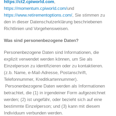
https://ct2.cpiworld.com
,
https://momentum.cpiworld.com/
und
https://www.retirementoptions.com/
, Sie stimmen zu
den in dieser Datenschutzerklärung beschriebenen
Richtlinien und Vorgehensweisen.
Was sind personenbezogene Daten?
Personenbezogene Daten sind Informationen, die
explizit verwendet werden können, um Sie als
Einzelperson zu identifizieren oder zu kontaktieren.
(z.b. Name, e-Mail-Adresse, Postanschrift,
Telefonnummer, Kreditkartennummer).
Personenbezogene Daten werden als Informationen
betrachtet, die (1) in irgendeiner Form aufgezeichnet
werden; (2) ist ungefähr, oder bezieht sich auf eine
bestimmte Einzelperson; und (3) kann mit diesem
Individuum verbunden werden.