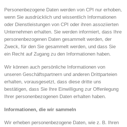
Personenbezogene Daten werden von CPI nur erhoben,
wenn Sie ausdrücklich und wissentlich Informationen
oder Dienstleistungen von CPI oder ihren assoziierten
Unternehmen erhalten. Sie werden informiert, dass Ihre
personenbezogenen Daten gesammelt werden, der
Zweck, für den Sie gesammelt werden, und dass Sie
ein Recht auf Zugang zu den Informationen haben.
Wir können auch persönliche Informationen von
unseren Geschäftspartnern und anderen Drittparteien
erhalten, vorausgesetzt, dass diese dritte uns
bestätigen, dass Sie Ihre Einwilligung zur Offenlegung
Ihrer personenbezogenen Daten erhalten haben.
Informationen, die wir sammeln
Wir erheben personenbezogene Daten, wie z. B. Ihren