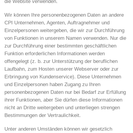
die Website verwenden.
Wir können Ihre personenbezogenen Daten an andere
CPI Unternehmen, Agenten, Auftragnehmer und
Einzelpersonen weitergeben, die wir zur Durchführung
von Funktionen in unserem Namen verwenden. Nur die
zur Durchführung einer bestimmten geschäftlichen
Funktion erforderlichen Informationen werden
offengelegt (z. b. zur Unterstützung der beruflichen
Laufbahn, zum Hosten unserer Webserver oder zur
Erbringung von Kundenservice). Diese Unternehmen
und Einzelpersonen haben Zugang zu Ihren
personenbezogenen Daten nur bei Bedarf zur Erfüllung
ihrer Funktionen, aber Sie dürfen diese Informationen
nicht an Dritte weitergeben und unterliegen strengen
Bestimmungen der Vertraulichkeit.
Unter anderen Umständen können wir gesetzlich