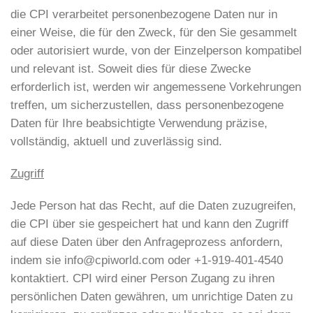
die CPI verarbeitet personenbezogene Daten nur in
einer Weise, die für den Zweck, für den Sie gesammelt
oder autorisiert wurde, von der Einzelperson kompatibel
und relevant ist. Soweit dies für diese Zwecke
erforderlich ist, werden wir angemessene Vorkehrungen
treffen, um sicherzustellen, dass personenbezogene
Daten für Ihre beabsichtigte Verwendung präzise,
vollständig, aktuell und zuverlässig sind.
Zugriff
Jede Person hat das Recht, auf die Daten zuzugreifen,
die CPI über sie gespeichert hat und kann den Zugriff
auf diese Daten über den Anfrageprozess anfordern,
indem sie info@cpiworld.com oder +1-919-401-4540
kontaktiert. CPI wird einer Person Zugang zu ihren
persönlichen Daten gewähren, um unrichtige Daten zu