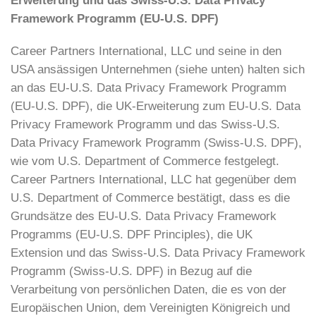
Erweiterung und das Swiss-U.S. Data Privacy
Framework Programm (EU-U.S. DPF)
Career Partners International, LLC und seine in den
USA ansässigen Unternehmen (siehe unten) halten sich
an das EU-U.S. Data Privacy Framework Programm
(EU-U.S. DPF), die UK-Erweiterung zum EU-U.S. Data
Privacy Framework Programm und das Swiss-U.S.
Data Privacy Framework Programm (Swiss-U.S. DPF),
wie vom U.S. Department of Commerce festgelegt.
Career Partners International, LLC hat gegenüber dem
U.S. Department of Commerce bestätigt, dass es die
Grundsätze des EU-U.S. Data Privacy Framework
Programms (EU-U.S. DPF Principles), die UK
Extension und das Swiss-U.S. Data Privacy Framework
Programm (Swiss-U.S. DPF) in Bezug auf die
Verarbeitung von persönlichen Daten, die es von der
Europäischen Union, dem Vereinigten Königreich und