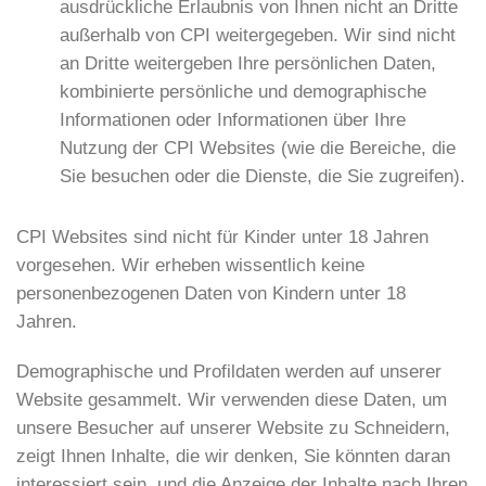
ausdrückliche Erlaubnis von Ihnen nicht an Dritte
außerhalb von CPI weitergegeben. Wir sind nicht
an Dritte weitergeben Ihre persönlichen Daten,
kombinierte persönliche und demographische
Informationen oder Informationen über Ihre
Nutzung der CPI Websites (wie die Bereiche, die
Sie besuchen oder die Dienste, die Sie zugreifen).
CPI Websites sind nicht für Kinder unter 18 Jahren
vorgesehen. Wir erheben wissentlich keine
personenbezogenen Daten von Kindern unter 18
Jahren.
Demographische und Profildaten werden auf unserer
Website gesammelt. Wir verwenden diese Daten, um
unsere Besucher auf unserer Website zu Schneidern,
zeigt Ihnen Inhalte, die wir denken, Sie könnten daran
interessiert sein, und die Anzeige der Inhalte nach Ihren