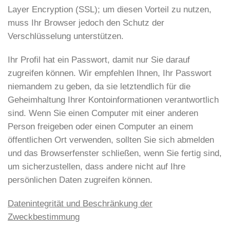
Layer Encryption (SSL); um diesen Vorteil zu nutzen,
muss Ihr Browser jedoch den Schutz der
Verschlüsselung unterstützen.
Ihr Profil hat ein Passwort, damit nur Sie darauf
zugreifen können. Wir empfehlen Ihnen, Ihr Passwort
niemandem zu geben, da sie letztendlich für die
Geheimhaltung Ihrer Kontoinformationen verantwortlich
sind. Wenn Sie einen Computer mit einer anderen
Person freigeben oder einen Computer an einem
öffentlichen Ort verwenden, sollten Sie sich abmelden
und das Browserfenster schließen, wenn Sie fertig sind,
um sicherzustellen, dass andere nicht auf Ihre
persönlichen Daten zugreifen können.
Datenintegrität und Beschränkung der
Zweckbestimmung