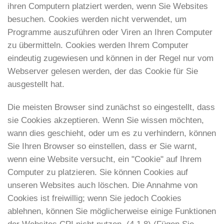
ihren Computern platziert werden, wenn Sie Websites
besuchen. Cookies werden nicht verwendet, um
Programme auszuführen oder Viren an Ihren Computer
zu übermitteln. Cookies werden Ihrem Computer
eindeutig zugewiesen und können in der Regel nur vom
Webserver gelesen werden, der das Cookie für Sie
ausgestellt hat.
Die meisten Browser sind zunächst so eingestellt, dass
sie Cookies akzeptieren. Wenn Sie wissen möchten,
wann dies geschieht, oder um es zu verhindern, können
Sie Ihren Browser so einstellen, dass er Sie warnt,
wenn eine Website versucht, ein "Cookie" auf Ihrem
Computer zu platzieren. Sie können Cookies auf
unseren Websites auch löschen. Die Annahme von
Cookies ist freiwillig; wenn Sie jedoch Cookies
ablehnen, können Sie möglicherweise einige Funktionen