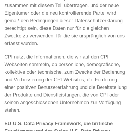
zusammen mit diesem Teil übertragen, und der neue
Eigentümer oder die neu kontrollierende Partei wird
gemäß den Bedingungen dieser Datenschutzerklärung
berechtigt sein, diese Daten nur für die gleichen
Zwecke zu verwenden, für die sie ursprünglich von uns
erfasst wurden.
CPI nutzt die Informationen, die wir auf den CPI
Webseiten sammeln, ob persönliche, demografische,
kollektive oder technische, zum Zwecke der Bedienung
und Verbesserung der CPI Websites, die Förderung
einer positiven Benutzererfahrung und die Bereitstellung
der Produkte und Dienstleistungen, die von CPI oder
seinen angeschlossenen Unternehmen zur Verfügung
stehen.
EU-U.S. Data Privacy Framework, die britische