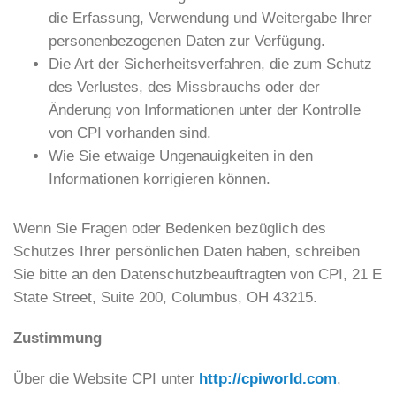
die Erfassung, Verwendung und Weitergabe Ihrer
personenbezogenen Daten zur Verfügung.
Die Art der Sicherheitsverfahren, die zum Schutz
des Verlustes, des Missbrauchs oder der
Änderung von Informationen unter der Kontrolle
von CPI vorhanden sind.
Wie Sie etwaige Ungenauigkeiten in den
Informationen korrigieren können.
Wenn Sie Fragen oder Bedenken bezüglich des
Schutzes Ihrer persönlichen Daten haben, schreiben
Sie bitte an den Datenschutzbeauftragten von CPI, 21 E
State Street, Suite 200, Columbus, OH 43215.
Zustimmung
Über die Website CPI unter
http://cpiworld.com
,