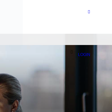
LOGIN