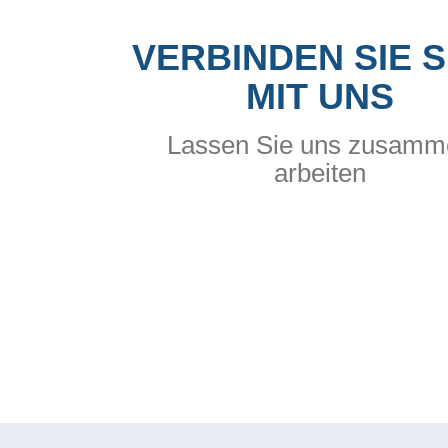
VERBINDEN SIE S
MIT UNS
Lassen Sie uns zusamm
arbeiten
ERFAHREN SIE MEHR