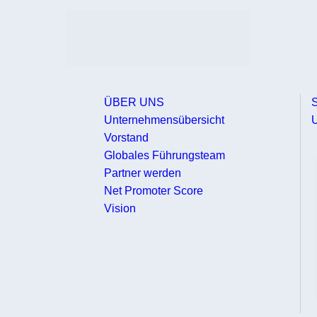
ÜBER UNS
Unternehmensübersicht
U
Vorstand
Globales Führungsteam
Partner werden
Net Promoter Score
Vision