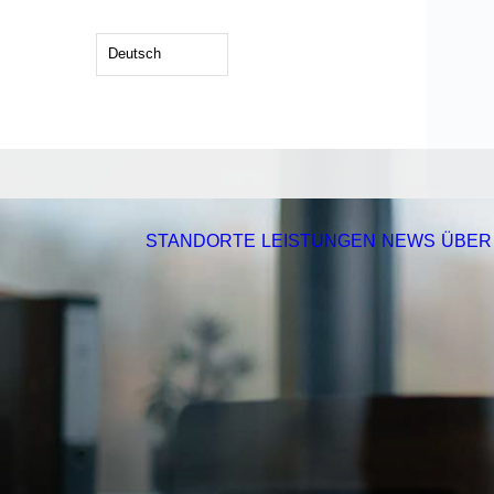
Deutsch
STANDORTE
LEISTUNGEN