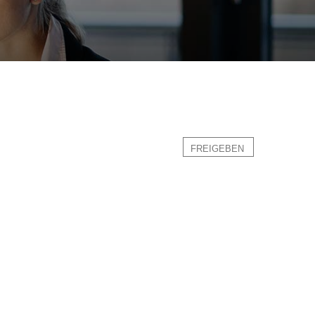
FREIGEBEN