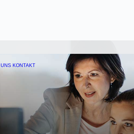
NEWS
ÜBER UNS
KONTAKT