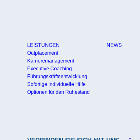
LEISTUNGEN
NEWS
Outplacement
Karrieremanagement
Executive Coaching
Führungskräfteentwicklung
Sofortige individuelle Hilfe
Optionen für den Ruhestand