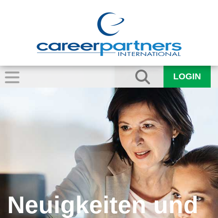
LOGIN
Neuigkeiten und