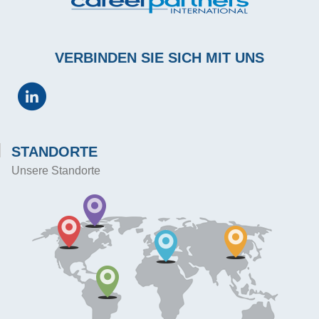
VERBINDEN SIE SICH MIT UNS
STANDORTE
Unsere Standorte