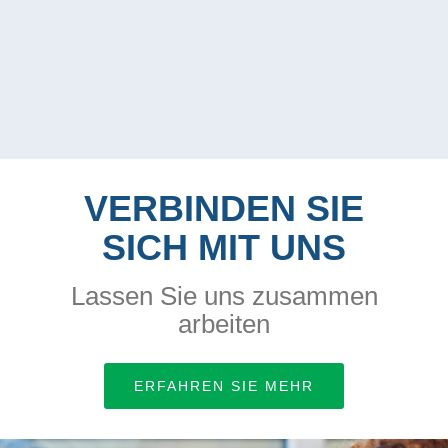
VERBINDEN SIE
SICH MIT UNS
Lassen Sie uns zusammen
arbeiten
ERFAHREN SIE MEHR