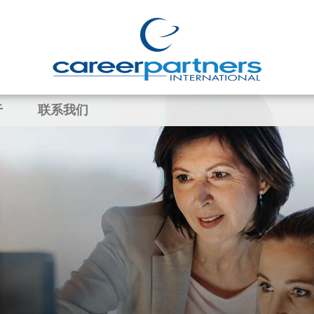
于
联系我们