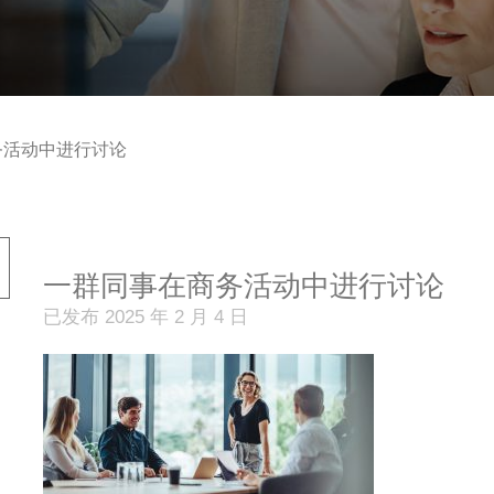
务活动中进行讨论
一群同事在商务活动中进行讨论
已发布 2025 年 2 月 4 日