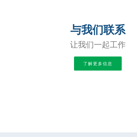
与我们联系
让我们一起工作
了解更多信息