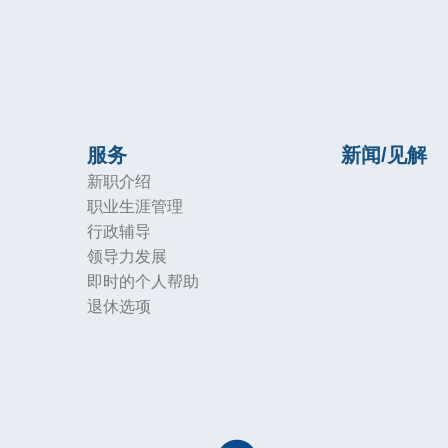
服务
新闻/见解
新职介绍
职业生涯管理
行政辅导
领导力发展
即时的个人帮助
退休选项