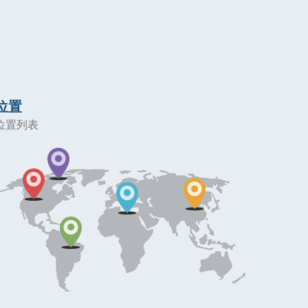
位置
位置列表