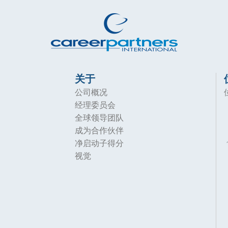
关于
公司概况
经理委员会
全球领导团队
成为合作伙伴
净启动子得分
视觉