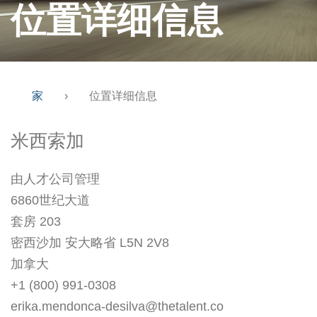
位置详细信息
家
›
位置详细信息
米西索加
由人才公司管理
6860世纪大道
套房 203
密西沙加 安大略省 L5N 2V8
加拿大
+1 (800) 991-0308
erika.mendonca-desilva@thetalent.co