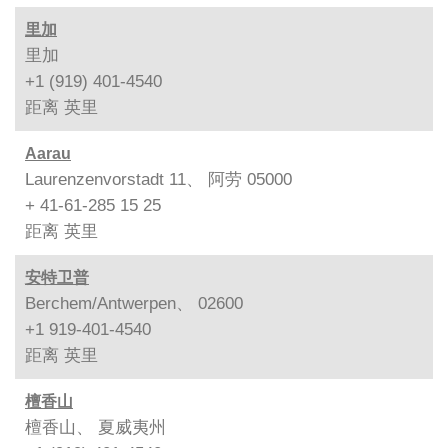
里加
里加
+1 (919) 401-4540
距离
英里
Aarau
Laurenzenvorstadt 11、 阿劳 05000
+ 41-61-285 15 25
距离
英里
安特卫普
Berchem/Antwerpen、 02600
+1 919-401-4540
距离
英里
檀香山
檀香山、 夏威夷州