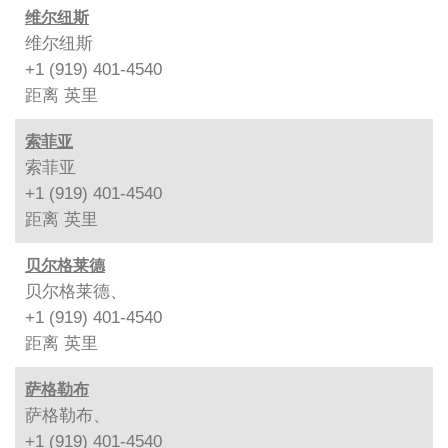
维尔纽斯
维尔纽斯
+1 (919) 401-4540
距离
英里
索菲亚
索菲亚
+1 (919) 401-4540
距离
英里
贝尔格莱德
贝尔格莱德、
+1 (919) 401-4540
距离
英里
萨格勒布
萨格勒布、
+1 (919) 401-4540