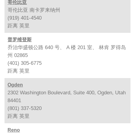
哥伦比亚
哥伦比亚 南卡罗来纳州
(919) 401-4540
距离
英里
普罗维登斯
乔治华盛顿公路 640 号、 A 楼 201 室、 林肯 罗得岛
州 02865
(401) 305-6775
距离
英里
Ogden
2302 Washington Boulevard, Suite 400, Ogden, Utah
84401
(801) 337-5320
距离
英里
Reno