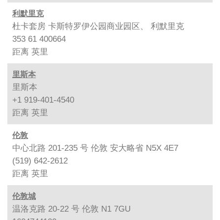
利默里克
杜卡套房 卡斯特罗伊公园商业园区、 利默里克
353 61 400664
距离
英里
里斯本
里斯本
+1 919-401-4540
距离
英里
伦敦
中心北路 201-235 号 伦敦 安大略省 N5X 4E7
(519) 642-2612
距离
英里
伦敦城
温洛克路 20-22 号 伦敦 N1 7GU