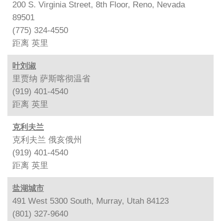
200 S. Virginia Street, 8th Floor, Reno, Nevada
89501
(775) 324-4550
距离
英里
叶刘淑
里贾纳 萨斯喀彻温省
(919) 401-4540
距离
英里
克利夫兰
克利夫兰 俄亥俄州
(919) 401-4540
距离
英里
盐湖城市
491 West 5300 South, Murray, Utah 84123
(801) 327-9640