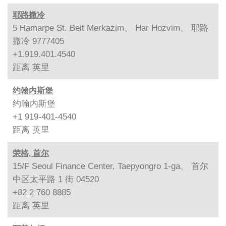
耶路撒冷
5 Hamarpe St. Beit Merkazim、 Har Hozvim、 耶路
撒冷 9777405
+1.919.401.4540
距离
英里
约翰内斯堡
约翰内斯堡
+1 919-401-4540
距离
英里
荣格, 首尔
15/F Seoul Finance Center, Taepyongro 1-ga、 首尔
中区太平路 1 街 04520
+82 2 760 8885
距离
英里