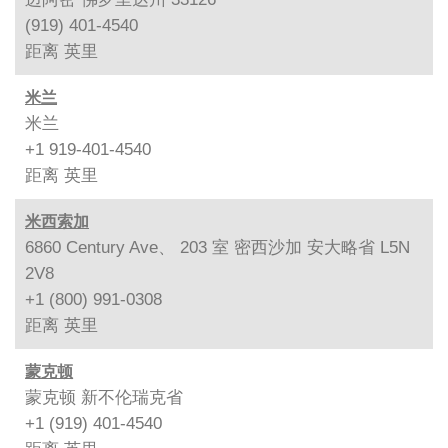
(919) 401-4540
距离
英里
米兰
米兰
+1 919-401-4540
距离
英里
米西索加
6860 Century Ave、 203 室 密西沙加 安大略省 L5N
2V8
+1 (800) 991-0308
距离
英里
蒙克顿
蒙克顿 新不伦瑞克省
+1 (919) 401-4540