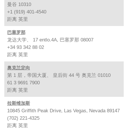
曼谷 10310
+1 (919) 401-4540
距离
英里
巴塞罗那
龙达大学、 17 entlo.4A, 巴塞罗那 08007
+34 93 342 88 02
距离
英里
奥克兰定向
第 1 层，帝国大厦、 皇后街 44 号 奥克兰 01010
61 3 9691 7900
距离
英里
拉斯维加斯
10845 Griffith Peak Drive, Las Vegas, Nevada 89147
(702) 221-4325
距离
英里