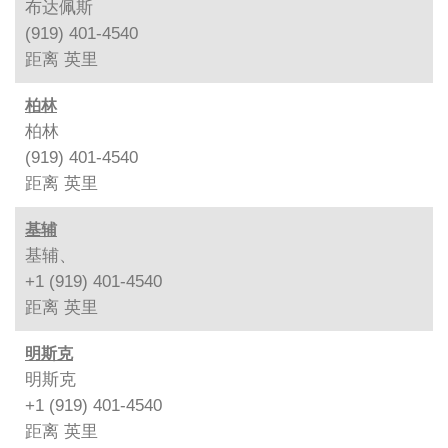
布达佩斯
(919) 401-4540
距离
英里
柏林
柏林
(919) 401-4540
距离
英里
基辅
基辅、
+1 (919) 401-4540
距离
英里
明斯克
明斯克
+1 (919) 401-4540
距离
英里