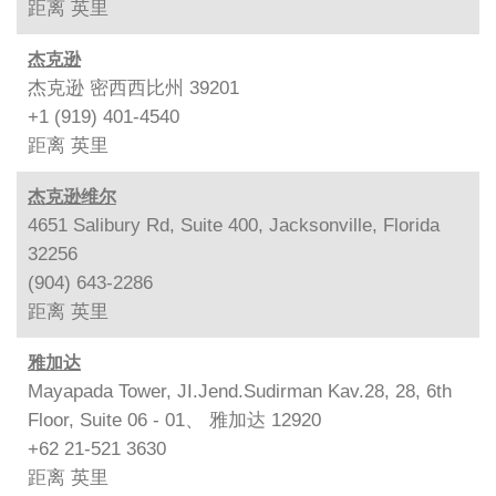
距离
英里
杰克逊
杰克逊 密西西比州 39201
+1 (919) 401-4540
距离
英里
杰克逊维尔
4651 Salibury Rd, Suite 400, Jacksonville, Florida
32256
(904) 643-2286
距离
英里
雅加达
Mayapada Tower, JI.Jend.Sudirman Kav.28, 28, 6th
Floor, Suite 06 - 01、 雅加达 12920
+62 21-521 3630
距离
英里