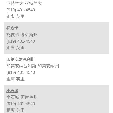
亚特兰大 亚特兰大
(919) 401-4540
距离
英里
托皮卡
托皮卡 堪萨斯州
(919) 401-4540
距离
英里
印第安纳波利斯
印第安纳波利斯 印第安纳州
(919) 401-4540
距离
英里
小石城
小石城 阿肯色州
(919) 401-4540
距离
英里