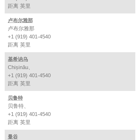
距离
英里
卢布尔雅那
卢布尔雅那
+1 (919) 401-4540
距离
英里
基希讷乌
Chișinău、
+1 (919) 401-4540
距离
英里
贝鲁特
贝鲁特、
+1 (919) 401-4540
距离
英里
曼谷