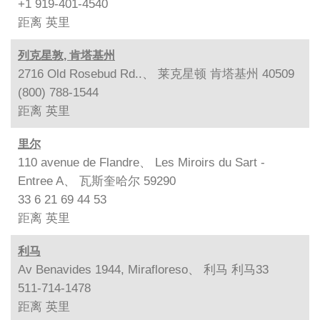
+1 919-401-4540
距离
英里
列克星敦, 肯塔基州
2716 Old Rosebud Rd..、 莱克星顿 肯塔基州 40509
(800) 788-1544
距离
英里
里尔
110 avenue de Flandre、 Les Miroirs du Sart -
Entree A、 瓦斯奎哈尔 59290
33 6 21 69 44 53
距离
英里
利马
Av Benavides 1944, Mirafloreso、 利马 利马33
511-714-1478
距离
英里