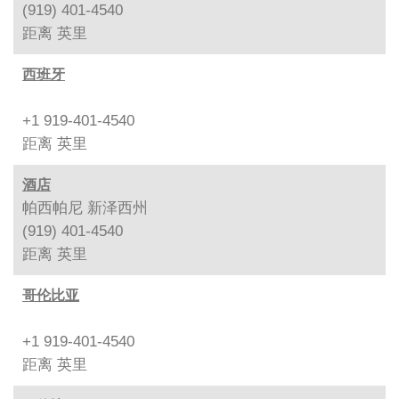
(919) 401-4540
距离
英里
西班牙
+1 919-401-4540
距离
英里
酒店
帕西帕尼 新泽西州
(919) 401-4540
距离
英里
哥伦比亚
+1 919-401-4540
距离
英里