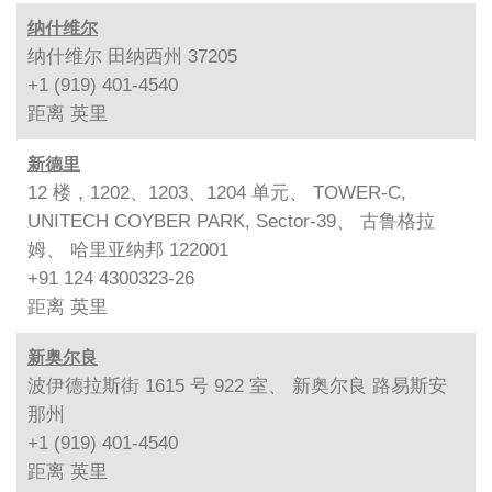
纳什维尔
纳什维尔 田纳西州 37205
+1 (919) 401-4540
距离
英里
新德里
12 楼，1202、1203、1204 单元、 TOWER-C,
UNITECH COYBER PARK, Sector-39、 古鲁格拉
姆、 哈里亚纳邦 122001
+91 124 4300323-26
距离
英里
新奥尔良
波伊德拉斯街 1615 号 922 室、 新奥尔良 路易斯安
那州
+1 (919) 401-4540
距离
英里