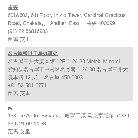
孟买
601&602, 6th Floor, Inizio Tower, Cardinal Gracious
Road, Chakala,、 Andheri East、 孟买 400099
(91) 22 66816903
距离
英里
名古屋和11卫星办事处
名古屋三井大厦本馆 12F, 1-24-30 Meieki Minami、
爱知县名古屋市中村区名月南 1-24-30 名古屋三井大
厦本馆 12 层、 名古屋 450-0003
+81 52-581-6771
距离
英里
南
153 rue Andre Bisiaux、 哈耶高原 马克塞维尔 54320
33 6 21 69 44 53
距离
英里