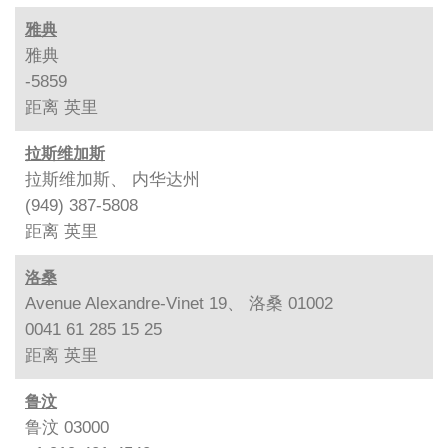
雅典
雅典
-5859
距离
英里
拉斯维加斯
拉斯维加斯、 内华达州
(949) 387-5808
距离
英里
洛桑
Avenue Alexandre-Vinet 19、 洛桑 01002
0041 61 285 15 25
距离
英里
鲁汶
鲁汶 03000