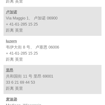
距离
英里
卢加诺
Via Maggio 1、 卢加诺 06900
+ 41-61-285 15 25
距离
英里
luzern
韦伊大街 8 号、 卢塞恩 06006
+ 41-61-285 15 25
距离
英里
里昂
共和国街 11 号 里昂 69001
33 6 21 69 44 53
距离
英里
麦迪逊