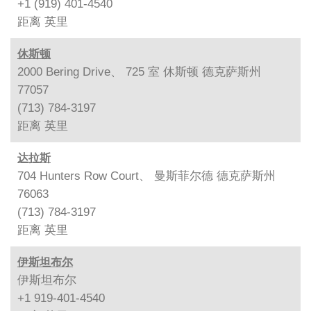
+1 (919) 401-4540
距离
英里
休斯顿
2000 Bering Drive、 725 室 休斯顿 德克萨斯州
77057
(713) 784-3197
距离
英里
达拉斯
704 Hunters Row Court、 曼斯菲尔德 德克萨斯州
76063
(713) 784-3197
距离
英里
伊斯坦布尔
伊斯坦布尔
+1 919-401-4540