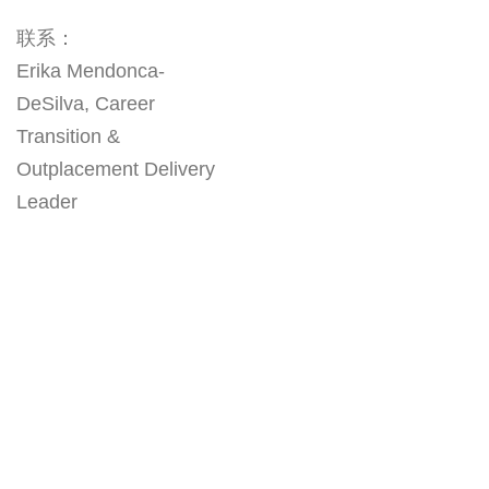
联系：
Erika Mendonca-
DeSilva, Career
Transition &
Outplacement Delivery
Leader