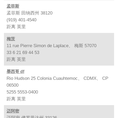
孟菲斯
孟菲斯 田纳西州 38120
(919) 401-4540
距离
英里
梅茨
11 rue Pierre Simon de Laplace、 梅斯 57070
33 6 21 69 44 53
距离
英里
墨西哥 df
Rio Hudson 25 Colonia Cuauhtemoc、 CDMX、 CP
06500
5255 5553-0400
距离
英里
迈阿密
迈阿密 佛罗里达州 33126