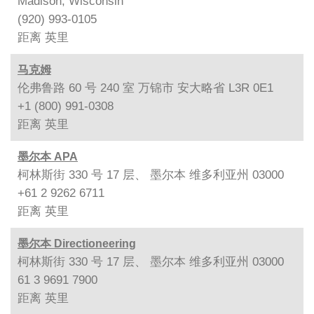
Madison, Wisconsin
(920) 993-0105
距离
英里
马克姆
伦弗鲁路 60 号 240 室 万锦市 安大略省 L3R 0E1
+1 (800) 991-0308
距离
英里
墨尔本 APA
柯林斯街 330 号 17 层、 墨尔本 维多利亚州 03000
+61 2 9262 6711
距离
英里
墨尔本 Directioneering
柯林斯街 330 号 17 层、 墨尔本 维多利亚州 03000
61 3 9691 7900
距离
英里