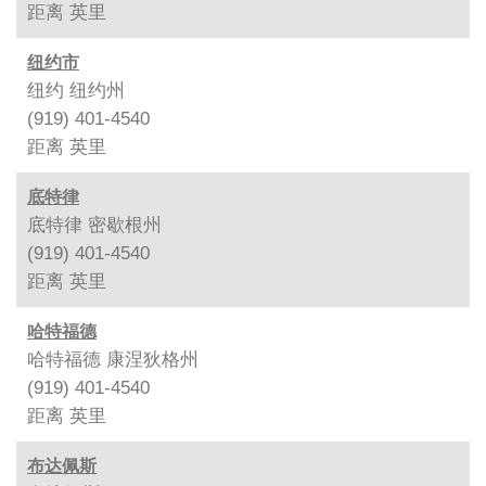
距离
英里
纽约市
纽约 纽约州
(919) 401-4540
距离
英里
底特律
底特律 密歇根州
(919) 401-4540
距离
英里
哈特福德
哈特福德 康涅狄格州
(919) 401-4540
距离
英里
布达佩斯