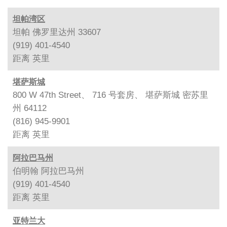
坦帕湾区
坦帕 佛罗里达州 33607
(919) 401-4540
距离
英里
堪萨斯城
800 W 47th Street、 716 号套房、 堪萨斯城 密苏里
州 64112
(816) 945-9901
距离
英里
阿拉巴马州
伯明翰 阿拉巴马州
(919) 401-4540
距离
英里
亚特兰大