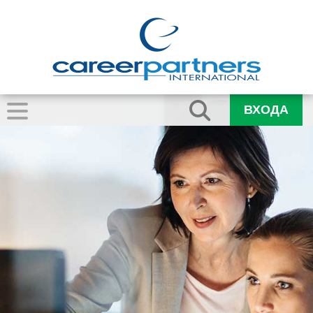
ВХОДА