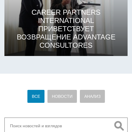
CAREER PARTNERS
INTERNATIONAL
ПРИВЕТСТВУЕТ
ВОЗВРАЩЕНИЕ ADVANTAGE
CONSULTORES
ВСЕ
НОВОСТИ
АНАЛИЗ