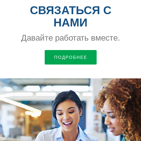
СВЯЗАТЬСЯ С
НАМИ
Давайте работать вместе.
ПОДРОБНЕЕ