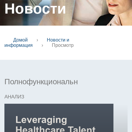
Новости
Домой
›
Новости и
информация
›
Просмотр
Полнофункциональн
АНАЛИЗ