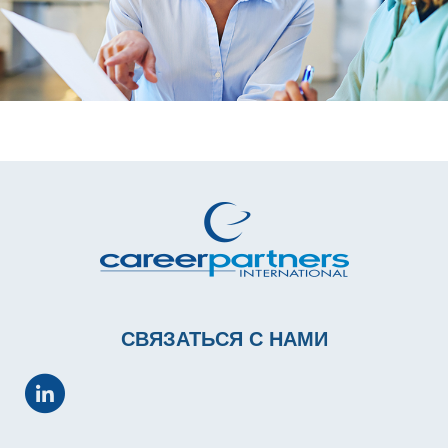
СВЯЗАТЬСЯ С НАМИ