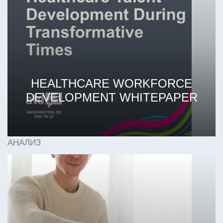
HEALTHCARE WORKFORCE
DEVELOPMENT WHITEPAPER
АНАЛИЗ