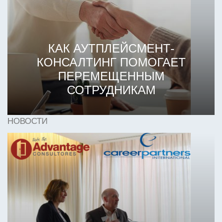
КАК АУТПЛЕЙСМЕНТ-
КОНСАЛТИНГ ПОМОГАЕТ
ПЕРЕМЕЩЕННЫМ
СОТРУДНИКАМ
НОВОСТИ