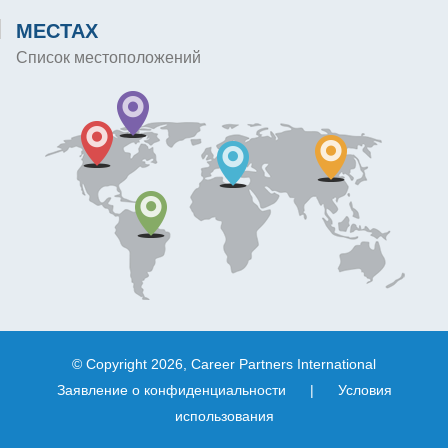
МЕСТАХ
Список местоположений
© Copyright 2026, Career Partners International
Заявление о конфиденциальности
|
Условия
использования