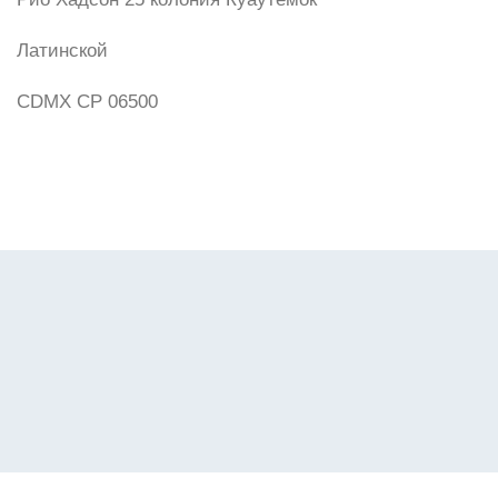
Латинской
CDMX CP 06500