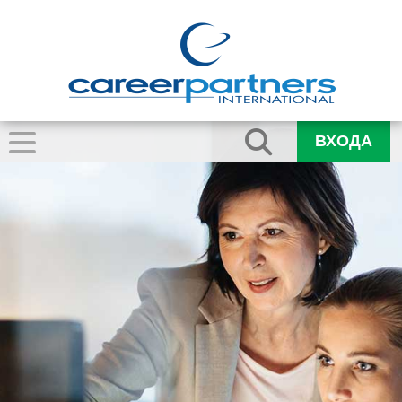
ВХОДА