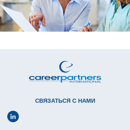
СВЯЗАТЬСЯ С НАМИ