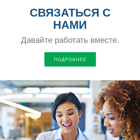
СВЯЗАТЬСЯ С
НАМИ
Давайте работать вместе.
ПОДРОБНЕЕ